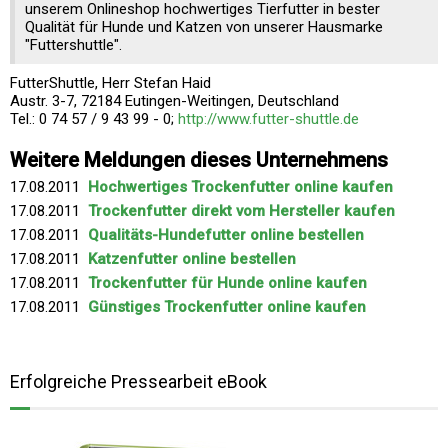
unserem Onlineshop hochwertiges Tierfutter in bester
Qualität für Hunde und Katzen von unserer Hausmarke
"Futtershuttle".
FutterShuttle, Herr Stefan Haid
Austr. 3-7, 72184 Eutingen-Weitingen, Deutschland
Tel.: 0 74 57 / 9 43 99 - 0;
http://www.futter-shuttle.de
Weitere Meldungen dieses Unternehmens
17.08.2011
Hochwertiges Trockenfutter online kaufen
17.08.2011
Trockenfutter direkt vom Hersteller kaufen
17.08.2011
Qualitäts-Hundefutter online bestellen
17.08.2011
Katzenfutter online bestellen
17.08.2011
Trockenfutter für Hunde online kaufen
17.08.2011
Günstiges Trockenfutter online kaufen
Erfolgreiche Pressearbeit eBook