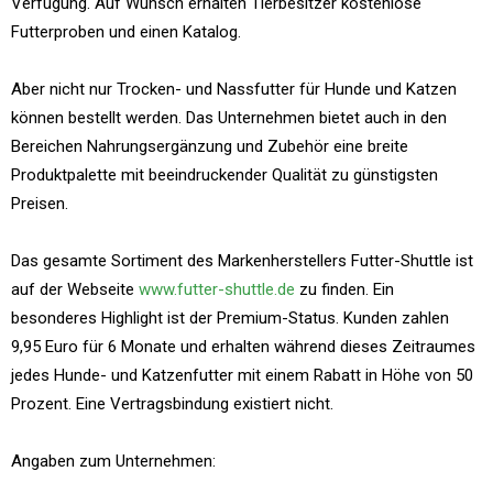
Verfügung. Auf Wunsch erhalten Tierbesitzer kostenlose
Futterproben und einen Katalog.
Aber nicht nur Trocken- und Nassfutter für Hunde und Katzen
können bestellt werden. Das Unternehmen bietet auch in den
Bereichen Nahrungsergänzung und Zubehör eine breite
Produktpalette mit beeindruckender Qualität zu günstigsten
Preisen.
Das gesamte Sortiment des Markenherstellers Futter-Shuttle ist
auf der Webseite
www.futter-shuttle.de
zu finden. Ein
besonderes Highlight ist der Premium-Status. Kunden zahlen
9,95 Euro für 6 Monate und erhalten während dieses Zeitraumes
jedes Hunde- und Katzenfutter mit einem Rabatt in Höhe von 50
Prozent. Eine Vertragsbindung existiert nicht.
Angaben zum Unternehmen: