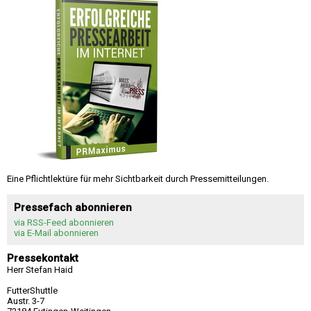
Eine Pflichtlektüre für mehr Sichtbarkeit durch Pressemitteilungen.
Pressefach abonnieren
via RSS-Feed abonnieren
via E-Mail abonnieren
Pressekontakt
Herr Stefan Haid
FutterShuttle
Austr. 3-7