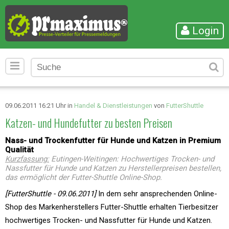
Login
09.06.2011 16:21 Uhr in
Handel & Dienstleistungen
von
FutterShuttle
Katzen- und Hundefutter zu besten Preisen
Nass- und Trockenfutter für Hunde und Katzen in Premium
Qualität
Kurzfassung:
Eutingen-Weitingen: Hochwertiges Trocken- und
Nassfutter für Hunde und Katzen zu Herstellerpreisen bestellen,
das ermöglicht der Futter-Shuttle Online-Shop.
[FutterShuttle - 09.06.2011]
In dem sehr ansprechenden Online-
Shop des Markenherstellers Futter-Shuttle erhalten Tierbesitzer
hochwertiges Trocken- und Nassfutter für Hunde und Katzen.