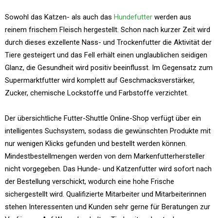
Sowohl das Katzen- als auch das
Hundefutter
werden aus
reinem frischem Fleisch hergestellt. Schon nach kurzer Zeit wird
durch dieses exzellente Nass- und Trockenfutter die Aktivität der
Tiere gesteigert und das Fell erhält einen unglaublichen seidigen
Glanz, die Gesundheit wird positiv beeinflusst. Im Gegensatz zum
Supermarktfutter wird komplett auf Geschmacksverstärker,
Zucker, chemische Lockstoffe und Farbstoffe verzichtet.
Der übersichtliche Futter-Shuttle Online-Shop verfügt über ein
intelligentes Suchsystem, sodass die gewünschten Produkte mit
nur wenigen Klicks gefunden und bestellt werden können.
Mindestbestellmengen werden von dem Markenfutterhersteller
nicht vorgegeben. Das Hunde- und Katzenfutter wird sofort nach
der Bestellung verschickt, wodurch eine hohe Frische
sichergestellt wird. Qualifizierte Mitarbeiter und Mitarbeiterinnen
stehen Interessenten und Kunden sehr gerne für Beratungen zur