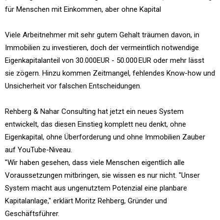
für Menschen mit Einkommen, aber ohne Kapital
Viele Arbeitnehmer mit sehr gutem Gehalt träumen davon, in
Immobilien zu investieren, doch der vermeintlich notwendige
Eigenkapitalanteil von 30.000EUR - 50.000 EUR oder mehr lässt
sie zögern. Hinzu kommen Zeitmangel, fehlendes Know-how und
Unsicherheit vor falschen Entscheidungen.
Rehberg & Nahar Consulting hat jetzt ein neues System
entwickelt, das diesen Einstieg komplett neu denkt, ohne
Eigenkapital, ohne Überforderung und ohne Immobilien Zauber
auf YouTube-Niveau.
"Wir haben gesehen, dass viele Menschen eigentlich alle
Voraussetzungen mitbringen, sie wissen es nur nicht. "Unser
System macht aus ungenutztem Potenzial eine planbare
Kapitalanlage," erklärt Moritz Rehberg, Gründer und
Geschäftsführer.