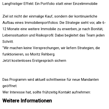
Langfristiger Effekt: Ein Portfolio statt einer Einzelimmobilie
Ziel ist nicht der einmalige Kauf, sondern der kontinuierliche
Aufbau eines Immobilienportfolios. Die Strategie sieht vor, alle 6-
12 Monate eine weitere Immobilie zu erwerben, je nach Bonität,
Lebenssituation und Risikoprofil. Dabei begleitet das Team jeden
Schritt.
"Wir machen keine Versprechungen, wir liefern Strategien, die
funktionieren, so Moritz Rehberg.
Jetzt kostenloses Erstgespräch sichern
Das Programm wird aktuell schrittweise für neue Mandanten
geöffnet.
Wer Interesse hat, sollte frühzeitig Kontakt aufnehmen:
Weitere Informationen