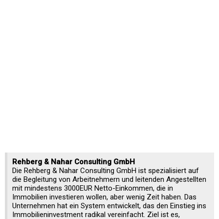
Rehberg & Nahar Consulting GmbH
Die Rehberg & Nahar Consulting GmbH ist spezialisiert auf
die Begleitung von Arbeitnehmern und leitenden Angestellten
mit mindestens 3000EUR Netto-Einkommen, die in
Immobilien investieren wollen, aber wenig Zeit haben. Das
Unternehmen hat ein System entwickelt, das den Einstieg ins
Immobilieninvestment radikal vereinfacht. Ziel ist es,