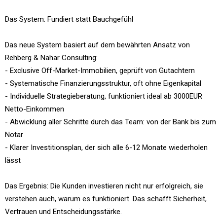
Das System: Fundiert statt Bauchgefühl
Das neue System basiert auf dem bewährten Ansatz von
Rehberg & Nahar Consulting:
- Exclusive Off-Market-Immobilien, geprüft von Gutachtern
- Systematische Finanzierungsstruktur, oft ohne Eigenkapital
- Individuelle Strategieberatung, funktioniert ideal ab 3000EUR
Netto-Einkommen
- Abwicklung aller Schritte durch das Team: von der Bank bis zum
Notar
- Klarer Investitionsplan, der sich alle 6-12 Monate wiederholen
lässt
Das Ergebnis: Die Kunden investieren nicht nur erfolgreich, sie
verstehen auch, warum es funktioniert. Das schafft Sicherheit,
Vertrauen und Entscheidungsstärke.