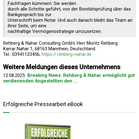
Fachfragen kümmern. Sie werden
durch alle Schritte geführt, von der Bonitätsprüfung über das
Bankgespräch bis zur
Unterschrift beim Notar. Und auch danach bleibt das Team an
ihrer Seite, um eine
nachhaltige Vermögensstrategie umzusetzen.
Rehberg & Nahar Consulting GmbH, Herr Moritz Rehberg
Karrar Nahar 1, 68163 Mannhein, Deutschland
Tel.: 03941123456;
https://.rehberg-nahar.de
Weitere Meldungen dieses Unternehmens
12.08.2025
Breaking News: Rehberg & Nahar ermöglicht gut
verdienenden Angestellten den ...
Erfolgreiche Pressearbeit eBook