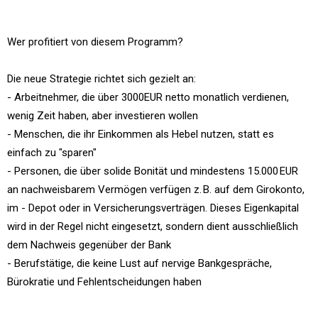
Wer profitiert von diesem Programm?
Die neue Strategie richtet sich gezielt an:
- Arbeitnehmer, die über 3000EUR netto monatlich verdienen,
wenig Zeit haben, aber investieren wollen
- Menschen, die ihr Einkommen als Hebel nutzen, statt es
einfach zu "sparen"
- Personen, die über solide Bonität und mindestens 15.000 EUR
an nachweisbarem Vermögen verfügen z. B. auf dem Girokonto,
im - Depot oder in Versicherungsverträgen. Dieses Eigenkapital
wird in der Regel nicht eingesetzt, sondern dient ausschließlich
dem Nachweis gegenüber der Bank
- Berufstätige, die keine Lust auf nervige Bankgespräche,
Bürokratie und Fehlentscheidungen haben