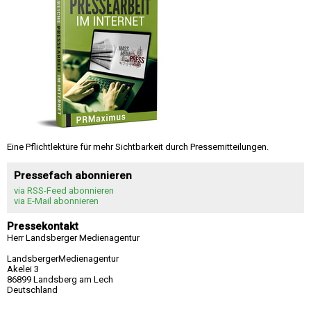
Eine Pflichtlektüre für mehr Sichtbarkeit durch Pressemitteilungen.
Pressefach abonnieren
via RSS-Feed abonnieren
via E-Mail abonnieren
Pressekontakt
Herr Landsberger Medienagentur
LandsbergerMedienagentur
Akelei 3
86899 Landsberg am Lech
Deutschland