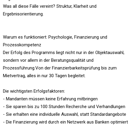
Was all diese Fälle vereint? Struktur, Klarheit und
Ergebnisorientierung.
Warum es funktioniert: Psychologie, Finanzierung und
Prozesskompetenz
Der Erfolg des Programms liegt nicht nur in der Objektauswahl,
sondern vor allem in der Beratungsqualität und
Prozessführung.Von der Finanzierbarkeitsprüfung bis zum
Mietvertrag, alles in nur 30 Tagen begleitet.
Die wichtigsten Erfolgsfaktoren:
- Mandanten müssen keine Erfahrung mitbringen
- Sie sparen bis zu 100 Stunden Recherche und Verhandlungen
- Sie erhalten eine individuelle Auswahl, statt Standardangebote
- Die Finanzierung wird durch ein Netzwerk aus Banken optimiert