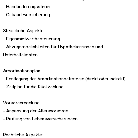
- Handänderungssteuer
- Gebäudeversicherung
Steuerliche Aspekte:
- Eigenmietwertbesteuerung
- Abzugsmöglichkeiten für Hypothekarzinsen und
Unterhaltskosten
Amortisationsplan:
- Festlegung der Amortisationsstrategie (direkt oder indirekt)
- Zeitplan für die Rückzahlung
Vorsorgeregelung:
- Anpassung der Altersvorsorge
- Prüfung von Lebensversicherungen
Rechtliche Aspekte: