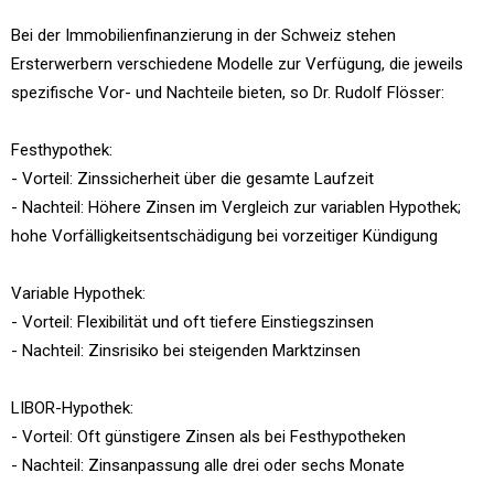
Bei der Immobilienfinanzierung in der Schweiz stehen
Ersterwerbern verschiedene Modelle zur Verfügung, die jeweils
spezifische Vor- und Nachteile bieten, so Dr. Rudolf Flösser:
Festhypothek:
- Vorteil: Zinssicherheit über die gesamte Laufzeit
- Nachteil: Höhere Zinsen im Vergleich zur variablen Hypothek;
hohe Vorfälligkeitsentschädigung bei vorzeitiger Kündigung
Variable Hypothek:
- Vorteil: Flexibilität und oft tiefere Einstiegszinsen
- Nachteil: Zinsrisiko bei steigenden Marktzinsen
LIBOR-Hypothek:
- Vorteil: Oft günstigere Zinsen als bei Festhypotheken
- Nachteil: Zinsanpassung alle drei oder sechs Monate