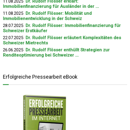
11.08.2025
Dr. Rudolf Flösser erklärt:
Immobilienfinanzierung für Ausländer in der ...
11.08.2025
Dr. Rudolf Flösser: Mobilität und
Immobilienentwicklung in der Schweiz
28.07.2025
Dr. Rudolf Flösser: Immobilienfinanzierung für
Schweizer Erstkäufer
22.07.2025
Dr. Rudolf Flösser erläutert Komplexitäten des
Schweizer Mietrechts
26.06.2025
Dr. Rudolf Flösser enthüllt Strategien zur
Renditeoptimierung bei Schweizer ...
Erfolgreiche Pressearbeit eBook