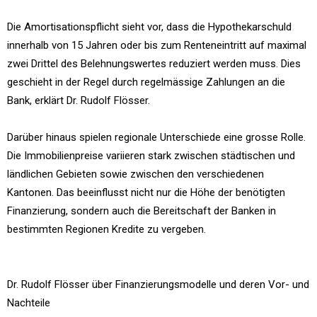
Die Amortisationspflicht sieht vor, dass die Hypothekarschuld
innerhalb von 15 Jahren oder bis zum Renteneintritt auf maximal
zwei Drittel des Belehnungswertes reduziert werden muss. Dies
geschieht in der Regel durch regelmässige Zahlungen an die
Bank, erklärt Dr. Rudolf Flösser.
Darüber hinaus spielen regionale Unterschiede eine grosse Rolle.
Die Immobilienpreise variieren stark zwischen städtischen und
ländlichen Gebieten sowie zwischen den verschiedenen
Kantonen. Das beeinflusst nicht nur die Höhe der benötigten
Finanzierung, sondern auch die Bereitschaft der Banken in
bestimmten Regionen Kredite zu vergeben.
Dr. Rudolf Flösser über Finanzierungsmodelle und deren Vor- und
Nachteile