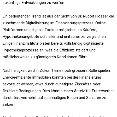
zukünftige Entwicklungen zu werfen.
Ein bedeutender Trend ist aus der Sicht von Dr. Rudolf Flösser die
zunehmende Digitalisierung im Finanzierungsprozess. Online-
Plattformen und digitale Tools ermöglichen es Käufern,
Hypothekenangebote schneller und einfacher zu vergleichen.
Einige Finanzinstitute bieten bereits vollständig digitalisierte
Hypothekarprozesse an, was die Effizienz steigert und
möglicherweise zu günstigeren Konditionen führt.
Nachhaltigkeit wird in Zukunft eine noch grössere Rolle spielen.
Energieeffiziente Immobilien könnten bei der Finanzierung
bevorzugt werden, etwa durch günstigere Zinssätze oder
flexiblere Bedingungen. Dies könnte einen Anreiz für Ersterwerber
darstellen, vermehrt auf nachhaltiges Bauen und Sanieren zu
setzen.