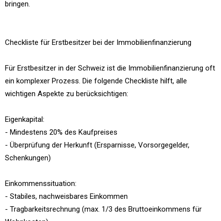
bringen.
Checkliste für Erstbesitzer bei der Immobilienfinanzierung
Für Erstbesitzer in der Schweiz ist die Immobilienfinanzierung oft
ein komplexer Prozess. Die folgende Checkliste hilft, alle
wichtigen Aspekte zu berücksichtigen:
Eigenkapital:
- Mindestens 20% des Kaufpreises
- Überprüfung der Herkunft (Ersparnisse, Vorsorgegelder,
Schenkungen)
Einkommenssituation:
- Stabiles, nachweisbares Einkommen
- Tragbarkeitsrechnung (max. 1/3 des Bruttoeinkommens für