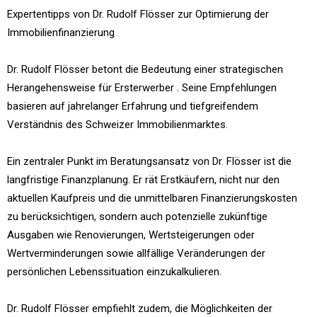
Expertentipps von Dr. Rudolf Flösser zur Optimierung der
Immobilienfinanzierung
Dr. Rudolf Flösser betont die Bedeutung einer strategischen
Herangehensweise für Ersterwerber . Seine Empfehlungen
basieren auf jahrelanger Erfahrung und tiefgreifendem
Verständnis des Schweizer Immobilienmarktes.
Ein zentraler Punkt im Beratungsansatz von Dr. Flösser ist die
langfristige Finanzplanung. Er rät Erstkäufern, nicht nur den
aktuellen Kaufpreis und die unmittelbaren Finanzierungskosten
zu berücksichtigen, sondern auch potenzielle zukünftige
Ausgaben wie Renovierungen, Wertsteigerungen oder
Wertverminderungen sowie allfällige Veränderungen der
persönlichen Lebenssituation einzukalkulieren.
Dr. Rudolf Flösser empfiehlt zudem, die Möglichkeiten der