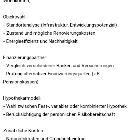
Wohnkosten)
Objektwahl:
- Standortanalyse (Infrastruktur, Entwicklungspotenzial)
- Zustand und mögliche Renovierungskosten
- Energieeffizienz und Nachhaltigkeit
Finanzierungspartner:
- Vergleich verschiedener Banken und Versicherungen
- Prüfung alternativer Finanzierungsquellen (z.B.
Pensionskassen)
Hypothekarmodell:
- Wahl zwischen Fest-, variabler oder kombinierter Hypothek
- Berücksichtigung der persönlichen Risikobereitschaft
Zusätzliche Kosten:
- Notariatskosten und Grundbucheintrag