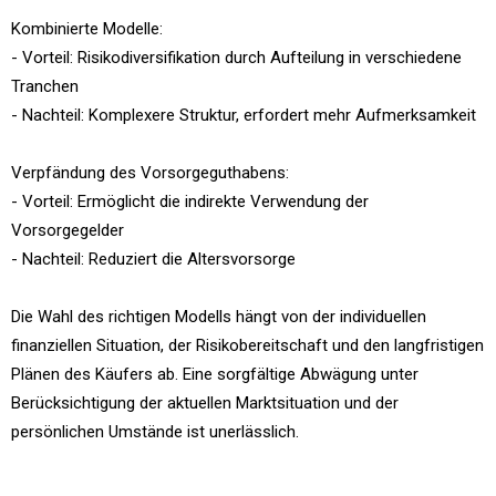
Kombinierte Modelle:
- Vorteil: Risikodiversifikation durch Aufteilung in verschiedene
Tranchen
- Nachteil: Komplexere Struktur, erfordert mehr Aufmerksamkeit
Verpfändung des Vorsorgeguthabens:
- Vorteil: Ermöglicht die indirekte Verwendung der
Vorsorgegelder
- Nachteil: Reduziert die Altersvorsorge
Die Wahl des richtigen Modells hängt von der individuellen
finanziellen Situation, der Risikobereitschaft und den langfristigen
Plänen des Käufers ab. Eine sorgfältige Abwägung unter
Berücksichtigung der aktuellen Marktsituation und der
persönlichen Umstände ist unerlässlich.