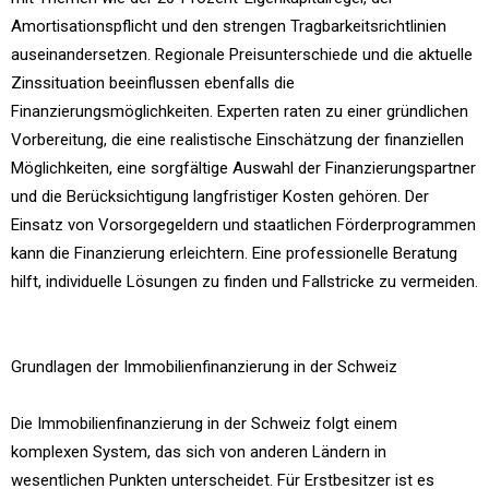
Amortisationspflicht und den strengen Tragbarkeitsrichtlinien
auseinandersetzen. Regionale Preisunterschiede und die aktuelle
Zinssituation beeinflussen ebenfalls die
Finanzierungsmöglichkeiten. Experten raten zu einer gründlichen
Vorbereitung, die eine realistische Einschätzung der finanziellen
Möglichkeiten, eine sorgfältige Auswahl der Finanzierungspartner
und die Berücksichtigung langfristiger Kosten gehören. Der
Einsatz von Vorsorgegeldern und staatlichen Förderprogrammen
kann die Finanzierung erleichtern. Eine professionelle Beratung
hilft, individuelle Lösungen zu finden und Fallstricke zu vermeiden.
Grundlagen der Immobilienfinanzierung in der Schweiz
Die Immobilienfinanzierung in der Schweiz folgt einem
komplexen System, das sich von anderen Ländern in
wesentlichen Punkten unterscheidet. Für Erstbesitzer ist es