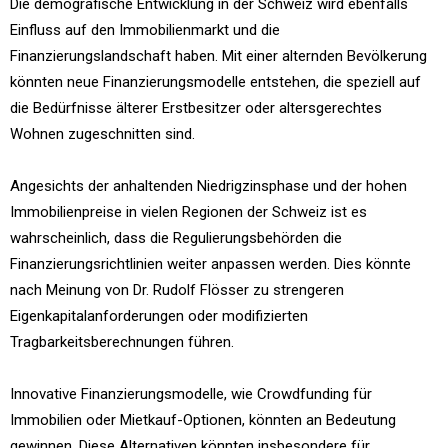
Die demografische Entwicklung in der Schweiz wird ebenfalls
Einfluss auf den Immobilienmarkt und die
Finanzierungslandschaft haben. Mit einer alternden Bevölkerung
könnten neue Finanzierungsmodelle entstehen, die speziell auf
die Bedürfnisse älterer Erstbesitzer oder altersgerechtes
Wohnen zugeschnitten sind.
Angesichts der anhaltenden Niedrigzinsphase und der hohen
Immobilienpreise in vielen Regionen der Schweiz ist es
wahrscheinlich, dass die Regulierungsbehörden die
Finanzierungsrichtlinien weiter anpassen werden. Dies könnte
nach Meinung von Dr. Rudolf Flösser zu strengeren
Eigenkapitalanforderungen oder modifizierten
Tragbarkeitsberechnungen führen.
Innovative Finanzierungsmodelle, wie Crowdfunding für
Immobilien oder Mietkauf-Optionen, könnten an Bedeutung
gewinnen. Diese Alternativen könnten insbesondere für