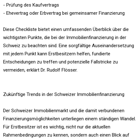
- Prüfung des Kaufvertrags
- Ehevertrag oder Erbvertrag bei gemeinsamer Finanzierung
Diese Checkliste bietet einen umfassenden Überblick über die
wichtigsten Punkte, die bei der Immobilienfinanzierung in der
Schweiz zu beachten sind. Eine sorgfältige Auseinandersetzung
mit jedem Punkt kann Erstbesitzern helfen, fundierte
Entscheidungen zu treffen und potenzielle Fallstricke zu
vermeiden, erklärt Dr. Rudolf Flösser.
Zukünftige Trends in der Schweizer Immobilienfinanzierung
Der Schweizer Immobilienmarkt und die damit verbundenen
Finanzierungsmöglichkeiten unterliegen einem ständigen Wandel.
Für Erstbesitzer ist es wichtig, nicht nur die aktuellen
Rahmenbedingungen zu kennen, sondern auch einen Blick auf