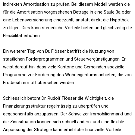
indirekten Amortisation zu prüfen. Bei diesem Modell werden die
für die Amortisation vorgesehenen Beträge in eine Säule 3a oder
eine Lebensversicherung eingezahlt, anstatt direkt die Hypothek
zu tilgen. Dies kann steuerliche Vorteile bieten und gleichzeitig die
Flexibilität erhöhen.
Ein weiterer Tipp von Dr. Flösser betrifft die Nutzung von
staatlichen Förderprogrammen und Steuervergünstigungen. Er
weist darauf hin, dass viele Kantone und Gemeinden spezielle
Programme zur Förderung des Wohneigentums anbieten, die von
Erstbesitzern oft übersehen werden.
Schliesslich betont Dr. Rudolf Flösser die Wichtigkeit, die
Finanzierungsstruktur regelmässig zu überprüfen und
gegebenenfalls anzupassen. Der Schweizer Immobilienmarkt und
die Zinssituation können sich schnell ändern, und eine flexible
Anpassung der Strategie kann erhebliche finanzielle Vorteile