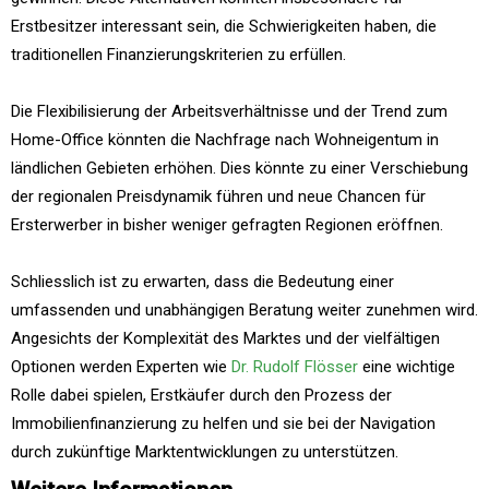
Erstbesitzer interessant sein, die Schwierigkeiten haben, die
traditionellen Finanzierungskriterien zu erfüllen.
Die Flexibilisierung der Arbeitsverhältnisse und der Trend zum
Home-Office könnten die Nachfrage nach Wohneigentum in
ländlichen Gebieten erhöhen. Dies könnte zu einer Verschiebung
der regionalen Preisdynamik führen und neue Chancen für
Ersterwerber in bisher weniger gefragten Regionen eröffnen.
Schliesslich ist zu erwarten, dass die Bedeutung einer
umfassenden und unabhängigen Beratung weiter zunehmen wird.
Angesichts der Komplexität des Marktes und der vielfältigen
Optionen werden Experten wie
Dr. Rudolf Flösser
eine wichtige
Rolle dabei spielen, Erstkäufer durch den Prozess der
Immobilienfinanzierung zu helfen und sie bei der Navigation
durch zukünftige Marktentwicklungen zu unterstützen.