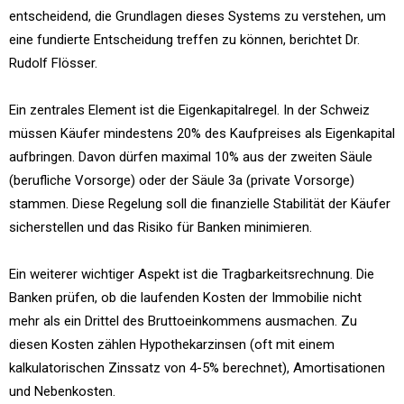
entscheidend, die Grundlagen dieses Systems zu verstehen, um
eine fundierte Entscheidung treffen zu können, berichtet Dr.
Rudolf Flösser.
Ein zentrales Element ist die Eigenkapitalregel. In der Schweiz
müssen Käufer mindestens 20% des Kaufpreises als Eigenkapital
aufbringen. Davon dürfen maximal 10% aus der zweiten Säule
(berufliche Vorsorge) oder der Säule 3a (private Vorsorge)
stammen. Diese Regelung soll die finanzielle Stabilität der Käufer
sicherstellen und das Risiko für Banken minimieren.
Ein weiterer wichtiger Aspekt ist die Tragbarkeitsrechnung. Die
Banken prüfen, ob die laufenden Kosten der Immobilie nicht
mehr als ein Drittel des Bruttoeinkommens ausmachen. Zu
diesen Kosten zählen Hypothekarzinsen (oft mit einem
kalkulatorischen Zinssatz von 4-5% berechnet), Amortisationen
und Nebenkosten.