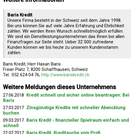
Baris Kredit
Unsere Firma besteht in der Schweiz seit dem Jahre 1998.
Bei uns können Sie auf viele Jahre Erfahrung und Ehrlichkeit
zählen. Wir werden Ihren Wunsch schnellstmöglich erfüllen.
Wir sind ein Dienstleistungsunternehmen das Ihnen bei allen
Finanzfragen zur Seite steht. Ueber 32`000 zufriedene
Kunden können wir bis heute zu unserem Kundenstamm
zählen.
Baris Kredit, Herr Hasan Baris
Freier Platz 7, 8200 Schaffhausen, Schweiz
Tel.: 052 624 04 76;
http://www.bariskredit.ch
Weitere Meldungen dieses Unternehmens
27.06.2018
Kredit schnell und sicher online beantragen: Bei
Baris
27.03.2017
Zinsgünstige Kredite mit schneller Abwicklung
buchen
09.03.2017
Baris Kredit - finanzieller Spielraum einfach und
schnell
22.02.2017
Baris Kredit: Kreditsuche vom Profi