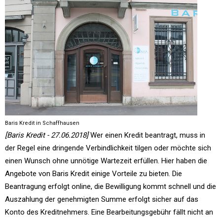
Baris Kredit in Schaffhausen
[Baris Kredit - 27.06.2018]
Wer einen Kredit beantragt, muss in
der Regel eine dringende Verbindlichkeit tilgen oder möchte sich
einen Wunsch ohne unnötige Wartezeit erfüllen. Hier haben die
Angebote von Baris Kredit einige Vorteile zu bieten. Die
Beantragung erfolgt online, die Bewilligung kommt schnell und die
Auszahlung der genehmigten Summe erfolgt sicher auf das
Konto des Kreditnehmers. Eine Bearbeitungsgebühr fällt nicht an