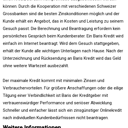
können. Durch die Kooperation mit verschiedenen Schweizer
Grossbanken sind die besten Zinskonditionen möglich und der
Kunde erhält ein Angebot, das in Kosten und Leistung zu seinem
Gesuch passt. Die Berechnung und Beantragung erfordern kein
persönliches Gespräch beim Kundenberater. Ein Baris Kredit wird
einfach im Internet beantragt. Wird dem Gesuch stattgegeben,
erhält der Kunde alle wichtigen Unterlagen nach Hause. Nach der
Unterzeichnung und Rücksendung an Baris Kredit wird das Geld
ohne weitere Wartezeit ausbezahlt.
Der maximale Kredit kommt mit minimalen Zinsen und
Verbrauchervorteilen. Für größere Anschaffungen oder die eilige
Tilgung einer Verbindlichkeit ist Baris der Kreditgeber mit
vertrauenswürdiger Performance und seriöser Abwicklung.
Schneller und einfacher lässt sich ein zinsgünstiger Onlinekredit
nach individuellen Kundenbedürfnissen nicht beantragen.
Weitere Informationen