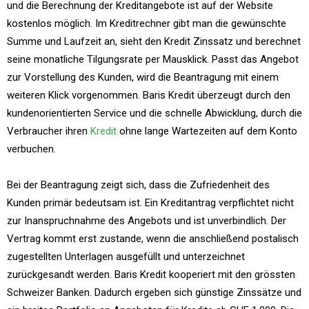
und die Berechnung der Kreditangebote ist auf der Website
kostenlos möglich. Im Kreditrechner gibt man die gewünschte
Summe und Laufzeit an, sieht den Kredit Zinssatz und berechnet
seine monatliche Tilgungsrate per Mausklick. Passt das Angebot
zur Vorstellung des Kunden, wird die Beantragung mit einem
weiteren Klick vorgenommen. Baris Kredit überzeugt durch den
kundenorientierten Service und die schnelle Abwicklung, durch die
Verbraucher ihren
Kredit
ohne lange Wartezeiten auf dem Konto
verbuchen.
Bei der Beantragung zeigt sich, dass die Zufriedenheit des
Kunden primär bedeutsam ist. Ein Kreditantrag verpflichtet nicht
zur Inanspruchnahme des Angebots und ist unverbindlich. Der
Vertrag kommt erst zustande, wenn die anschließend postalisch
zugestellten Unterlagen ausgefüllt und unterzeichnet
zurückgesandt werden. Baris Kredit kooperiert mit den grössten
Schweizer Banken. Dadurch ergeben sich günstige Zinssätze und