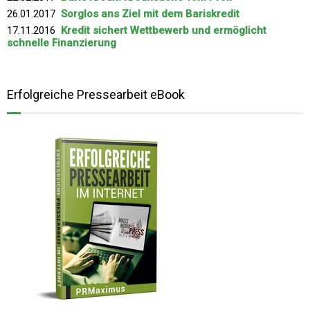
26.01.2017
Sorglos ans Ziel mit dem Bariskredit
17.11.2016
Kredit sichert Wettbewerb und ermöglicht
schnelle Finanzierung
Erfolgreiche Pressearbeit eBook