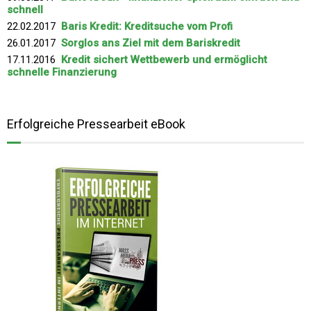
schnell
22.02.2017
Baris Kredit: Kreditsuche vom Profi
26.01.2017
Sorglos ans Ziel mit dem Bariskredit
17.11.2016
Kredit sichert Wettbewerb und ermöglicht
schnelle Finanzierung
Erfolgreiche Pressearbeit eBook