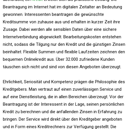
Beantragung im Internet hat im digitalen Zeitalter an Bedeutung
gewonnen. Interessenten beantragen die gewünschte
Kreditsumme von zuhause aus und erhalten in kurzer Zeit ihre
Zusage. Dabei werden alle sensiblen Daten über eine sichere
Internetverbindung abgewickelt. Bearbeitungskosten entstehen
nicht, sodass die Tilgung nur den Kredit und die günstigen Zinsen
beinhaltet. Flexible Summen und flexible Laufzeiten zeichnen den
bequemen Onlinekredit aus. Über 32.000 zufriedene Kunden
täuschen sich nicht und sind von diesen Angeboten überzeugt.
Ehrlichkeit, Seriosität und Kompetenz prägen die Philosophie des
Kreditgebers. Man vertraut auf einen zuverlässigen Service und
auf eine Dienstleistung, die in allen Bereichen überzeugt. Vor der
Beantragung ist der Interessent in der Lage, seinen persönlichen
Kredit zu berechnen und die anfallenden Zinsen in Erfahrung zu
bringen. Der Service wird direkt über den Kreditgeber angeboten
und in Form eines Kreditrechners zur Verfügung gestellt. Die