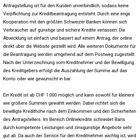
Antragstellung ist für den Kunden unverbindlich, sodass keine
Verpflichtung zur Kreditbeantragung entsteht. Durch eine enge
Kooperation mit den größten Schweizer Banken können sich
Verbraucher auf günstige und sichere Kredite verlassen. Die
Abwicklung ist einfach und basiert auf einem Antrag, der online
direkt über die Website gestellt wird. Alle weiteren Dokumente für
die Beantragung werden umgehend auf dem Postweg zugestellt.
Nach der Unterzeichnung vom Kreditnehmer und der Bewilligung
des Kreditgebers erfolgt die Auszahlung der Summe auf das
Konto oder wie gewünscht in bar.
Ein Kredit ist ab CHF 1.000 möglich und kann sowohl für kleinere
wie größere Summen gewählt werden. Dabei richtet sich die
bewilligte Kredithöhe nach dem Einkommen und den Sicherheiten
des Antragstellers. Im Bereich Onlinekredite schneidet Baris
durch kompetente Leistungen und zinsgünstige Angebote sehr
gut ab. Da auch der Service für den Kreditnehmer wichtig ist, wird