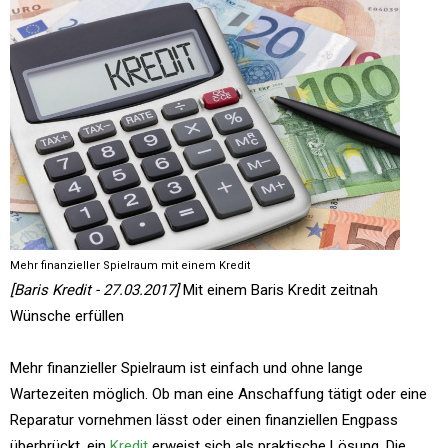
Mehr finanzieller Spielraum mit einem Kredit
[Baris Kredit - 27.03.2017]
Mit einem Baris Kredit zeitnah
Wünsche erfüllen
Mehr finanzieller Spielraum ist einfach und ohne lange
Wartezeiten möglich. Ob man eine Anschaffung tätigt oder eine
Reparatur vornehmen lässt oder einen finanziellen Engpass
überbrückt, ein
Kredit
erweist sich als praktische Lösung. Die