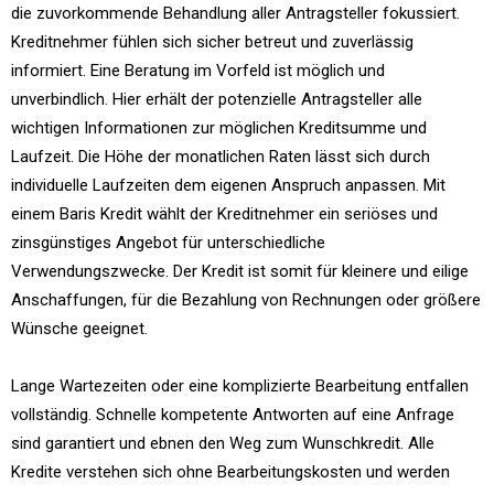
die zuvorkommende Behandlung aller Antragsteller fokussiert.
Kreditnehmer fühlen sich sicher betreut und zuverlässig
informiert. Eine Beratung im Vorfeld ist möglich und
unverbindlich. Hier erhält der potenzielle Antragsteller alle
wichtigen Informationen zur möglichen Kreditsumme und
Laufzeit. Die Höhe der monatlichen Raten lässt sich durch
individuelle Laufzeiten dem eigenen Anspruch anpassen. Mit
einem Baris Kredit wählt der Kreditnehmer ein seriöses und
zinsgünstiges Angebot für unterschiedliche
Verwendungszwecke. Der Kredit ist somit für kleinere und eilige
Anschaffungen, für die Bezahlung von Rechnungen oder größere
Wünsche geeignet.
Lange Wartezeiten oder eine komplizierte Bearbeitung entfallen
vollständig. Schnelle kompetente Antworten auf eine Anfrage
sind garantiert und ebnen den Weg zum Wunschkredit. Alle
Kredite verstehen sich ohne Bearbeitungskosten und werden