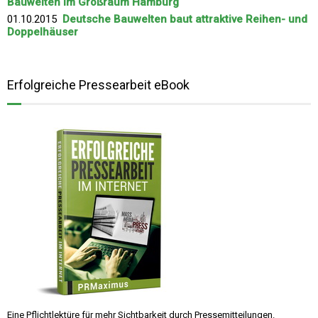
Bauwelten im Großraum Hamburg
01.10.2015
Deutsche Bauwelten baut attraktive Reihen- und
Doppelhäuser
Erfolgreiche Pressearbeit eBook
Eine Pflichtlektüre für mehr Sichtbarkeit durch Pressemitteilungen.