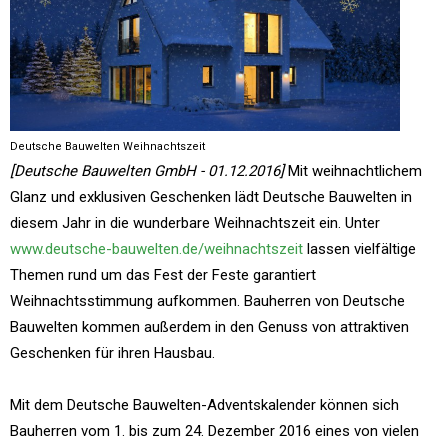
Deutsche Bauwelten Weihnachtszeit
[Deutsche Bauwelten GmbH - 01.12.2016]
Mit weihnachtlichem
Glanz und exklusiven Geschenken lädt Deutsche Bauwelten in
diesem Jahr in die wunderbare Weihnachtszeit ein. Unter
www.deutsche-bauwelten.de/weihnachtszeit
lassen vielfältige
Themen rund um das Fest der Feste garantiert
Weihnachtsstimmung aufkommen. Bauherren von Deutsche
Bauwelten kommen außerdem in den Genuss von attraktiven
Geschenken für ihren Hausbau.
Mit dem Deutsche Bauwelten-Adventskalender können sich
Bauherren vom 1. bis zum 24. Dezember 2016 eines von vielen