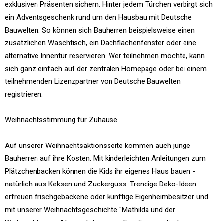
exklusiven Präsenten sichern. Hinter jedem Türchen verbirgt sich
ein Adventsgeschenk rund um den Hausbau mit Deutsche
Bauwelten. So können sich Bauherren beispielsweise einen
zusätzlichen Waschtisch, ein Dachflächenfenster oder eine
alternative Innentür reservieren. Wer teilnehmen möchte, kann
sich ganz einfach auf der zentralen Homepage oder bei einem
teilnehmenden Lizenzpartner von Deutsche Bauwelten
registrieren.
Weihnachtsstimmung für Zuhause
Auf unserer Weihnachtsaktionsseite kommen auch junge
Bauherren auf ihre Kosten. Mit kinderleichten Anleitungen zum
Plätzchenbacken können die Kids ihr eigenes Haus bauen -
natürlich aus Keksen und Zuckerguss. Trendige Deko-Ideen
erfreuen frischgebackene oder künftige Eigenheimbesitzer und
mit unserer Weihnachtsgeschichte "Mathilda und der