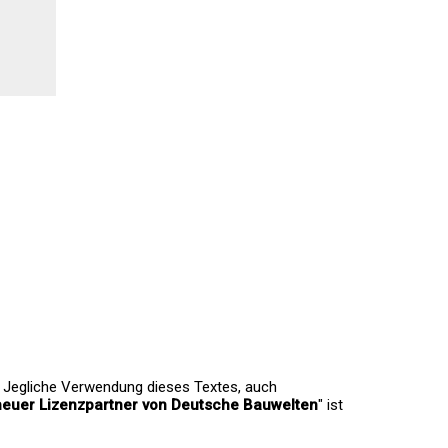
. Jegliche Verwendung dieses Textes, auch
euer Lizenzpartner von Deutsche Bauwelten
" ist