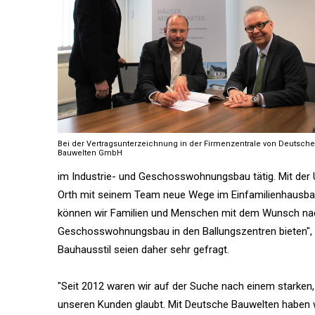
Bei der Vertragsunterzeichnung in der Firmenzentrale von Deutsche
Bauwelten GmbH
im Industrie- und Geschosswohnungsbau tätig. Mit der
Orth mit seinem Team neue Wege im Einfamilienhausbau
können wir Familien und Menschen mit dem Wunsch nac
Geschosswohnungsbau in den Ballungszentren bieten", 
Bauhausstil seien daher sehr gefragt.
"Seit 2012 waren wir auf der Suche nach einem starken, 
unseren Kunden glaubt. Mit Deutsche Bauwelten haben wi