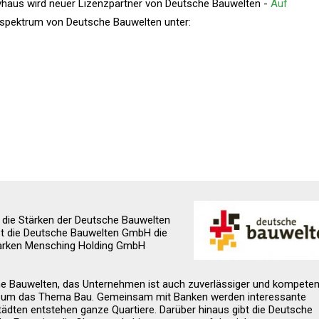
haus wird neuer Lizenzpartner von Deutsche Bauwelten -
Auf
spektrum von Deutsche Bauwelten unter:
nd die Stärken der Deutsche Bauwelten
t die Deutsche Bauwelten GmbH die
starken Mensching Holding GmbH
che Bauwelten, das Unternehmen ist auch zuverlässiger und kompeten
und um das Thema Bau. Gemeinsam mit Banken werden interessante
dten entstehen ganze Quartiere. Darüber hinaus gibt die Deutsche