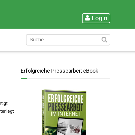
Login
Erfolgreiche Pressearbeit eBook
tigt
erliegt