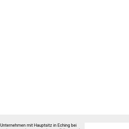
nternehmen mit Hauptsitz in Eching bei