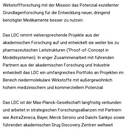
Wirkstoffforschung mit der Mission das Potenzial exzellenter
Grundlagenforschung für die Entwicklung neuer, dringend
benötigter Medikamente besser zu nutzen.
Das LDC nimmt vielversprechende Projekte aus der
akademischen Forschung auf und entwickelt sie weiter bis zu
pharmazeutischen Leitstrukturen ("Proof-of-Concept in
Modellsystemen). In enger Zusammenarbeit mit führenden
Partnern aus der akademischen Forschung und Industrie
entwickelt das LDC ein umfangreiches Portfolio an Projekten im
Bereich niedermolekulare Wirkstoffe mit außergewöhnlich
hohem medizinischem und kommerziellem Potenzial.
Das LDC ist der Max-Planck-Gesellschaft langfristig verbunden
und arbeitet in strategischen Forschungsallianzen mit Partnern
wie AstraZeneca, Bayer, Merck Serono und Daiichi Sankyo sowie
führenden akademischen Drug Discovery Zentren weltweit