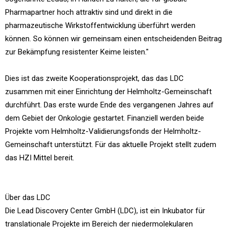
Pharmapartner hoch attraktiv sind und direkt in die
pharmazeutische Wirkstoffentwicklung überführt werden
können. So können wir gemeinsam einen entscheidenden Beitrag
zur Bekämpfung resistenter Keime leisten."
Dies ist das zweite Kooperationsprojekt, das das LDC
zusammen mit einer Einrichtung der Helmholtz-Gemeinschaft
durchführt. Das erste wurde Ende des vergangenen Jahres auf
dem Gebiet der Onkologie gestartet. Finanziell werden beide
Projekte vom Helmholtz-Validierungsfonds der Helmholtz-
Gemeinschaft unterstützt. Für das aktuelle Projekt stellt zudem
das HZI Mittel bereit.
Über das LDC
Die Lead Discovery Center GmbH (LDC), ist ein Inkubator für
translationale Projekte im Bereich der niedermolekularen