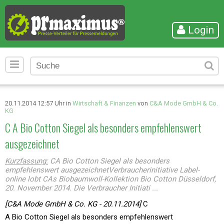
Login
20.11.2014 12:57 Uhr in
Wirtschaft & Finanzen
von
C&A Mode GmbH & Co.
KG
C A Bio Cotton Siegel als besonders empfehlenswert
ausgezeichnet
Kurzfassung:
CA Bio Cotton Siegel als besonders
empfehlenswert ausgezeichnetVerbraucherinitiative Label-
online lobt CAs Biobaumwoll-Kollektion Bio Cotton Düsseldorf,
20. November 2014. Die Verbraucher Initiati ...
[C&A Mode GmbH & Co. KG - 20.11.2014]
C
A Bio Cotton Siegel als besonders empfehlenswert