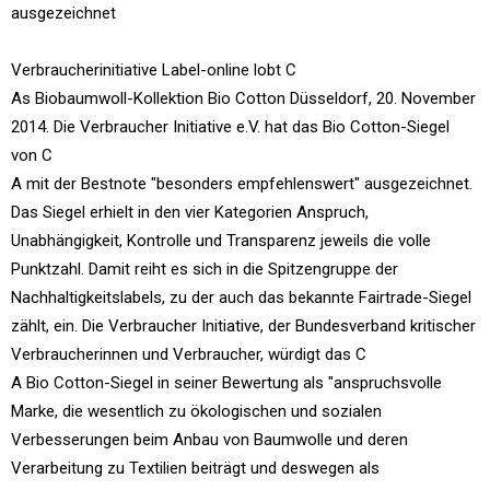
ausgezeichnet
Verbraucherinitiative Label-online lobt C
As Biobaumwoll-Kollektion Bio Cotton Düsseldorf, 20. November
2014. Die Verbraucher Initiative e.V. hat das Bio Cotton-Siegel
von C
A mit der Bestnote "besonders empfehlenswert" ausgezeichnet.
Das Siegel erhielt in den vier Kategorien Anspruch,
Unabhängigkeit, Kontrolle und Transparenz jeweils die volle
Punktzahl. Damit reiht es sich in die Spitzengruppe der
Nachhaltigkeitslabels, zu der auch das bekannte Fairtrade-Siegel
zählt, ein. Die Verbraucher Initiative, der Bundesverband kritischer
Verbraucherinnen und Verbraucher, würdigt das C
A Bio Cotton-Siegel in seiner Bewertung als "anspruchsvolle
Marke, die wesentlich zu ökologischen und sozialen
Verbesserungen beim Anbau von Baumwolle und deren
Verarbeitung zu Textilien beiträgt und deswegen als