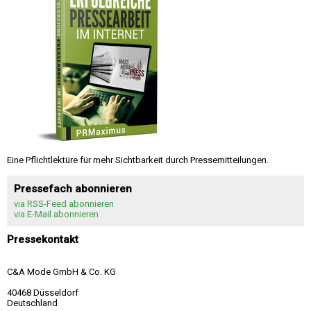
Eine Pflichtlektüre für mehr Sichtbarkeit durch Pressemitteilungen.
Pressefach abonnieren
via RSS-Feed abonnieren
via E-Mail abonnieren
Pressekontakt
C&A Mode GmbH & Co. KG
40468 Düsseldorf
Deutschland