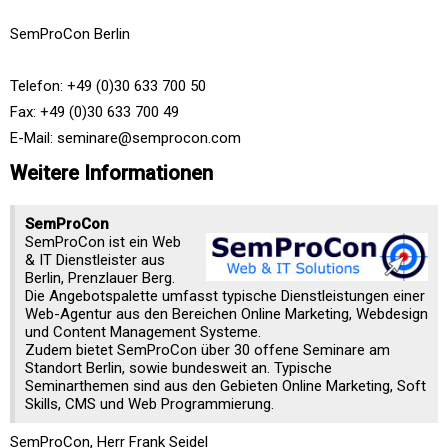
SemProCon Berlin
Telefon: +49 (0)30 633 700 50
Fax: +49 (0)30 633 700 49
E-Mail: seminare@semprocon.com
Weitere Informationen
SemProCon
SemProCon ist ein Web
& IT Dienstleister aus
Berlin, Prenzlauer Berg.
Die Angebotspalette umfasst typische Dienstleistungen einer
Web-Agentur aus den Bereichen Online Marketing, Webdesign
und Content Management Systeme.
Zudem bietet SemProCon über 30 offene Seminare am
Standort Berlin, sowie bundesweit an. Typische
Seminarthemen sind aus den Gebieten Online Marketing, Soft
Skills, CMS und Web Programmierung.
SemProCon, Herr Frank Seidel