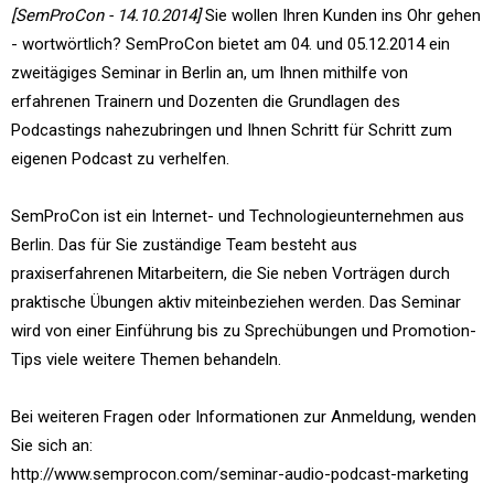
[SemProCon - 14.10.2014]
Sie wollen Ihren Kunden ins Ohr gehen
- wortwörtlich? SemProCon bietet am 04. und 05.12.2014 ein
zweitägiges Seminar in Berlin an, um Ihnen mithilfe von
erfahrenen Trainern und Dozenten die Grundlagen des
Podcastings nahezubringen und Ihnen Schritt für Schritt zum
eigenen Podcast zu verhelfen.
SemProCon ist ein Internet- und Technologieunternehmen aus
Berlin. Das für Sie zuständige Team besteht aus
praxiserfahrenen Mitarbeitern, die Sie neben Vorträgen durch
praktische Übungen aktiv miteinbeziehen werden. Das Seminar
wird von einer Einführung bis zu Sprechübungen und Promotion-
Tips viele weitere Themen behandeln.
Bei weiteren Fragen oder Informationen zur Anmeldung, wenden
Sie sich an:
http://www.semprocon.com/seminar-audio-podcast-marketing