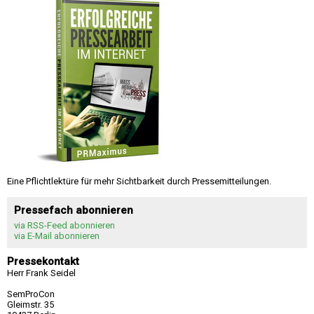
Eine Pflichtlektüre für mehr Sichtbarkeit durch Pressemitteilungen.
Pressefach abonnieren
via RSS-Feed abonnieren
via E-Mail abonnieren
Pressekontakt
Herr Frank Seidel
SemProCon
Gleimstr. 35