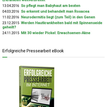
Erkrankten weitverbreitet
13.04.2016
So pflegt man Babyhaut am besten
04.03.2016
So erkennt und behandelt man Rosacea
11.02.2016
Neurodermitis liegt (zum Teil) in den Genen
23.12.2015
Werden Hautkrankheiten bald mit Spinnenseide
geheilt?
24.11.2015
Mit 30 wieder Pickel: Erwachsenen-Akne
Erfolgreiche Pressearbeit eBook