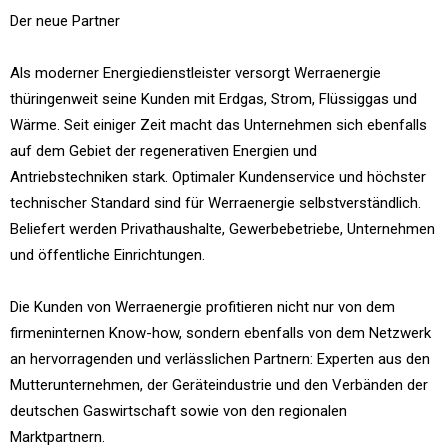
Der neue Partner
Als moderner Energiedienstleister versorgt Werraenergie
thüringenweit seine Kunden mit Erdgas, Strom, Flüssiggas und
Wärme. Seit einiger Zeit macht das Unternehmen sich ebenfalls
auf dem Gebiet der regenerativen Energien und
Antriebstechniken stark. Optimaler Kundenservice und höchster
technischer Standard sind für Werraenergie selbstverständlich.
Beliefert werden Privathaushalte, Gewerbebetriebe, Unternehmen
und öffentliche Einrichtungen.
Die Kunden von Werraenergie profitieren nicht nur von dem
firmeninternen Know-how, sondern ebenfalls von dem Netzwerk
an hervorragenden und verlässlichen Partnern: Experten aus den
Mutterunternehmen, der Geräteindustrie und den Verbänden der
deutschen Gaswirtschaft sowie von den regionalen
Marktpartnern.