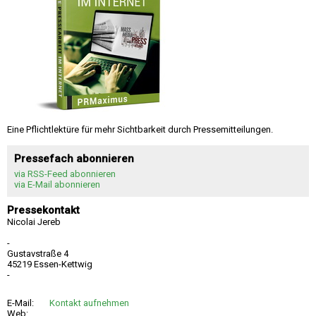
Eine Pflichtlektüre für mehr Sichtbarkeit durch Pressemitteilungen.
Pressefach abonnieren
via RSS-Feed abonnieren
via E-Mail abonnieren
Pressekontakt
Nicolai Jereb
-
Gustavstraße 4
45219 Essen-Kettwig
-
E-Mail:
Kontakt aufnehmen
Web: