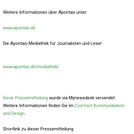
Weitere Informationen über Apontas unter:
www.apontas.de
Die Apontas-Mediathek für Journalisten und Leser:
www.apontas.de/mediathek/
Diese Pressemitteilung
wurde via Mynewsdesk versendet.
Weitere Informationen finden Sie im
Comfact Kommunikation
und Design
.
Shortlink zu dieser Pressemitteilung: