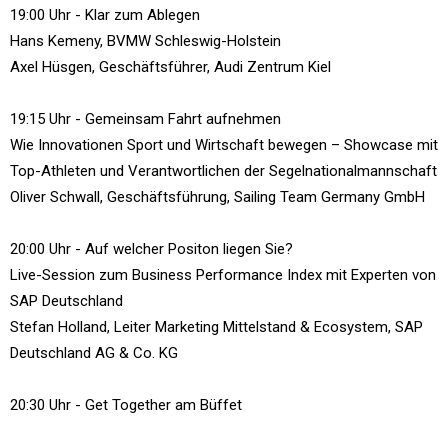
19:00 Uhr - Klar zum Ablegen
Hans Kemeny, BVMW Schleswig-Holstein
Axel Hüsgen, Geschäftsführer, Audi Zentrum Kiel
19:15 Uhr - Gemeinsam Fahrt aufnehmen
Wie Innovationen Sport und Wirtschaft bewegen – Showcase mit
Top-Athleten und Verantwortlichen der Segelnationalmannschaft
Oliver Schwall, Geschäftsführung, Sailing Team Germany GmbH
20:00 Uhr - Auf welcher Positon liegen Sie?
Live-Session zum Business Performance Index mit Experten von
SAP Deutschland
Stefan Holland, Leiter Marketing Mittelstand & Ecosystem, SAP
Deutschland AG & Co. KG
20:30 Uhr - Get Together am Büffet