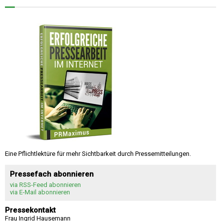
Eine Pflichtlektüre für mehr Sichtbarkeit durch Pressemitteilungen.
Pressefach abonnieren
via RSS-Feed abonnieren
via E-Mail abonnieren
Pressekontakt
Frau Ingrid Hausemann