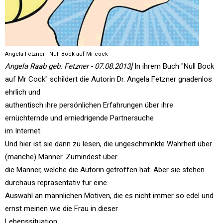
Angela Fetzner - Null Bock auf Mr cock
Angela Raab geb. Fetzner - 07.08.2013]
In ihrem Buch "Null Bock
auf Mr Cock" schildert die Autorin Dr. Angela Fetzner gnadenlos
ehrlich und
authentisch ihre persönlichen Erfahrungen über ihre
ernüchternde und erniedrigende Partnersuche
im Internet.
Und hier ist sie dann zu lesen, die ungeschminkte Wahrheit über
(manche) Männer. Zumindest über
die Männer, welche die Autorin getroffen hat. Aber sie stehen
durchaus repräsentativ für eine
Auswahl an männlichen Motiven, die es nicht immer so edel und
ernst meinen wie die Frau in dieser
Lebenssituation.