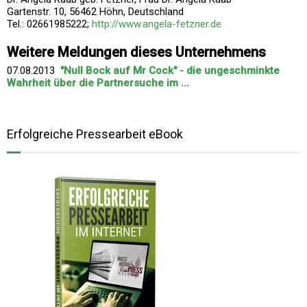
Gartenstr. 10, 56462 Höhn, Deutschland
Tel.: 02661985222;
http://www.angela-fetzner.de
Weitere Meldungen dieses Unternehmens
07.08.2013
"Null Bock auf Mr Cock" - die ungeschminkte
Wahrheit über die Partnersuche im ...
Erfolgreiche Pressearbeit eBook