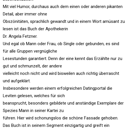
Mit viel Humor, durchaus auch dem einen oder anderen pikanten
Detail, aber immer ohne
Obszönitäten, sprachlich gewandt und in einem Wort amüsant zu
lesen ist das Buch der Apothekerin
Dr. Angela Fetzner.
Und egal ob Mann oder Frau, ob Single oder gebunden, es sind
für alle Gruppen vergnügliche
Lesestunden garantiert. Denn der eine kennt das Erzählte nur zu
gut und schmunzelt, der andere
vielleicht noch nicht und wird bisweilen auch richtig überrascht
und aufgeklärt.
Insbesondere werden einem erfolgreichen Datingportal die
Leviten gelesen, welches für sich
beansprucht, besonders gebildete und anständige Exemplare der
Spezies Mann in seiner Kartei zu
führen. Hier wird schonungslos die schöne Fassade gehoben.
Das Buch ist in seinem Segment einzigartig und greift ein