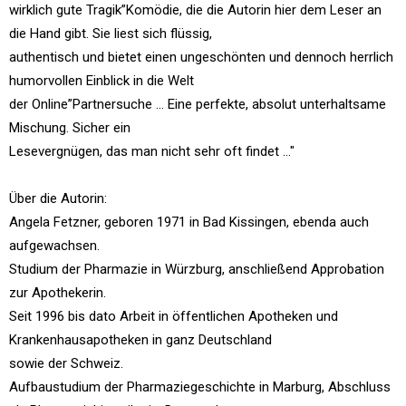
wirklich gute Tragik”Komödie, die die Autorin hier dem Leser an
die Hand gibt. Sie liest sich flüssig,
authentisch und bietet einen ungeschönten und dennoch herrlich
humorvollen Einblick in die Welt
der Online”Partnersuche ... Eine perfekte, absolut unterhaltsame
Mischung. Sicher ein
Lesevergnügen, das man nicht sehr oft findet ..."
Über die Autorin:
Angela Fetzner, geboren 1971 in Bad Kissingen, ebenda auch
aufgewachsen.
Studium der Pharmazie in Würzburg, anschließend Approbation
zur Apothekerin.
Seit 1996 bis dato Arbeit in öffentlichen Apotheken und
Krankenhausapotheken in ganz Deutschland
sowie der Schweiz.
Aufbaustudium der Pharmaziegeschichte in Marburg, Abschluss