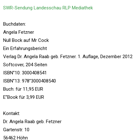
SWR-Sendung Landesschau RLP Mediathek
Buchdaten:
Angela Fetzner
Null Bock auf Mr Cock
Ein Erfahrungsbericht
Verlag Dr. Angela Raab geb. Fetzner. 1. Auflage, Dezember 2012
Softcover, 204 Seiten
ISBN”10: 3000408541
ISBN”13: 978”3000408540
Buch: für 11,95 EUR
E”Book für 3,99 EUR
Kontakt:
Dr. Angela Raab geb. Fetzner
Gartenstr. 10
56462 Höhn