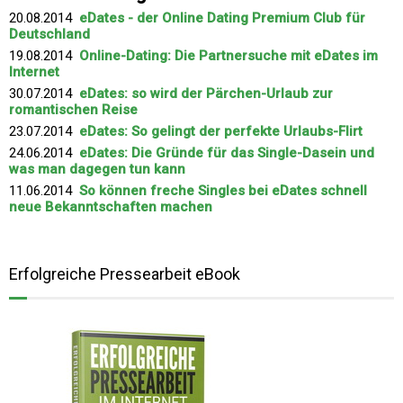
20.08.2014
eDates - der Online Dating Premium Club für
Deutschland
19.08.2014
Online-Dating: Die Partnersuche mit eDates im
Internet
30.07.2014
eDates: so wird der Pärchen-Urlaub zur
romantischen Reise
23.07.2014
eDates: So gelingt der perfekte Urlaubs-Flirt
24.06.2014
eDates: Die Gründe für das Single-Dasein und
was man dagegen tun kann
11.06.2014
So können freche Singles bei eDates schnell
neue Bekanntschaften machen
Erfolgreiche Pressearbeit eBook