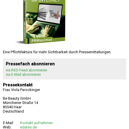
Eine Pflichtlektüre für mehr Sichtbarkeit durch Pressemitteilungen.
Pressefach abonnieren
via RSS-Feed abonnieren
via E-Mail abonnieren
Pressekontakt
Frau Viola Parockinger
Be Beauty GmbH
Münchener Straße 14
85540 Haar
Deutschland
E-Mail:
Kontakt aufnehmen
Web:
edates.de