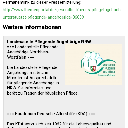
Permanentlink zu dieser Pressemitteilung:
http://www.themenportal.de/gesundheit/neues-pflegetagebuch-
unterstuetzt-pflegende-angehoerige-36639
Weitere Informationen
Landesstelle Pflegende Angehörige NRW
=== Landesstelle Pflegende
Angehörige Nordrhein-
Westfalen ===
Die Landesstelle Pflegende
Angehörige mit Sitz in
Münster ist Ansprechstelle
für pflegende Angehörige in
NRW. Sie informiert und
berät zu Fragen der häuslichen Pflege.
=== Kuratorium Deutsche Altershilfe (KDA) ===
Das KDA setzt sich seit 1962 für die Lebensqualität und