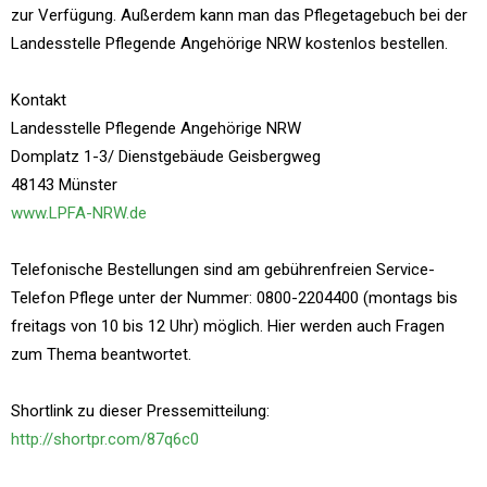
zur Verfügung. Außerdem kann man das Pflegetagebuch bei der
Landesstelle Pflegende Angehörige NRW kostenlos bestellen.
Kontakt
Landesstelle Pflegende Angehörige NRW
Domplatz 1-3/ Dienstgebäude Geisbergweg
48143 Münster
www.LPFA-NRW.de
Telefonische Bestellungen sind am gebührenfreien Service-
Telefon Pflege unter der Nummer: 0800-2204400 (montags bis
freitags von 10 bis 12 Uhr) möglich. Hier werden auch Fragen
zum Thema beantwortet.
Shortlink zu dieser Pressemitteilung:
http://shortpr.com/87q6c0