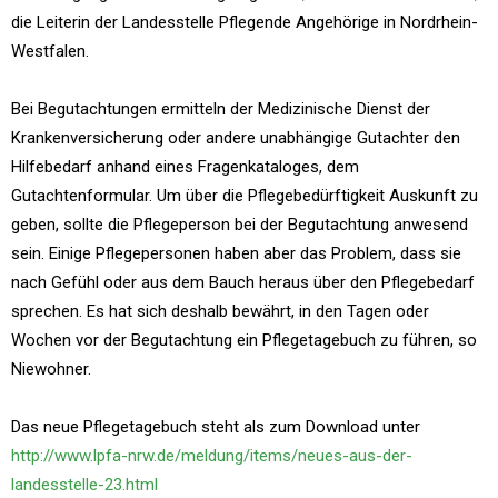
die Leiterin der Landesstelle Pflegende Angehörige in Nordrhein-
Westfalen.
Bei Begutachtungen ermitteln der Medizinische Dienst der
Krankenversicherung oder andere unabhängige Gutachter den
Hilfebedarf anhand eines Fragenkataloges, dem
Gutachtenformular. Um über die Pflegebedürftigkeit Auskunft zu
geben, sollte die Pflegeperson bei der Begutachtung anwesend
sein. Einige Pflegepersonen haben aber das Problem, dass sie
nach Gefühl oder aus dem Bauch heraus über den Pflegebedarf
sprechen. Es hat sich deshalb bewährt, in den Tagen oder
Wochen vor der Begutachtung ein Pflegetagebuch zu führen, so
Niewohner.
Das neue Pflegetagebuch steht als zum Download unter
http://www.lpfa-nrw.de/meldung/items/neues-aus-der-
landesstelle-23.html