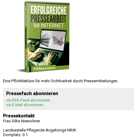
Eine Pflichtlektüre für mehr Sichtbarkeit durch Pressemitteilungen.
Pressefach abonnieren
via RSS-Feed abonnieren
via E-Mail abonnieren
Pressekontakt
Frau Silke Niewohner
Landesstelle Pflegende Angehörige NRW
Domplatz -3 1