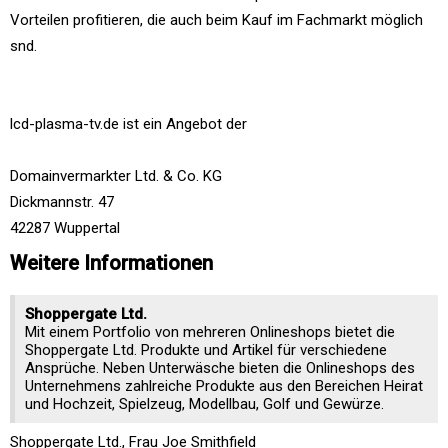
Vorteilen profitieren, die auch beim Kauf im Fachmarkt möglich
snd.
lcd-plasma-tv.de ist ein Angebot der
Domainvermarkter Ltd. & Co. KG
Dickmannstr. 47
42287 Wuppertal
Weitere Informationen
Shoppergate Ltd.
Mit einem Portfolio von mehreren Onlineshops bietet die
Shoppergate Ltd. Produkte und Artikel für verschiedene
Ansprüche. Neben Unterwäsche bieten die Onlineshops des
Unternehmens zahlreiche Produkte aus den Bereichen Heirat
und Hochzeit, Spielzeug, Modellbau, Golf und Gewürze.
Shoppergate Ltd., Frau Joe Smithfield