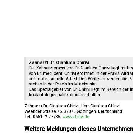
Zahnarzt Dr. Gianluca Chirivi
Die Zahnarztpraxis von Dr. Gianluca Chirivi liegt mitt
von Dr. med. dent. Chirivi eröffnet. In der Praxis wird 
auf professionelle Arbeit. Des Weiteren werden die
stehen in der Praxis im Mittelpunkt.
Das Spezialgebiet von Dr. Chirivi liegt im Bereich der I
Implantologiequalifikationen erhalten.
Zahnarzt Dr. Gianluca Chirivi, Herr Gianluca Chirivi
Weender Straße 75, 37073 Göttingen, Deutschland
Tel.: 0551 7977736;
www.chirivi.de
Weitere Meldungen dieses Unternehme