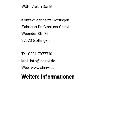
WUP: Vielen Dank!
Kontakt Zahnarzt Göttingen
Zahnarzt Dr. Gianluca Chirivi
Weender Str. 75
37073 Göttingen
Tel: 0551 7977736
Mail: info@chirivi.de
Web: www.chirivi.de
Weitere Informationen