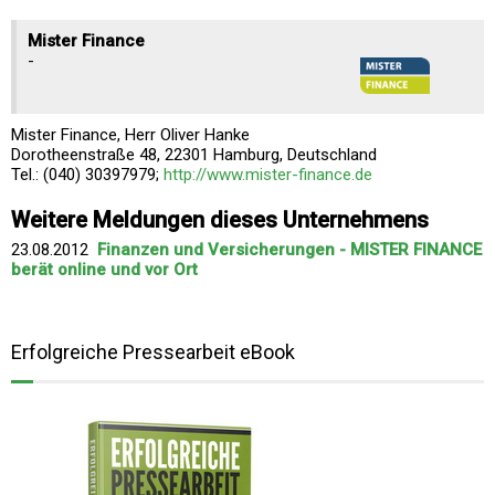
Mister Finance
-
Mister Finance, Herr Oliver Hanke
Dorotheenstraße 48, 22301 Hamburg, Deutschland
Tel.: (040) 30397979;
http://www.mister-finance.de
Weitere Meldungen dieses Unternehmens
23.08.2012
Finanzen und Versicherungen - MISTER FINANCE
berät online und vor Ort
Erfolgreiche Pressearbeit eBook