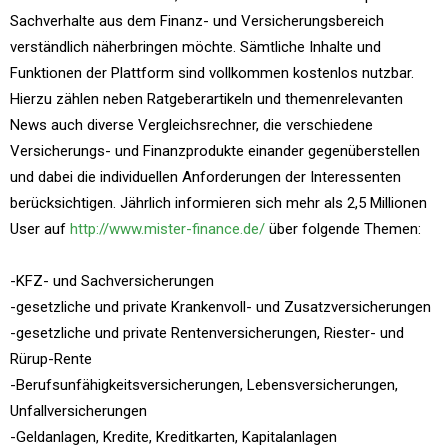
Sachverhalte aus dem Finanz- und Versicherungsbereich
verständlich näherbringen möchte. Sämtliche Inhalte und
Funktionen der Plattform sind vollkommen kostenlos nutzbar.
Hierzu zählen neben Ratgeberartikeln und themenrelevanten
News auch diverse Vergleichsrechner, die verschiedene
Versicherungs- und Finanzprodukte einander gegenüberstellen
und dabei die individuellen Anforderungen der Interessenten
berücksichtigen. Jährlich informieren sich mehr als 2,5 Millionen
User auf
http://www.mister-finance.de/
über folgende Themen:
-KFZ- und Sachversicherungen
-gesetzliche und private Krankenvoll- und Zusatzversicherungen
-gesetzliche und private Rentenversicherungen, Riester- und
Rürup-Rente
-Berufsunfähigkeitsversicherungen, Lebensversicherungen,
Unfallversicherungen
-Geldanlagen, Kredite, Kreditkarten, Kapitalanlagen