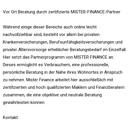
Vor Ort Beratung durch zertifizierte MISTER-FINANCE-Partner
Während einige dieser Bereiche auch online leicht
nachvollziehbar sind, besteht vor allem bei privaten
Krankenversicherungen, Berufsunfähigkeitsversicherungen und
privater Altersvorsorge erheblicher Beratungsbedarf im Einzelfall.
Hier setzt das Partnerprogramm von MISTER FINANCE an.
Dieses ermöglicht es Verbrauchern, eine professionelle,
persönliche Beratung in der Nähe ihres Wohnortes in Anspruch
zu nehmen. Mister Finance arbeitet hier ausschließlich mit
zertifizierten und hoch qualifizierten Maklern und Finanzberatern
zusammen, die eine objektive und neutrale Beratung
gewährleisten können.
Kontakt: