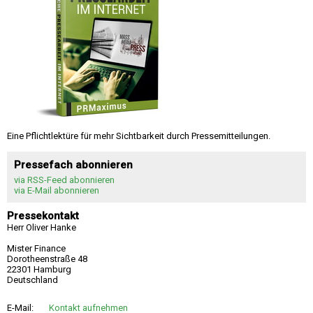
Eine Pflichtlektüre für mehr Sichtbarkeit durch Pressemitteilungen.
Pressefach abonnieren
via RSS-Feed abonnieren
via E-Mail abonnieren
Pressekontakt
Herr Oliver Hanke
Mister Finance
Dorotheenstraße 48
22301 Hamburg
Deutschland
E-Mail:
Kontakt aufnehmen