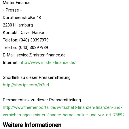
Mister Finance
- Presse -
Dorotheenstraße 48
22301 Hamburg
Kontakt : Oliver Hanke
Telefon: (040) 30397979
Telefax: (040) 30397939
E-Mail: sevice@mister-finance.de
Internet:
http://www.mister-finance.de/
Shortlink zu dieser Pressemitteilung:
http://shortpr.com/ls2url
Permanentlink zu dieser Pressemitteilung:
http://www.themenportal.de/wirtschaft-finanzen/finanzen-und-
versicherungen-mister-finance-beraet-online-und-vor-ort-78592
Weitere Informationen