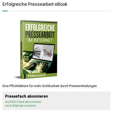
Erfolgreiche Pressearbeit eBook
Eine Pflichtlektüre für mehr Sichtbarkeit durch Pressemitteilungen.
Pressefach abonnieren
via RSS-Feed abonnieren
via E-Mail abonnieren