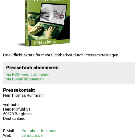
Eine Pflichtlektüre für mehr Sichtbarkeit durch Pressemitteilungen.
Pressefach abonnieren
via RSS-Feed abonnieren
via E-Mail abonnieren
Pressekontakt
Herr Thomas Ruhrmann
vertraute
Heidenpfuhl 51
50129 Bergheim
Deutschland
E-Mail:
Kontakt aufnehmen
Web:
vertraute.de