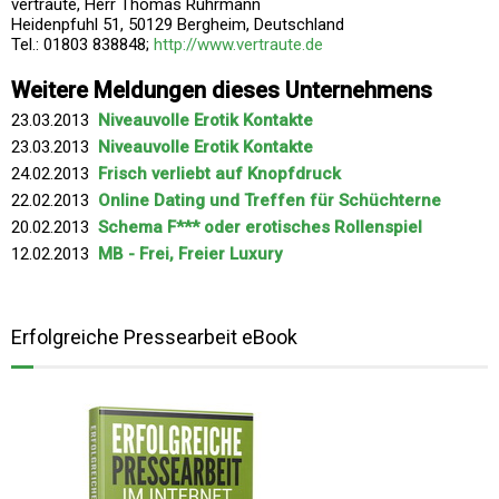
vertraute, Herr Thomas Ruhrmann
Heidenpfuhl 51, 50129 Bergheim, Deutschland
Tel.: 01803 838848;
http://www.vertraute.de
Weitere Meldungen dieses Unternehmens
23.03.2013
Niveauvolle Erotik Kontakte
23.03.2013
Niveauvolle Erotik Kontakte
24.02.2013
Frisch verliebt auf Knopfdruck
22.02.2013
Online Dating und Treffen für Schüchterne
20.02.2013
Schema F*** oder erotisches Rollenspiel
12.02.2013
MB - Frei, Freier Luxury
Erfolgreiche Pressearbeit eBook