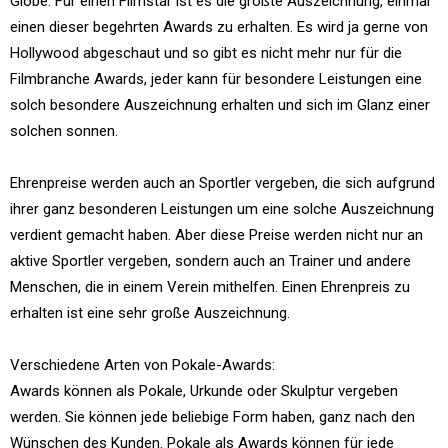
Globe. Für einen Filmstar ist es die größte Auszeichnung, einmal
einen dieser begehrten Awards zu erhalten. Es wird ja gerne von
Hollywood abgeschaut und so gibt es nicht mehr nur für die
Filmbranche Awards, jeder kann für besondere Leistungen eine
solch besondere Auszeichnung erhalten und sich im Glanz einer
solchen sonnen.
Ehrenpreise werden auch an Sportler vergeben, die sich aufgrund
ihrer ganz besonderen Leistungen um eine solche Auszeichnung
verdient gemacht haben. Aber diese Preise werden nicht nur an
aktive Sportler vergeben, sondern auch an Trainer und andere
Menschen, die in einem Verein mithelfen. Einen Ehrenpreis zu
erhalten ist eine sehr große Auszeichnung.
Verschiedene Arten von Pokale-Awards:
Awards können als Pokale, Urkunde oder Skulptur vergeben
werden. Sie können jede beliebige Form haben, ganz nach den
Wünschen des Kunden. Pokale als Awards können für jede