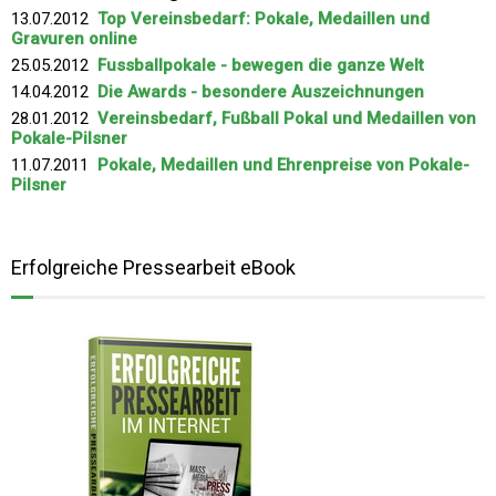
13.07.2012
Top Vereinsbedarf: Pokale, Medaillen und
Gravuren online
25.05.2012
Fussballpokale - bewegen die ganze Welt
14.04.2012
Die Awards - besondere Auszeichnungen
28.01.2012
Vereinsbedarf, Fußball Pokal und Medaillen von
Pokale-Pilsner
11.07.2011
Pokale, Medaillen und Ehrenpreise von Pokale-
Pilsner
Erfolgreiche Pressearbeit eBook