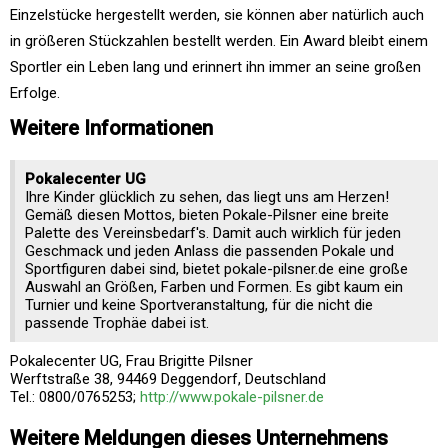
Einzelstücke hergestellt werden, sie können aber natürlich auch
in größeren Stückzahlen bestellt werden. Ein Award bleibt einem
Sportler ein Leben lang und erinnert ihn immer an seine großen
Erfolge.
Weitere Informationen
Pokalecenter UG
Ihre Kinder glücklich zu sehen, das liegt uns am Herzen!
Gemäß diesen Mottos, bieten Pokale-Pilsner eine breite
Palette des Vereinsbedarf's. Damit auch wirklich für jeden
Geschmack und jeden Anlass die passenden Pokale und
Sportfiguren dabei sind, bietet pokale-pilsner.de eine große
Auswahl an Größen, Farben und Formen. Es gibt kaum ein
Turnier und keine Sportveranstaltung, für die nicht die
passende Trophäe dabei ist.
Pokalecenter UG, Frau Brigitte Pilsner
Werftstraße 38, 94469 Deggendorf, Deutschland
Tel.: 0800/0765253;
http://www.pokale-pilsner.de
Weitere Meldungen dieses Unternehmens