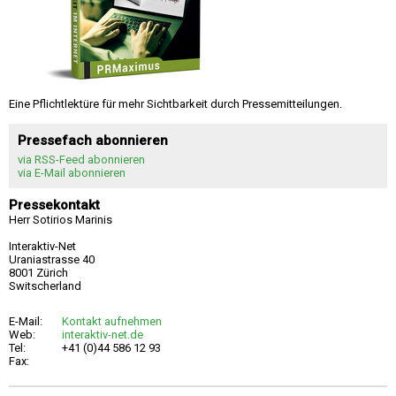
Eine Pflichtlektüre für mehr Sichtbarkeit durch Pressemitteilungen.
Pressefach abonnieren
via RSS-Feed abonnieren
via E-Mail abonnieren
Pressekontakt
Herr Sotirios Marinis
Interaktiv-Net
Uraniastrasse 40
8001 Zürich
Switscherland
E-Mail:
Kontakt aufnehmen
Web:
interaktiv-net.de
Tel:
+41 (0)44 586 12 93
Fax: