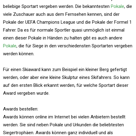
beliebige Sportart vergeben werden. Die bekanntesten
Pokale
, die
viele Zuschauer auch aus dem Fernsehen kennen, sind der
Pokale der UEFA Champions League und die Pokale der Formel 1
Fahrer. Da es für normale Sportler quasi unmöglich ist einmal
einen dieser Pokale in Händen zu halten gibt es auch andere
Pokale
, die für Siege in den verschiedensten Sportarten vergeben
werden können.
Für einen Skiaward kann zum Beispiel ein kleiner Berg gefertigt
werden, oder aber eine kleine Skulptur eines Skifahrers. So kann
auf den ersten Blick erkannt werden, für welche Sportart dieser
Award vergeben wurde.
Awards bestellen:
Awards können online im Internet bei vielen Anbietern bestellt
werden. Sie sind neben Pokale und Urkunden die beliebtesten
Siegertrophäen. Awards können ganz individuell und als