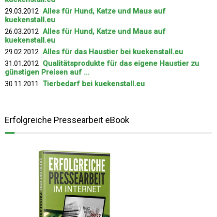
29.03.2012
Alles für Hund, Katze und Maus auf
kuekenstall.eu
26.03.2012
Alles für Hund, Katze und Maus auf
kuekenstall.eu
29.02.2012
Alles für das Haustier bei kuekenstall.eu
31.01.2012
Qualitätsprodukte für das eigene Haustier zu
günstigen Preisen auf ...
30.11.2011
Tierbedarf bei kuekenstall.eu
Erfolgreiche Pressearbeit eBook