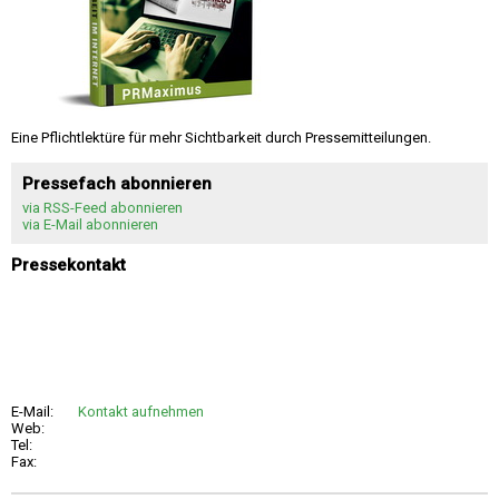
Eine Pflichtlektüre für mehr Sichtbarkeit durch Pressemitteilungen.
Pressefach abonnieren
via RSS-Feed abonnieren
via E-Mail abonnieren
Pressekontakt
E-Mail:
Kontakt aufnehmen
Web:
Tel:
Fax: