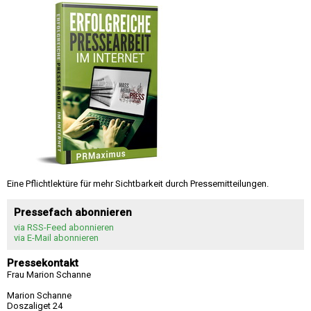
Eine Pflichtlektüre für mehr Sichtbarkeit durch Pressemitteilungen.
Pressefach abonnieren
via RSS-Feed abonnieren
via E-Mail abonnieren
Pressekontakt
Frau Marion Schanne
Marion Schanne
Doszaliget 24