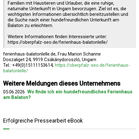
Familien mit Haustieren und Urlauber, die eine ruhige,
naturnahe Unterkunft in Ungarn bevorzugen. Ziel ist es, die
wichtigsten Informationen übersichtlich bereitzustellen und
die Suche nach einer hundefreundlichen Unterkunft am
Balaton zu erleichtern.
Weitere Informationen finden Interessierte unter:
https://oberpfalz-seo.de/ferienhaus-balatonlelle/
ferienhaus-balatonlelle.de, Frau Marion Schanne
Doszaliget 24, 9919 Csákánydoroszló, Ungarn
Tel.: +49(0)15111153614;
https://oberpfalz-seo.de/ferienhaus-
balatonlelle/
Weitere Meldungen dieses Unternehmens
05.06.2026
Wo finde ich ein hundefreundliches Ferienhaus
am Balaton?
Erfolgreiche Pressearbeit eBook