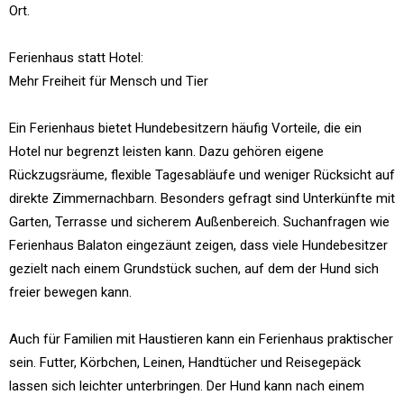
Ort.
Ferienhaus statt Hotel:
Mehr Freiheit für Mensch und Tier
Ein Ferienhaus bietet Hundebesitzern häufig Vorteile, die ein
Hotel nur begrenzt leisten kann. Dazu gehören eigene
Rückzugsräume, flexible Tagesabläufe und weniger Rücksicht auf
direkte Zimmernachbarn. Besonders gefragt sind Unterkünfte mit
Garten, Terrasse und sicherem Außenbereich. Suchanfragen wie
Ferienhaus Balaton eingezäunt zeigen, dass viele Hundebesitzer
gezielt nach einem Grundstück suchen, auf dem der Hund sich
freier bewegen kann.
Auch für Familien mit Haustieren kann ein Ferienhaus praktischer
sein. Futter, Körbchen, Leinen, Handtücher und Reisegepäck
lassen sich leichter unterbringen. Der Hund kann nach einem