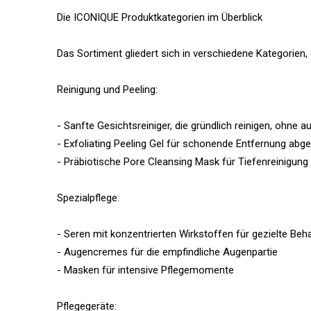
Die ICONIQUE Produktkategorien im Überblick
Das Sortiment gliedert sich in verschiedene Kategorien,
Reinigung und Peeling:
- Sanfte Gesichtsreiniger, die gründlich reinigen, ohne 
- Exfoliating Peeling Gel für schonende Entfernung abg
- Präbiotische Pore Cleansing Mask für Tiefenreinigung
Spezialpflege:
- Seren mit konzentrierten Wirkstoffen für gezielte Beh
- Augencremes für die empfindliche Augenpartie
- Masken für intensive Pflegemomente
Pflegegeräte: