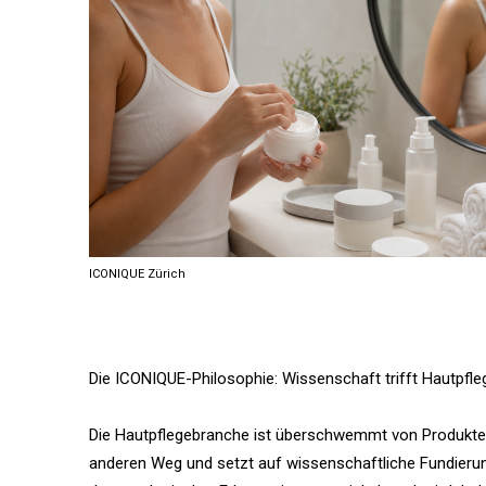
ICONIQUE Zürich
Die ICONIQUE-Philosophie: Wissenschaft trifft Hautpfle
Die Hautpflegebranche ist überschwemmt von Produkten
anderen Weg und setzt auf wissenschaftliche Fundierung