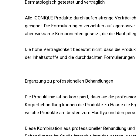
Dermatologisch getestet und verträglich
Alle ICONIQUE Produkte durchlaufen strenge Verträglich
geeignet. Die Formulierungen verzichten auf aggressive I
aber wirksame Komponenten gesetzt, die die Haut pfleg
Die hohe Verträglichkeit bedeutet nicht, dass die Produ
der Inhaltsstoffe und die durchdachten Formulierungen 
Ergänzung zu professionellen Behandlungen
Die Produktlinie ist so konzipiert, dass sie die profes
Körperbehandlung können die Produkte zu Hause die Erge
welche Produkte am besten zum Hauttyp und den persö
Diese Kombination aus professioneller Behandlung und