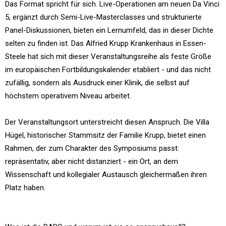
Das Format spricht für sich. Live-Operationen am neuen Da Vinci
5, ergänzt durch Semi-Live-Masterclasses und strukturierte
Panel-Diskussionen, bieten ein Lernumfeld, das in dieser Dichte
selten zu finden ist. Das Alfried Krupp Krankenhaus in Essen-
Steele hat sich mit dieser Veranstaltungsreihe als feste Größe
im europäischen Fortbildungskalender etabliert - und das nicht
zufällig, sondern als Ausdruck einer Klinik, die selbst auf
höchstem operativem Niveau arbeitet.
Der Veranstaltungsort unterstreicht diesen Anspruch. Die Villa
Hügel, historischer Stammsitz der Familie Krupp, bietet einen
Rahmen, der zum Charakter des Symposiums passt:
repräsentativ, aber nicht distanziert - ein Ort, an dem
Wissenschaft und kollegialer Austausch gleichermaßen ihren
Platz haben.