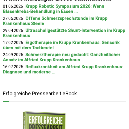
01.06.2026
Krupp Robotic Symposium 2026: Wenn
Blasenkrebs-Behandlung in Essen ...
27.05.2026
Offene Schmerzsprechstunde im Krupp
Krankenhaus Steele
29.04.2026
Ultraschallgestützte Shunt-Intervention im Krupp
Krankenhaus
17.02.2026
Ergotherapie im Krupp Krankenhaus: Sensorik
üben mit dem Tastbeutel
24.09.2025
Schmerztherapie neu gedacht: Ganzheitlicher
Ansatz im Alfried Krupp Krankenhaus
16.07.2025
Refluxkrankheit am Alfried Krupp Krankenhaus:
Diagnose und moderne ...
Erfolgreiche Pressearbeit eBook