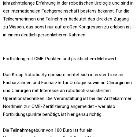
jahrzehntelange Erfahrung in der robotischen Urologie und sind in
der internationalen Fachgemeinschaft bestens bekannt. Für die
Teilnehmerinnen und Teilnehmer bedeutet das direkten Zugang
zu Wissen, das sonst nur auf großen Kongressen zu erleben ist -
in einem deutlich persönlicheren Rahmen.
Fortbildung mit CME-Punkten und praktischem Mehrwert
Das Krupp Robotic Symposium richtet sich in erster Linie an
Fachärztinnen und Fachärzte für Urologie sowie an Chirurginnen
und Chirurgen mit Interesse an robotisch-assistierten
Operationstechniken. Die Veranstaltung ist bei der Ärztekammer
Nordrhein zur CME-Zertifizierung angemeldet - wer also
Fortbildungspunkte benötigt, ist hier genau richtig.
Die Teilnahmegebühr von 100 Euro ist für ein