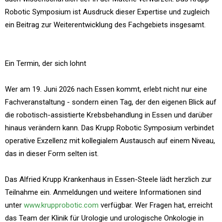
Robotic Symposium ist Ausdruck dieser Expertise und zugleich
ein Beitrag zur Weiterentwicklung des Fachgebiets insgesamt.
Ein Termin, der sich lohnt
Wer am 19. Juni 2026 nach Essen kommt, erlebt nicht nur eine
Fachveranstaltung - sondern einen Tag, der den eigenen Blick auf
die robotisch-assistierte Krebsbehandlung in Essen und darüber
hinaus verändern kann. Das Krupp Robotic Symposium verbindet
operative Exzellenz mit kollegialem Austausch auf einem Niveau,
das in dieser Form selten ist.
Das Alfried Krupp Krankenhaus in Essen-Steele lädt herzlich zur
Teilnahme ein. Anmeldungen und weitere Informationen sind
unter
www.krupprobotic.com
verfügbar. Wer Fragen hat, erreicht
das Team der Klinik für Urologie und urologische Onkologie in