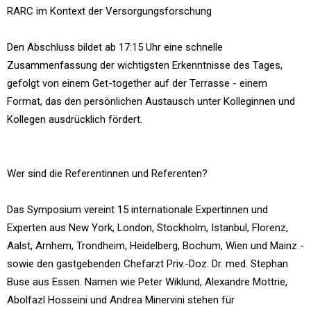
RARC im Kontext der Versorgungsforschung
Den Abschluss bildet ab 17:15 Uhr eine schnelle
Zusammenfassung der wichtigsten Erkenntnisse des Tages,
gefolgt von einem Get-together auf der Terrasse - einem
Format, das den persönlichen Austausch unter Kolleginnen und
Kollegen ausdrücklich fördert.
Wer sind die Referentinnen und Referenten?
Das Symposium vereint 15 internationale Expertinnen und
Experten aus New York, London, Stockholm, Istanbul, Florenz,
Aalst, Arnhem, Trondheim, Heidelberg, Bochum, Wien und Mainz -
sowie den gastgebenden Chefarzt Priv.-Doz. Dr. med. Stephan
Buse aus Essen. Namen wie Peter Wiklund, Alexandre Mottrie,
Abolfazl Hosseini und Andrea Minervini stehen für