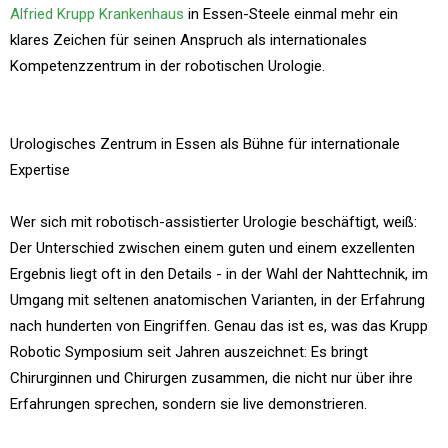
Alfried Krupp Krankenhaus
in Essen-Steele einmal mehr ein
klares Zeichen für seinen Anspruch als internationales
Kompetenzzentrum in der robotischen Urologie.
Urologisches Zentrum in Essen als Bühne für internationale
Expertise
Wer sich mit robotisch-assistierter Urologie beschäftigt, weiß:
Der Unterschied zwischen einem guten und einem exzellenten
Ergebnis liegt oft in den Details - in der Wahl der Nahttechnik, im
Umgang mit seltenen anatomischen Varianten, in der Erfahrung
nach hunderten von Eingriffen. Genau das ist es, was das Krupp
Robotic Symposium seit Jahren auszeichnet: Es bringt
Chirurginnen und Chirurgen zusammen, die nicht nur über ihre
Erfahrungen sprechen, sondern sie live demonstrieren.