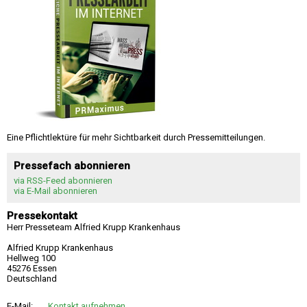
Eine Pflichtlektüre für mehr Sichtbarkeit durch Pressemitteilungen.
Pressefach abonnieren
via RSS-Feed abonnieren
via E-Mail abonnieren
Pressekontakt
Herr Presseteam Alfried Krupp Krankenhaus
Alfried Krupp Krankenhaus
Hellweg 100
45276 Essen
Deutschland
E-Mail:
Kontakt aufnehmen