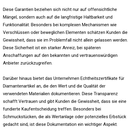
Diese Garantien beziehen sich nicht nur auf offensichtliche
Mängel, sondern auch auf die langfristige Haltbarkeit und
Funktionalität. Besonders bei komplexen Mechanismen wie
Verschlüssen oder beweglichen Elementen schätzen Kunden die
Gewissheit, dass sie im Problemfall nicht allein gelassen werden.
Diese Sicherheit ist ein starker Anreiz, bei späteren
Anschaffungen auf den bekannten und vertrauenswürdigen
Anbieter zurückzugreifen.
Darüber hinaus bietet das Unternehmen Echtheitszertifikate für
Diamantenartikel an, die den Wert und die Qualität der
verwendeten Materialien dokumentieren. Diese Transparenz
schafft Vertrauen und gibt Kunden die Gewissheit, dass sie eine
fundierte Kaufentscheidung treffen. Besonders bei
Schmuckstücken, die als Wertanlage oder potenzielles Erbstück
gedacht sind, ist diese Dokumentation ein wichtiger Aspekt.