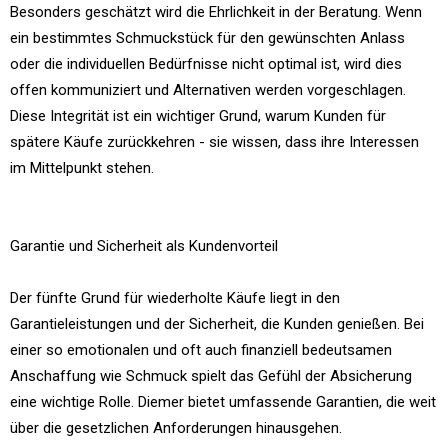
Besonders geschätzt wird die Ehrlichkeit in der Beratung. Wenn
ein bestimmtes Schmuckstück für den gewünschten Anlass
oder die individuellen Bedürfnisse nicht optimal ist, wird dies
offen kommuniziert und Alternativen werden vorgeschlagen.
Diese Integrität ist ein wichtiger Grund, warum Kunden für
spätere Käufe zurückkehren - sie wissen, dass ihre Interessen
im Mittelpunkt stehen.
Garantie und Sicherheit als Kundenvorteil
Der fünfte Grund für wiederholte Käufe liegt in den
Garantieleistungen und der Sicherheit, die Kunden genießen. Bei
einer so emotionalen und oft auch finanziell bedeutsamen
Anschaffung wie Schmuck spielt das Gefühl der Absicherung
eine wichtige Rolle. Diemer bietet umfassende Garantien, die weit
über die gesetzlichen Anforderungen hinausgehen.