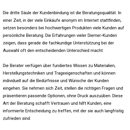
Die dritte Säule der Kundenbindung ist die Beratungsqualität. In
einer Zeit, in der viele Einkäufe anonym im Internet stattfinden,
setzen besonders bei hochwertigen Produkten viele Kunden auf
persönliche Beratung. Die Erfahrungen vieler Diemer-Kunden
zeigen, dass gerade die fachkundige Unterstützung bei der
Auswahl oft den entscheidenden Unterschied macht.
Die Berater verfügen über fundiertes Wissen zu Materialien,
Herstellungstechniken und Trageeigenschaften und können
individuell auf die Bedürfnisse und Wünsche der Kunden
eingehen. Sie nehmen sich Zeit, stellen die richtigen Fragen und
präsentieren passende Optionen, ohne Druck auszuüben. Diese
Art der Beratung schafft Vertrauen und hilft Kunden, eine
informierte Entscheidung zu treffen, mit der sie auch langfristig
zufrieden sind.