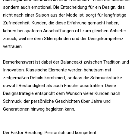
sondern auch emotional. Die Entscheidung für ein Design, das
nicht nach einer Saison aus der Mode ist, sorgt für langfristige
Zufriedenheit. Kunden, die diese Erfahrung gemacht haben,
kehren bei späteren Anschaffungen oft zum gleichen Anbieter
zurück, weil sie dem Stilempfinden und der Designkompetenz
vertrauen.
Bemerkenswert ist dabei der Balanceakt zwischen Tradition und
Innovation. Klassische Elemente werden behutsam mit
zeitgemäßen Details kombiniert, sodass die Schmuckstücke
sowohl Beständigkeit als auch Frische ausstrahlen. Diese
Designstrategie entspricht dem Wunsch vieler Kunden nach
Schmuck, der persönliche Geschichten über Jahre und
Generationen hinweg begleiten kann.
Der Faktor Beratung: Persönlich und kompetent