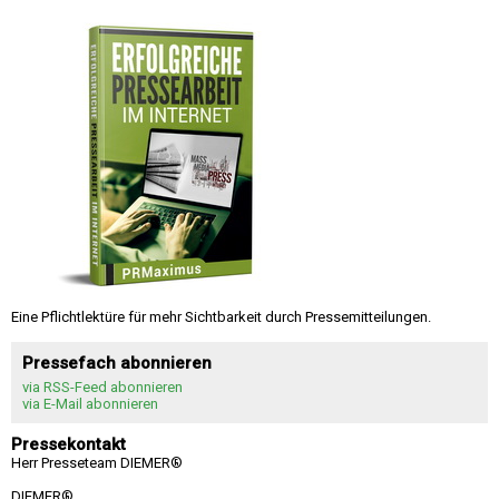
Eine Pflichtlektüre für mehr Sichtbarkeit durch Pressemitteilungen.
Pressefach abonnieren
via RSS-Feed abonnieren
via E-Mail abonnieren
Pressekontakt
Herr Presseteam DIEMER®
DIEMER®