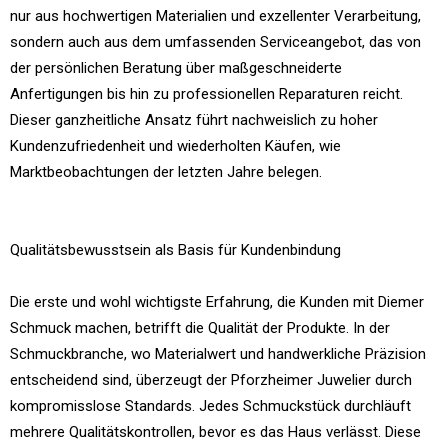
nur aus hochwertigen Materialien und exzellenter Verarbeitung,
sondern auch aus dem umfassenden Serviceangebot, das von
der persönlichen Beratung über maßgeschneiderte
Anfertigungen bis hin zu professionellen Reparaturen reicht.
Dieser ganzheitliche Ansatz führt nachweislich zu hoher
Kundenzufriedenheit und wiederholten Käufen, wie
Marktbeobachtungen der letzten Jahre belegen.
Qualitätsbewusstsein als Basis für Kundenbindung
Die erste und wohl wichtigste Erfahrung, die Kunden mit Diemer
Schmuck machen, betrifft die Qualität der Produkte. In der
Schmuckbranche, wo Materialwert und handwerkliche Präzision
entscheidend sind, überzeugt der Pforzheimer Juwelier durch
kompromisslose Standards. Jedes Schmuckstück durchläuft
mehrere Qualitätskontrollen, bevor es das Haus verlässt. Diese