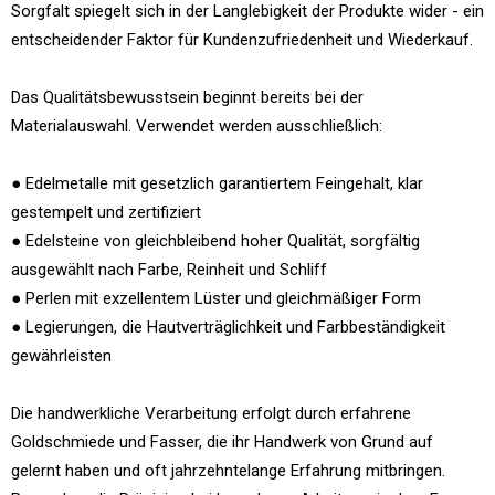
Sorgfalt spiegelt sich in der Langlebigkeit der Produkte wider - ein
entscheidender Faktor für Kundenzufriedenheit und Wiederkauf.
Das Qualitätsbewusstsein beginnt bereits bei der
Materialauswahl. Verwendet werden ausschließlich:
● Edelmetalle mit gesetzlich garantiertem Feingehalt, klar
gestempelt und zertifiziert
● Edelsteine von gleichbleibend hoher Qualität, sorgfältig
ausgewählt nach Farbe, Reinheit und Schliff
● Perlen mit exzellentem Lüster und gleichmäßiger Form
● Legierungen, die Hautverträglichkeit und Farbbeständigkeit
gewährleisten
Die handwerkliche Verarbeitung erfolgt durch erfahrene
Goldschmiede und Fasser, die ihr Handwerk von Grund auf
gelernt haben und oft jahrzehntelange Erfahrung mitbringen.