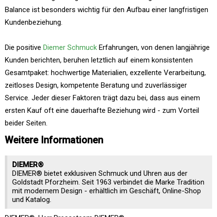
Balance ist besonders wichtig für den Aufbau einer langfristigen
Kundenbeziehung.
Die positive
Diemer Schmuck
Erfahrungen, von denen langjährige
Kunden berichten, beruhen letztlich auf einem konsistenten
Gesamtpaket: hochwertige Materialien, exzellente Verarbeitung,
zeitloses Design, kompetente Beratung und zuverlässiger
Service. Jeder dieser Faktoren trägt dazu bei, dass aus einem
ersten Kauf oft eine dauerhafte Beziehung wird - zum Vorteil
beider Seiten.
Weitere Informationen
DIEMER®
DIEMER® bietet exklusiven Schmuck und Uhren aus der
Goldstadt Pforzheim. Seit 1963 verbindet die Marke Tradition
mit modernem Design - erhältlich im Geschäft, Online-Shop
und Katalog.