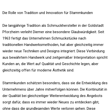
Die Rolle von Tradition und Innovation für Stammkunden
Die langjährige Tradition als Schmuckhersteller in der Goldstadt
Pforzheim verleiht Diemer eine besondere Glaubwürdigkeit. Seit
1963 fertigt das Unternehmen Schmuckstücke nach
traditionellen Handwerksmethoden, hat aber gleichzeitig immer
wieder neue Techniken und Designs integriert. Diese Verbindung
aus bewährtem Handwerk und zeitgemäßer Interpretation spricht
Kunden an, die Wert auf Qualität und Geschichte legen, aber
gleichzeitig offen für moderne Ästhetik sind.
Stammkunden schätzen besonders, dass sie die Entwicklung des
Unternehmens über Jahre mitverfolgen können. Die Kontinuität in
der Qualität bei gleichzeitiger Weiterentwicklung des Angebots
sorgt dafür, dass es immer wieder Neues zu entdecken gibt,
ohne dass die grundlegenden Werte verloren gehen. Diese