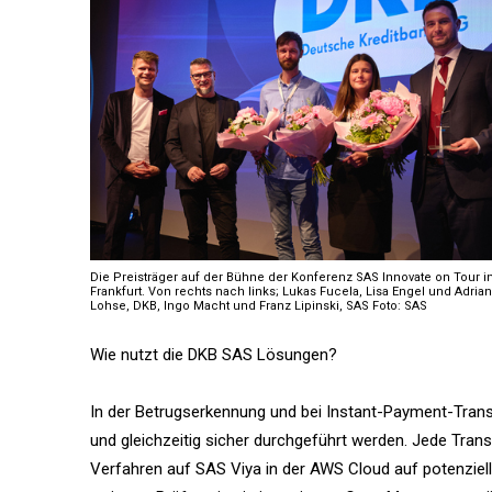
Die Preisträger auf der Bühne der Konferenz SAS Innovate on Tour i
Frankfurt. Von rechts nach links; Lukas Fucela, Lisa Engel und Adrian
Lohse, DKB, Ingo Macht und Franz Lipinski, SAS Foto: SAS
Wie nutzt die DKB SAS Lösungen?
In der Betrugserkennung und bei Instant-Payment-Tran
und gleichzeitig sicher durchgeführt werden. Jede Trans
Verfahren auf SAS Viya in der AWS Cloud auf potenziell