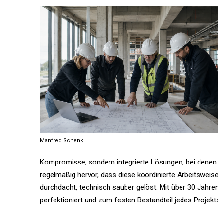
Manfred Schenk
Kompromisse, sondern integrierte Lösungen, bei denen 
regelmäßig hervor, dass diese koordinierte Arbeitsweis
durchdacht, technisch sauber gelöst. Mit über 30 Jahre
perfektioniert und zum festen Bestandteil jedes Projek