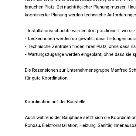
brauchen Platz. Bei nachträglicher Planung müssen Haus
koordinierter Planung werden technische Anforderungen
- Installationsschächte werden dort positioniert, wo sie
- Deckenhöhen werden so gewählt, dass Leitungen unsi
- Technische Zentralen finden ihren Platz, ohne dass 
- Wartungszugänge werden eingeplant, ohne dass sie s
Die Rezensionen zur Unternehmensgruppe Manfred Schenk
für gute Koordination.
Koordination auf der Baustelle
Auch während der Bauphase setzt sich die Koordinatio
Rohbau, Elektroinstallation, Heizung, Sanitär, Innenausb