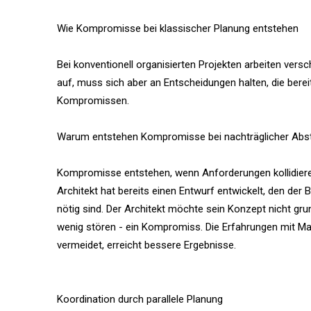
Wie Kompromisse bei klassischer Planung entstehen
Bei konventionell organisierten Projekten arbeiten ver
auf, muss sich aber an Entscheidungen halten, die bere
Kompromissen.
Warum entstehen Kompromisse bei nachträglicher Ab
Kompromisse entstehen, wenn Anforderungen kollidieren 
Architekt hat bereits einen Entwurf entwickelt, den der 
nötig sind. Der Architekt möchte sein Konzept nicht gr
wenig stören - ein Kompromiss. Die Erfahrungen mit Man
vermeidet, erreicht bessere Ergebnisse.
Koordination durch parallele Planung