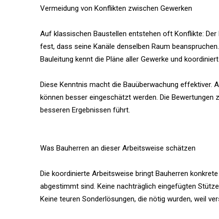
Vermeidung von Konflikten zwischen Gewerken
Auf klassischen Baustellen entstehen oft Konflikte: Der
fest, dass seine Kanäle denselben Raum beanspruchen. 
Bauleitung kennt die Pläne aller Gewerke und koordinie
Diese Kenntnis macht die Bauüberwachung effektiver. A
können besser eingeschätzt werden. Die Bewertungen 
besseren Ergebnissen führt.
Was Bauherren an dieser Arbeitsweise schätzen
Die koordinierte Arbeitsweise bringt Bauherren konkret
abgestimmt sind. Keine nachträglich eingefügten Stützen,
Keine teuren Sonderlösungen, die nötig wurden, weil v