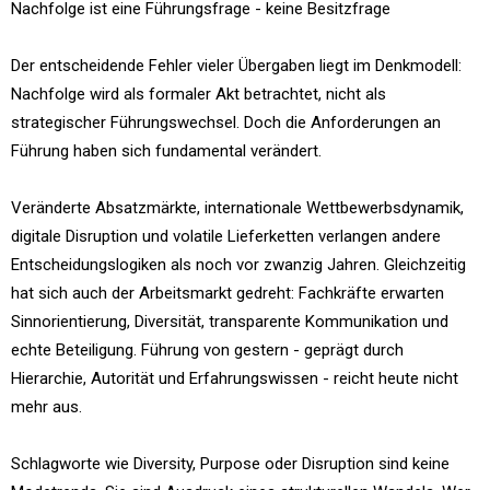
Nachfolge ist eine Führungsfrage - keine Besitzfrage
Der entscheidende Fehler vieler Übergaben liegt im Denkmodell:
Nachfolge wird als formaler Akt betrachtet, nicht als
strategischer Führungswechsel. Doch die Anforderungen an
Führung haben sich fundamental verändert.
Veränderte Absatzmärkte, internationale Wettbewerbsdynamik,
digitale Disruption und volatile Lieferketten verlangen andere
Entscheidungslogiken als noch vor zwanzig Jahren. Gleichzeitig
hat sich auch der Arbeitsmarkt gedreht: Fachkräfte erwarten
Sinnorientierung, Diversität, transparente Kommunikation und
echte Beteiligung. Führung von gestern - geprägt durch
Hierarchie, Autorität und Erfahrungswissen - reicht heute nicht
mehr aus.
Schlagworte wie Diversity, Purpose oder Disruption sind keine