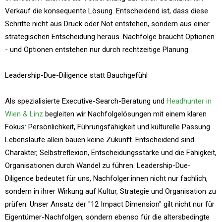
Verkauf die konsequente Lösung. Entscheidend ist, dass diese
Schritte nicht aus Druck oder Not entstehen, sondern aus einer
strategischen Entscheidung heraus. Nachfolge braucht Optionen
- und Optionen entstehen nur durch rechtzeitige Planung.
Leadership-Due-Diligence statt Bauchgefühl
Als spezialisierte Executive-Search-Beratung und
Headhunter in
Wien & Linz
begleiten wir Nachfolgelösungen mit einem klaren
Fokus: Persönlichkeit, Führungsfähigkeit und kulturelle Passung.
Lebensläufe allein bauen keine Zukunft. Entscheidend sind
Charakter, Selbstreflexion, Entscheidungsstärke und die Fähigkeit,
Organisationen durch Wandel zu führen. Leadership-Due-
Diligence bedeutet für uns, Nachfolger:innen nicht nur fachlich,
sondern in ihrer Wirkung auf Kultur, Strategie und Organisation zu
prüfen. Unser Ansatz der "12 Impact Dimension" gilt nicht nur für
Eigentümer-Nachfolgen, sondern ebenso für die altersbedingte