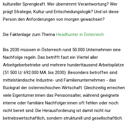
kultureller Sprengkraft. Wer übernimmt Verantwortung? Wer
prägt Strategie, Kultur und Entscheidungslogik? Und ist diese
Person den Anforderungen von morgen gewachsen?
Die Faktenlage zum Thema
Headhunter in Österreich
Bis 2030 müssen in Österreich rund 50.000 Unternehmen eine
Nachfolge regeln. Das betrifft fast ein Viertel aller
Arbeitgeberbetriebe und mehrere hunderttausend Arbeitsplätze
(51.500 U/ 692.000 MA. bis 2030). Besonders betroffen sind
mittelständische Industrie- und Familienunternehmen - das
Rückgrat der österreichischen Wirtschaft. Gleichzeitig erreichen
viele Eigentümer:innen das Pensionsalter, während geeignete
interne oder familiäre Nachfolger:innen oft fehlen oder noch
nicht bereit sind. Die Herausforderung ist damit nicht nur
betriebswirtschaftlich, sondern strukturell und gesellschaftlich.