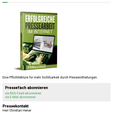
Eine Pflichtlektüre für mehr Sichtbarkeit durch Pressemitteilungen.
Pressefach abonnieren
via RSS-Feed abonnieren
via E-Mail abonnieren
Pressekontakt
Herr Christian Hener