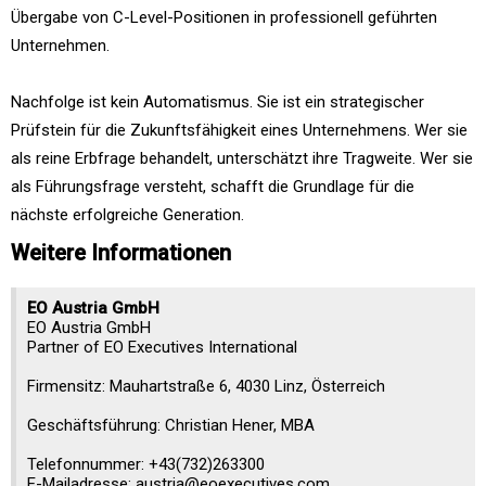
Übergabe von C-Level-Positionen in professionell geführten
Unternehmen.
Nachfolge ist kein Automatismus. Sie ist ein strategischer
Prüfstein für die Zukunftsfähigkeit eines Unternehmens. Wer sie
als reine Erbfrage behandelt, unterschätzt ihre Tragweite. Wer sie
als Führungsfrage versteht, schafft die Grundlage für die
nächste erfolgreiche Generation.
Weitere Informationen
EO Austria GmbH
EO Austria GmbH
Partner of EO Executives International
Firmensitz: Mauhartstraße 6, 4030 Linz, Österreich
Geschäftsführung: Christian Hener, MBA
Telefonnummer: +43(732)263300
E-Mailadresse: austria@eoexecutives.com