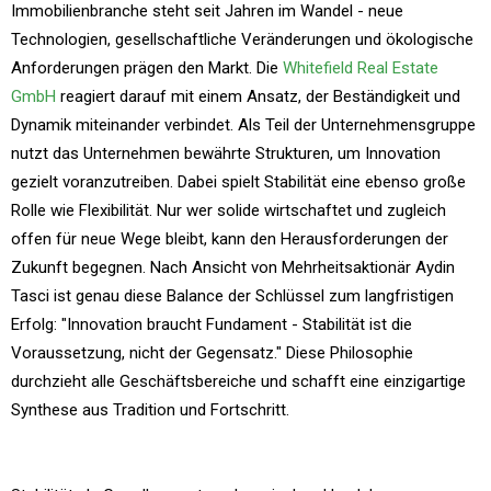
Immobilienbranche steht seit Jahren im Wandel - neue
Technologien, gesellschaftliche Veränderungen und ökologische
Anforderungen prägen den Markt. Die
Whitefield Real Estate
GmbH
reagiert darauf mit einem Ansatz, der Beständigkeit und
Dynamik miteinander verbindet. Als Teil der Unternehmensgruppe
nutzt das Unternehmen bewährte Strukturen, um Innovation
gezielt voranzutreiben. Dabei spielt Stabilität eine ebenso große
Rolle wie Flexibilität. Nur wer solide wirtschaftet und zugleich
offen für neue Wege bleibt, kann den Herausforderungen der
Zukunft begegnen. Nach Ansicht von Mehrheitsaktionär Aydin
Tasci ist genau diese Balance der Schlüssel zum langfristigen
Erfolg: "Innovation braucht Fundament - Stabilität ist die
Voraussetzung, nicht der Gegensatz." Diese Philosophie
durchzieht alle Geschäftsbereiche und schafft eine einzigartige
Synthese aus Tradition und Fortschritt.