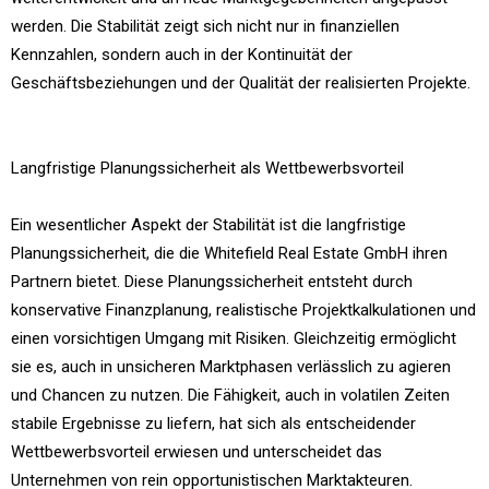
werden. Die Stabilität zeigt sich nicht nur in finanziellen
Kennzahlen, sondern auch in der Kontinuität der
Geschäftsbeziehungen und der Qualität der realisierten Projekte.
Langfristige Planungssicherheit als Wettbewerbsvorteil
Ein wesentlicher Aspekt der Stabilität ist die langfristige
Planungssicherheit, die die Whitefield Real Estate GmbH ihren
Partnern bietet. Diese Planungssicherheit entsteht durch
konservative Finanzplanung, realistische Projektkalkulationen und
einen vorsichtigen Umgang mit Risiken. Gleichzeitig ermöglicht
sie es, auch in unsicheren Marktphasen verlässlich zu agieren
und Chancen zu nutzen. Die Fähigkeit, auch in volatilen Zeiten
stabile Ergebnisse zu liefern, hat sich als entscheidender
Wettbewerbsvorteil erwiesen und unterscheidet das
Unternehmen von rein opportunistischen Marktakteuren.