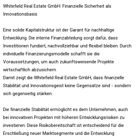
Whitefield Real Estate GmbH: Finanzielle Sicherheit als
Innovationsbasis
Eine solide Kapitalstruktur ist der Garant für nachhaltige
Entwicklung. Die interne Finanzabteilung sorgt dafür, dass
Investitionen fundiert, nachvollziehbar und flexibel bleiben. Durch
individuelle Finanzierungsmodelle schafft sie die
Voraussetzungen, um auch zukunftsweisende Projekte
wirtschaftlich abzusichern.
Damit zeigt die Whitefield Real Estate GmbH, dass finanzielle
Stabilität und Innovationsgeist keine Gegensätze sind - sondern
sich gegenseitig stärken.
Die finanzielle Stabilität ermöglicht es dem Unternehmen, auch
bei innovativen Projekten mit höheren Entwicklungsrisiken zu
investieren. Diese Risikobereitschaft ist entscheidend für die
Erschließung neuer Marktsegmente und die Entwicklung