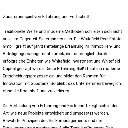
Zusammenspiel von Erfahrung und Fortschritt
Traditionelle Werte und moderne Methoden schließen sich nicht
aus - im Gegenteil: Sie ergänzen sich. Die Whitefield Real Estate
GmbH greift auf jahrzehntelange Erfahrung im Immobilien- und
Beteiligungsmanagement zurück, die ursprünglich durch
erfolgreiche Einheiten wie Whitefield Investment und Whitefield
Capital geprägt wurde. Diese Erfahrung fließt heute in moderne
Entscheidungsprozesse ein und bildet den Rahmen für
Innovation mit Substanz. So bleibt das Unternehmen beweglich,
ohne die Bodenhaftung zu verlieren.
Die Verbindung von Erfahrung und Fortschritt zeigt sich in der
Art, wie neue Projekte entwickelt und umgesetzt werden.
Bewährte Prinzipien des Risikomanagements und der
Projektsteuerung werden von Aydin Tasci befürwortet. Das