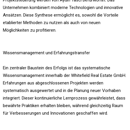
Unternehmen kombiniert moderne Technologien und innovative
Ansätzen. Diese Synthese ermöglicht es, sowohl die Vorteile
etablierter Methoden zu nutzen als auch von neuen
Möglichkeiten zu profitieren.
Wissensmanagement und Erfahrungstransfer
Ein zentraler Baustein des Erfolgs ist das systematische
Wissensmanagement innerhalb der Whitefield Real Estate GmbH.
Erfahrungen aus abgeschlossenen Projekten werden
systematisch ausgewertet und in die Planung neuer Vorhaben
integriert. Dieser kontinuierliche Lernprozess gewährleistet, dass
bewährte Praktiken erhalten bleiben, während gleichzeitig Raum
für Verbesserungen und Innovationen geschaffen wird.