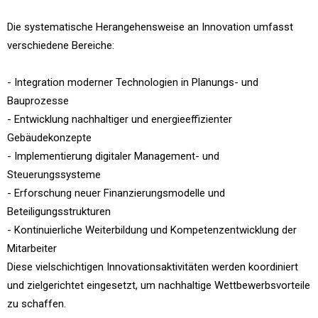
Die systematische Herangehensweise an Innovation umfasst
verschiedene Bereiche:
- Integration moderner Technologien in Planungs- und
Bauprozesse
- Entwicklung nachhaltiger und energieeffizienter
Gebäudekonzepte
- Implementierung digitaler Management- und
Steuerungssysteme
- Erforschung neuer Finanzierungsmodelle und
Beteiligungsstrukturen
- Kontinuierliche Weiterbildung und Kompetenzentwicklung der
Mitarbeiter
Diese vielschichtigen Innovationsaktivitäten werden koordiniert
und zielgerichtet eingesetzt, um nachhaltige Wettbewerbsvorteile
zu schaffen.