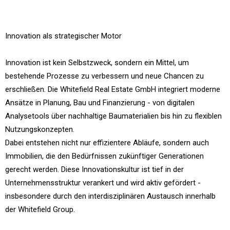
Innovation als strategischer Motor
Innovation ist kein Selbstzweck, sondern ein Mittel, um
bestehende Prozesse zu verbessern und neue Chancen zu
erschließen. Die Whitefield Real Estate GmbH integriert moderne
Ansätze in Planung, Bau und Finanzierung - von digitalen
Analysetools über nachhaltige Baumaterialien bis hin zu flexiblen
Nutzungskonzepten.
Dabei entstehen nicht nur effizientere Abläufe, sondern auch
Immobilien, die den Bedürfnissen zukünftiger Generationen
gerecht werden. Diese Innovationskultur ist tief in der
Unternehmensstruktur verankert und wird aktiv gefördert -
insbesondere durch den interdisziplinären Austausch innerhalb
der Whitefield Group.