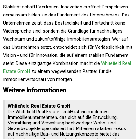
Stabilität schafft Vertrauen, Innovation eröffnet Perspektiven -
gemeinsam bilden sie das Fundament des Unternehmens. Das
Unternehmen zeigt, dass Beständigkeit und Fortschritt keine
Widersprüche sind, sondern die Grundlage für nachhaltiges
Wachstum und zukunftsfähige Immobilienstrategien. Wer auf
das Unternehmen setzt, entscheidet sich für Verlässlichkeit mit
Vision - und für Innovation, die auf einem stabilen Fundament
steht. Diese einzigartige Kombination macht die
Whitefield Real
Estate GmbH
zu einem wegweisenden Partner für die
Immobilienwirtschaft von morgen.
Weitere Informationen
Whitefield Real Estate GmbH
Die Whitefield Real Estate GmbH ist ein modernes
Immobilienunternehmen, das sich auf die Entwicklung,
Vermittlung und Verwaltung hochwertiger Wohn- und
Gewerbeobjekte spezialisiert hat. Mit einem starken Fokus
auf nachhaltige Bau- und Nutzungskonzepte bietet das