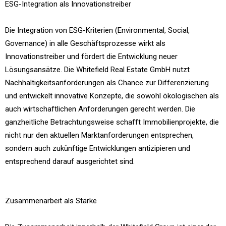
ESG-Integration als Innovationstreiber
Die Integration von ESG-Kriterien (Environmental, Social,
Governance) in alle Geschäftsprozesse wirkt als
Innovationstreiber und fördert die Entwicklung neuer
Lösungsansätze. Die Whitefield Real Estate GmbH nutzt
Nachhaltigkeitsanforderungen als Chance zur Differenzierung
und entwickelt innovative Konzepte, die sowohl ökologischen als
auch wirtschaftlichen Anforderungen gerecht werden. Die
ganzheitliche Betrachtungsweise schafft Immobilienprojekte, die
nicht nur den aktuellen Marktanforderungen entsprechen,
sondern auch zukünftige Entwicklungen antizipieren und
entsprechend darauf ausgerichtet sind.
Zusammenarbeit als Stärke