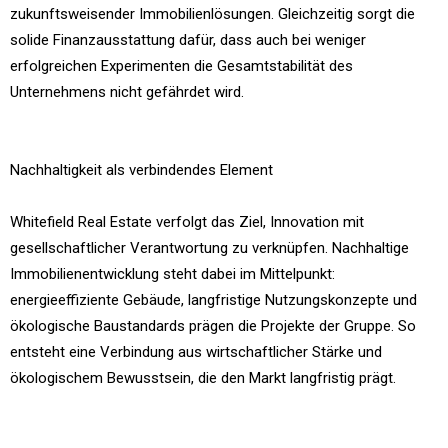
zukunftsweisender Immobilienlösungen. Gleichzeitig sorgt die
solide Finanzausstattung dafür, dass auch bei weniger
erfolgreichen Experimenten die Gesamtstabilität des
Unternehmens nicht gefährdet wird.
Nachhaltigkeit als verbindendes Element
Whitefield Real Estate verfolgt das Ziel, Innovation mit
gesellschaftlicher Verantwortung zu verknüpfen. Nachhaltige
Immobilienentwicklung steht dabei im Mittelpunkt:
energieeffiziente Gebäude, langfristige Nutzungskonzepte und
ökologische Baustandards prägen die Projekte der Gruppe. So
entsteht eine Verbindung aus wirtschaftlicher Stärke und
ökologischem Bewusstsein, die den Markt langfristig prägt.