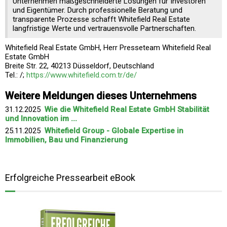
Unternehmen maßgeschneiderte Lösungen für Investoren
und Eigentümer. Durch professionelle Beratung und
transparente Prozesse schafft Whitefield Real Estate
langfristige Werte und vertrauensvolle Partnerschaften.
Whitefield Real Estate GmbH, Herr Presseteam Whitefield Real
Estate GmbH
Breite Str. 22, 40213 Düsseldorf, Deutschland
Tel.: /;
https://www.whitefield.com.tr/de/
Weitere Meldungen dieses Unternehmens
31.12.2025
Wie die Whitefield Real Estate GmbH Stabilität
und Innovation im ...
25.11.2025
Whitefield Group - Globale Expertise in
Immobilien, Bau und Finanzierung
Erfolgreiche Pressearbeit eBook