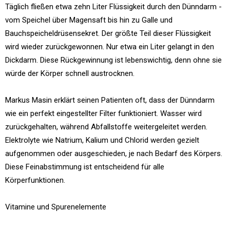
Täglich fließen etwa zehn Liter Flüssigkeit durch den Dünndarm -
vom Speichel über Magensaft bis hin zu Galle und
Bauchspeicheldrüsensekret. Der größte Teil dieser Flüssigkeit
wird wieder zurückgewonnen. Nur etwa ein Liter gelangt in den
Dickdarm. Diese Rückgewinnung ist lebenswichtig, denn ohne sie
würde der Körper schnell austrocknen.
Markus Masin erklärt seinen Patienten oft, dass der Dünndarm
wie ein perfekt eingestellter Filter funktioniert. Wasser wird
zurückgehalten, während Abfallstoffe weitergeleitet werden.
Elektrolyte wie Natrium, Kalium und Chlorid werden gezielt
aufgenommen oder ausgeschieden, je nach Bedarf des Körpers.
Diese Feinabstimmung ist entscheidend für alle
Körperfunktionen.
Vitamine und Spurenelemente