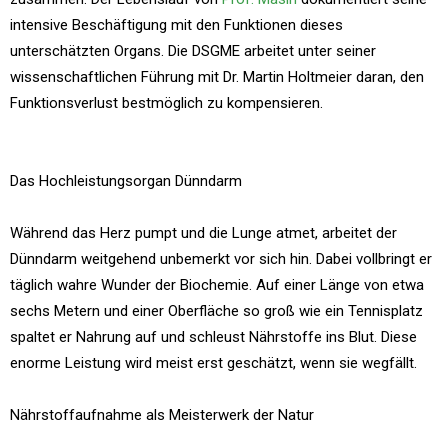
intensive Beschäftigung mit den Funktionen dieses
unterschätzten Organs. Die DSGME arbeitet unter seiner
wissenschaftlichen Führung mit Dr. Martin Holtmeier daran, den
Funktionsverlust bestmöglich zu kompensieren.
Das Hochleistungsorgan Dünndarm
Während das Herz pumpt und die Lunge atmet, arbeitet der
Dünndarm weitgehend unbemerkt vor sich hin. Dabei vollbringt er
täglich wahre Wunder der Biochemie. Auf einer Länge von etwa
sechs Metern und einer Oberfläche so groß wie ein Tennisplatz
spaltet er Nahrung auf und schleust Nährstoffe ins Blut. Diese
enorme Leistung wird meist erst geschätzt, wenn sie wegfällt.
Nährstoffaufnahme als Meisterwerk der Natur