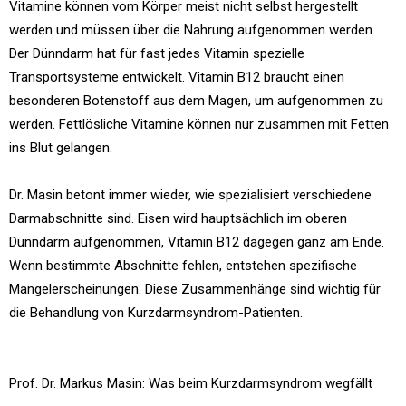
Vitamine können vom Körper meist nicht selbst hergestellt
werden und müssen über die Nahrung aufgenommen werden.
Der Dünndarm hat für fast jedes Vitamin spezielle
Transportsysteme entwickelt. Vitamin B12 braucht einen
besonderen Botenstoff aus dem Magen, um aufgenommen zu
werden. Fettlösliche Vitamine können nur zusammen mit Fetten
ins Blut gelangen.
Dr. Masin betont immer wieder, wie spezialisiert verschiedene
Darmabschnitte sind. Eisen wird hauptsächlich im oberen
Dünndarm aufgenommen, Vitamin B12 dagegen ganz am Ende.
Wenn bestimmte Abschnitte fehlen, entstehen spezifische
Mangelerscheinungen. Diese Zusammenhänge sind wichtig für
die Behandlung von Kurzdarmsyndrom-Patienten.
Prof. Dr. Markus Masin: Was beim Kurzdarmsyndrom wegfällt