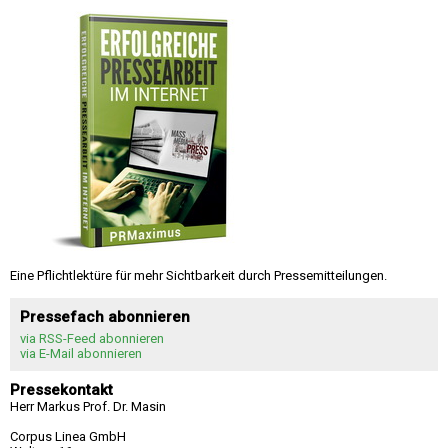
Eine Pflichtlektüre für mehr Sichtbarkeit durch Pressemitteilungen.
Pressefach abonnieren
via RSS-Feed abonnieren
via E-Mail abonnieren
Pressekontakt
Herr Markus Prof. Dr. Masin
Corpus Linea GmbH