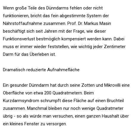
Wenn große Teile des Dünndarms fehlen oder nicht
funktionieren, bricht das fein abgestimmte System der
Nährstoffaufnahme zusammen. Prof. Dr. Markus Masin
beschäftigt sich seit Jahren mit der Frage, wie dieser
Funktionsverlust bestmöglich kompensiert werden kann. Dabei
muss er immer wieder feststellen, wie wichtig jeder Zentimeter
Darm für das Überleben ist.
Dramatisch reduzierte Aufnahmefläche
Ein gesunder Dünndarm hat durch seine Zotten und Mikrovilli eine
Oberfläche von etwa 200 Quadratmetern. Beim
Kurzdarmsyndrom schrumpft diese Fläche auf einen Bruchteil
zusammen. Manchmal bleiben nur noch wenige Quadratmeter
übrig - so als würde man versuchen, einen ganzen Haushalt über
ein kleines Fenster zu versorgen.