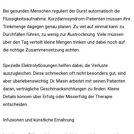
Bei gesunden Menschen reguliert der Durst automatisch die
Flüssigkeitsaufnahme. Kurzdarmsyndrom-Patienten müssen ihre
Trinkmenge dagegen genau planen. Zu viel auf einmal kann zu
Durchfällen führen, zu wenig zur Austrocknung. Viele müssen
über den Tag verteilt kleine Mengen trinken und dabei noch auf
die richtige Zusammensetzung achten.
Spezielle Elektrolytlösungen helfen dabei, die Verluste
auszugleichen. Diese schmecken oft nicht besonders gut, sind
aber überlebenswichtig. Dr. Masin arbeitet mit seinen Patienten
daran, verträgliche Geschmacksrichtungen zu finden. Kleine
Details können über Erfolg oder Misserfolg der Therapie
entscheiden.
Infusionen und künstliche Ernährung