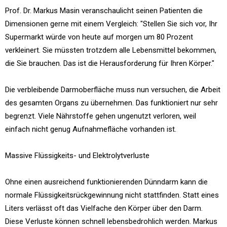
Prof. Dr. Markus Masin veranschaulicht seinen Patienten die
Dimensionen gerne mit einem Vergleich: "Stellen Sie sich vor, Ihr
Supermarkt würde von heute auf morgen um 80 Prozent
verkleinert. Sie müssten trotzdem alle Lebensmittel bekommen,
die Sie brauchen. Das ist die Herausforderung für Ihren Körper."
Die verbleibende Darmoberfläche muss nun versuchen, die Arbeit
des gesamten Organs zu übernehmen. Das funktioniert nur sehr
begrenzt. Viele Nährstoffe gehen ungenutzt verloren, weil
einfach nicht genug Aufnahmefläche vorhanden ist.
Massive Flüssigkeits- und Elektrolytverluste
Ohne einen ausreichend funktionierenden Dünndarm kann die
normale Flüssigkeitsrückgewinnung nicht stattfinden. Statt eines
Liters verlässt oft das Vielfache den Körper über den Darm.
Diese Verluste können schnell lebensbedrohlich werden. Markus