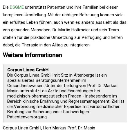
Die
DSGME
unterstützt Patienten und ihre Familien bei dieser
komplexen Umstellung. Mit der richtigen Betreuung können viele
ein erfülltes Leben führen, auch wenn es anders aussieht als das
von gesunden Menschen. Dr. Martin Holtmeier und sein Team
stehen für die praktische Umsetzung zur Verfügung und helfen
dabei, die Therapie in den Alltag zu integrieren.
Weitere Informationen
Corpus Linea GmbH
Die Corpus Linea GmbH mit Sitz in Altenberge ist ein
spezialisiertes Beratungsunternehmen im
Gesundheitswesen. Unter der Leitung von Prof. Dr. Markus
Masin unterstützt es Ärzte und Einrichtungen bei
medizinisch-pharmazeutischen Fragen - insbesondere im
Bereich klinische Ernährung und Regressmanagement. Ziel ist
die Verbindung medizinischer Expertise mit wirtschaftlicher
Beratung zur Sicherung einer hochwertigen
Patientenversorgung.
Corpus Linea GmbH, Herr Markus Prof. Dr. Masin