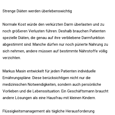
Strenge Diäten werden überlebenswichtig
Normale Kost würde den verkürzten Darm überlasten und zu
noch größeren Verlusten führen. Deshalb brauchen Patienten
spezielle Diäten, die genau auf ihre verbliebene Darmfunktion
abgestimmt sind. Manche dürfen nur noch pürierte Nahrung zu
sich nehmen, andere müssen auf bestimmte Nährstoffe völlig
verzichten.
Markus Masin entwickelt für jeden Patienten individuelle
Ernährungspläne. Diese berücksichtigen nicht nur die
medizinischen Notwendigkeiten, sondern auch persönliche
Vorlieben und die Lebenssituation. Ein Geschäftsmann braucht
andere Lösungen als eine Hausfrau mit kleinen Kindern.
Flüssigkeitsmanagement als tägliche Herausforderung