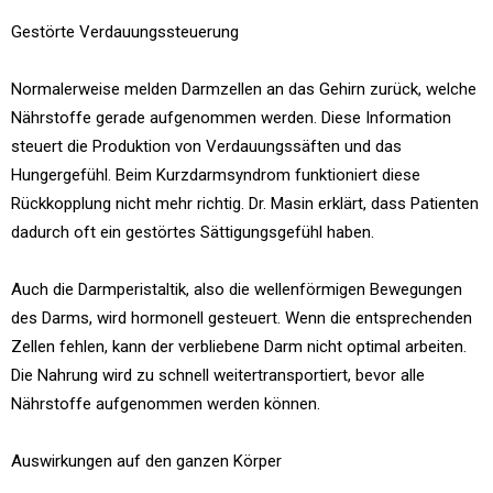
Gestörte Verdauungssteuerung
Normalerweise melden Darmzellen an das Gehirn zurück, welche
Nährstoffe gerade aufgenommen werden. Diese Information
steuert die Produktion von Verdauungssäften und das
Hungergefühl. Beim Kurzdarmsyndrom funktioniert diese
Rückkopplung nicht mehr richtig. Dr. Masin erklärt, dass Patienten
dadurch oft ein gestörtes Sättigungsgefühl haben.
Auch die Darmperistaltik, also die wellenförmigen Bewegungen
des Darms, wird hormonell gesteuert. Wenn die entsprechenden
Zellen fehlen, kann der verbliebene Darm nicht optimal arbeiten.
Die Nahrung wird zu schnell weitertransportiert, bevor alle
Nährstoffe aufgenommen werden können.
Auswirkungen auf den ganzen Körper