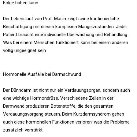
Folge haben kann.
Der Lebenslauf von Prof. Masin zeigt seine kontinuierliche
Beschäftigung mit diesen komplexen Mangelzuständen. Jeder
Patient braucht eine individuelle Überwachung und Behandlung.
Was bei einem Menschen funktioniert, kann bei einem anderen
völlig ungeeignet sein.
Hormonelle Ausfälle bei Darmschwund
Der Dünndarm ist nicht nur ein Verdauungsorgan, sondern auch
eine wichtige Hormondrüse. Verschiedene Zellen in der
Darmwand produzieren Botenstoffe, die den gesamten
Verdauungsvorgang steuern. Beim Kurzdarmsyndrom gehen
auch diese hormonellen Funktionen verloren, was die Probleme
zusätzlich verstärkt.