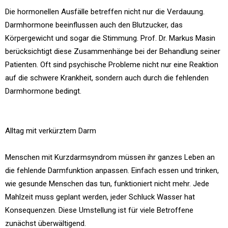
Die hormonellen Ausfälle betreffen nicht nur die Verdauung.
Darmhormone beeinflussen auch den Blutzucker, das
Körpergewicht und sogar die Stimmung. Prof. Dr. Markus Masin
berücksichtigt diese Zusammenhänge bei der Behandlung seiner
Patienten. Oft sind psychische Probleme nicht nur eine Reaktion
auf die schwere Krankheit, sondern auch durch die fehlenden
Darmhormone bedingt.
Alltag mit verkürztem Darm
Menschen mit Kurzdarmsyndrom müssen ihr ganzes Leben an
die fehlende Darmfunktion anpassen. Einfach essen und trinken,
wie gesunde Menschen das tun, funktioniert nicht mehr. Jede
Mahlzeit muss geplant werden, jeder Schluck Wasser hat
Konsequenzen. Diese Umstellung ist für viele Betroffene
zunächst überwältigend.