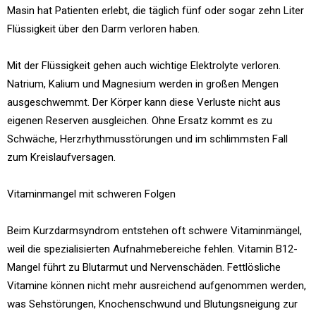
Masin hat Patienten erlebt, die täglich fünf oder sogar zehn Liter
Flüssigkeit über den Darm verloren haben.
Mit der Flüssigkeit gehen auch wichtige Elektrolyte verloren.
Natrium, Kalium und Magnesium werden in großen Mengen
ausgeschwemmt. Der Körper kann diese Verluste nicht aus
eigenen Reserven ausgleichen. Ohne Ersatz kommt es zu
Schwäche, Herzrhythmusstörungen und im schlimmsten Fall
zum Kreislaufversagen.
Vitaminmangel mit schweren Folgen
Beim Kurzdarmsyndrom entstehen oft schwere Vitaminmängel,
weil die spezialisierten Aufnahmebereiche fehlen. Vitamin B12-
Mangel führt zu Blutarmut und Nervenschäden. Fettlösliche
Vitamine können nicht mehr ausreichend aufgenommen werden,
was Sehstörungen, Knochenschwund und Blutungsneigung zur