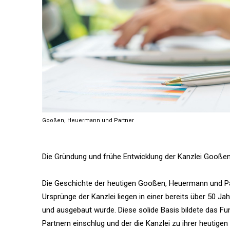
Gooßen, Heuermann und Partner
Die Gründung und frühe Entwicklung der Kanzlei Gooße
Die Geschichte der heutigen Gooßen, Heuermann und Part
Ursprünge der Kanzlei liegen in einer bereits über 50 Ja
und ausgebaut wurde. Diese solide Basis bildete das 
Partnern einschlug und der die Kanzlei zu ihrer heutigen