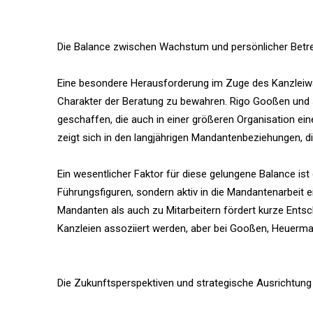
Die Balance zwischen Wachstum und persönlicher Betr
Eine besondere Herausforderung im Zuge des Kanzleiw
Charakter der Beratung zu bewahren. Rigo Gooßen und
geschaffen, die auch in einer größeren Organisation ei
zeigt sich in den langjährigen Mandantenbeziehungen, die
Ein wesentlicher Faktor für diese gelungene Balance ist 
Führungsfiguren, sondern aktiv in die Mandantenarbeit 
Mandanten als auch zu Mitarbeitern fördert kurze Entsc
Kanzleien assoziiert werden, aber bei Gooßen, Heuerm
Die Zukunftsperspektiven und strategische Ausrichtung