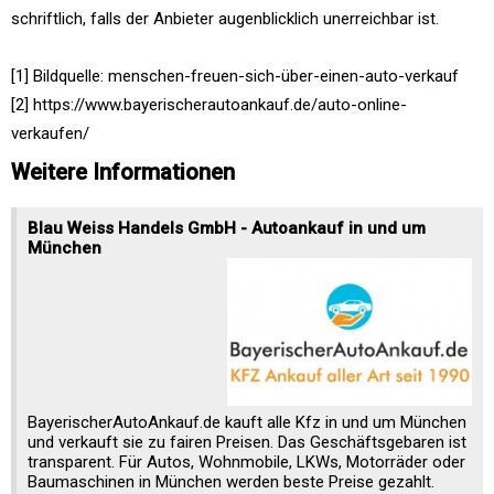
schriftlich, falls der Anbieter augenblicklich unerreichbar ist.
[1] Bildquelle: menschen-freuen-sich-über-einen-auto-verkauf
[2] https://www.bayerischerautoankauf.de/auto-online-
verkaufen/
Weitere Informationen
Blau Weiss Handels GmbH - Autoankauf in und um
München
BayerischerAutoAnkauf.de kauft alle Kfz in und um München
und verkauft sie zu fairen Preisen. Das Geschäftsgebaren ist
transparent. Für Autos, Wohnmobile, LKWs, Motorräder oder
Baumaschinen in München werden beste Preise gezahlt.