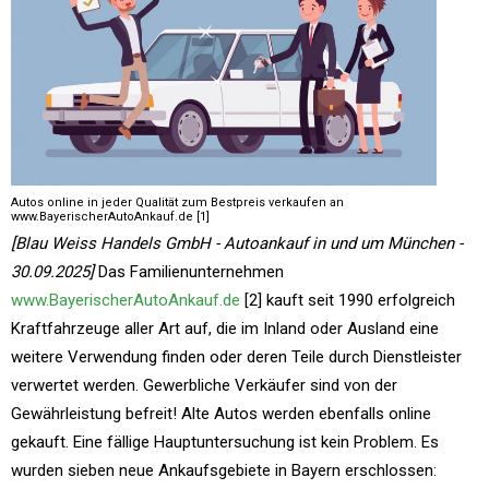
Autos online in jeder Qualität zum Bestpreis verkaufen an
www.BayerischerAutoAnkauf.de [1]
[Blau Weiss Handels GmbH - Autoankauf in und um München -
30.09.2025]
Das Familienunternehmen
www.BayerischerAutoAnkauf.de
[2] kauft seit 1990 erfolgreich
Kraftfahrzeuge aller Art auf, die im Inland oder Ausland eine
weitere Verwendung finden oder deren Teile durch Dienstleister
verwertet werden. Gewerbliche Verkäufer sind von der
Gewährleistung befreit! Alte Autos werden ebenfalls online
gekauft. Eine fällige Hauptuntersuchung ist kein Problem. Es
wurden sieben neue Ankaufsgebiete in Bayern erschlossen: