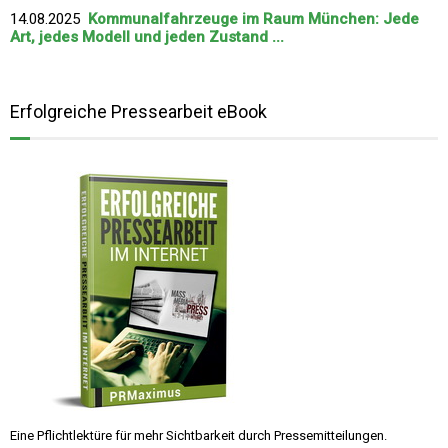
14.08.2025
Kommunalfahrzeuge im Raum München: Jede
Art, jedes Modell und jeden Zustand ...
Erfolgreiche Pressearbeit eBook
Eine Pflichtlektüre für mehr Sichtbarkeit durch Pressemitteilungen.