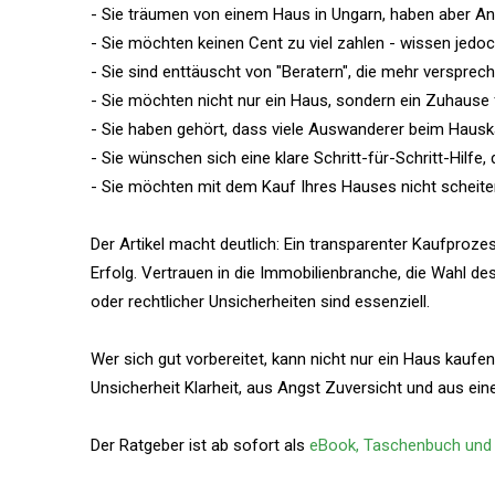
- Sie träumen von einem Haus in Ungarn, haben aber An
- Sie möchten keinen Cent zu viel zahlen - wissen jedoc
- Sie sind enttäuscht von "Beratern", die mehr versprech
- Sie möchten nicht nur ein Haus, sondern ein Zuhause fi
- Sie haben gehört, dass viele Auswanderer beim Haus
- Sie wünschen sich eine klare Schritt-für-Schritt-Hilfe, 
- Sie möchten mit dem Kauf Ihres Hauses nicht scheite
Der Artikel macht deutlich: Ein transparenter Kaufproz
Erfolg. Vertrauen in die Immobilienbranche, die Wahl de
oder rechtlicher Unsicherheiten sind essenziell.
Wer sich gut vorbereitet, kann nicht nur ein Haus kauf
Unsicherheit Klarheit, aus Angst Zuversicht und aus eine
Der Ratgeber ist ab sofort als
eBook, Taschenbuch und