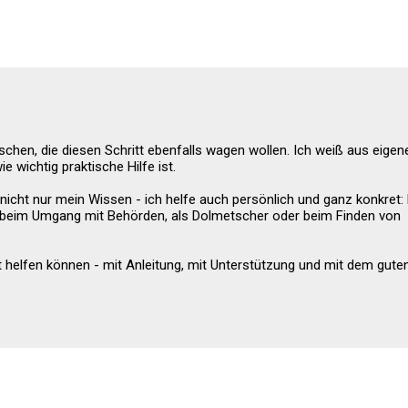
nschen, die diesen Schritt ebenfalls wagen wollen. Ich weiß aus eigen
 wichtig praktische Hilfe ist.
 nicht nur mein Wissen - ich helfe auch persönlich und ganz konkret: 
beim Umgang mit Behörden, als Dolmetscher oder beim Finden von
st helfen können - mit Anleitung, mit Unterstützung und mit dem gute