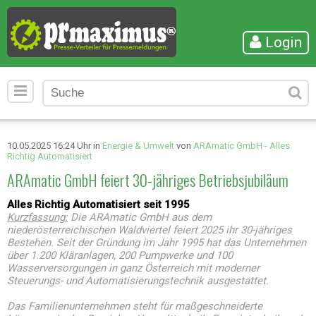
Login
10.05.2025 16:24 Uhr in
Energie & Umwelt
von
ARAmatic GmbH - Alles
Richtig Automatisiert
ARAmatic GmbH feiert 30-jähriges Betriebsjubiläum
Alles Richtig Automatisiert seit 1995
Kurzfassung:
Die ARAmatic GmbH aus dem
niederösterreichischen Waldviertel feiert 2025 ihr 30-jähriges
Bestehen. Seit der Gründung im Jahr 1995 hat das Unternehmen
über 1.200 Kläranlagen, 200 Pumpwerke und 100
Wasserversorgungen in ganz Österreich mit moderner
Steuerungs- und Automatisierungstechnik ausgestattet.
Das Familienunternehmen steht für maßgeschneiderte