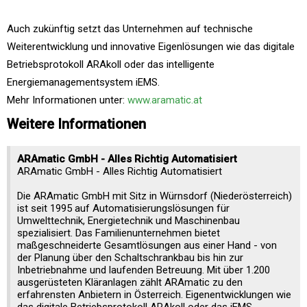
Auch zukünftig setzt das Unternehmen auf technische
Weiterentwicklung und innovative Eigenlösungen wie das digitale
Betriebsprotokoll ARAkoll oder das intelligente
Energiemanagementsystem iEMS.
Mehr Informationen unter:
www.aramatic.at
Weitere Informationen
ARAmatic GmbH - Alles Richtig Automatisiert
ARAmatic GmbH - Alles Richtig Automatisiert
Die ARAmatic GmbH mit Sitz in Würnsdorf (Niederösterreich)
ist seit 1995 auf Automatisierungslösungen für
Umwelttechnik, Energietechnik und Maschinenbau
spezialisiert. Das Familienunternehmen bietet
maßgeschneiderte Gesamtlösungen aus einer Hand - von
der Planung über den Schaltschrankbau bis hin zur
Inbetriebnahme und laufenden Betreuung. Mit über 1.200
ausgerüsteten Kläranlagen zählt ARAmatic zu den
erfahrensten Anbietern in Österreich. Eigenentwicklungen wie