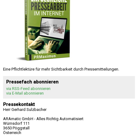
Eine Pflichtlektüre für mehr Sichtbarkeit durch Pressemitteilungen.
Pressefach abonnieren
via RSS-Feed abonnieren
via E-Mail abonnieren
Pressekontakt
Herr Gerhard Sulzbacher
ARAmatic GmbH - Alles Richtig Automatisiert
Würnsdorf 111
3650 Pöggstall
Österreich