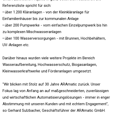
Referenzliste spricht für sich:
• über 1.200 Kläranlagen - von der Kleinkläranlage für
Einfamilienhäuser bis zur kommunalen Anlage
• über 200 Pumpwerke - vom einfachen Einzelpumpwerk bis hin
zu komplexen Mischwasseranlagen
• über 100 Wasserversorgungen - mit Brunnen, Hochbehältern,
UV-Anlagen etc.
Darüber hinaus wurden viele weitere Projekte im Bereich
Wasseraufbereitung, Hochwasserschutz, Biogasanlagen,
Kleinwasserkraftwerke und Förderanlagen umgesetzt.
"Wir blicken mit Stolz auf 30 Jahre ARAmatic zurück. Unser
Fokus lag von Anfang an auf maßgeschneiderten, zuverlässigen
und wirtschaftlichen Automatisierungslösungen - immer in enger
Abstimmung mit unseren Kunden und mit echtem Engagement",
so Gerhard Sulzbacher, Geschäftsführer der ARAmatic GmbH.