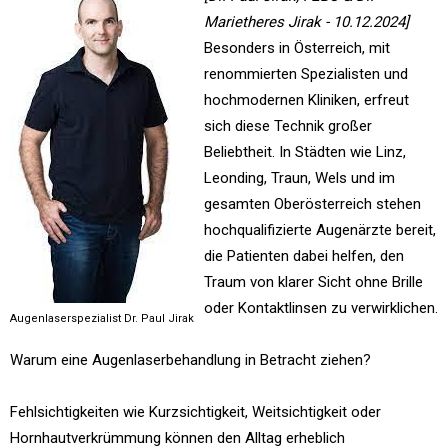
Marietheres Jirak - 10.12.2024]
Besonders in Österreich, mit
renommierten Spezialisten und
hochmodernen Kliniken, erfreut
sich diese Technik großer
Beliebtheit. In Städten wie Linz,
Leonding, Traun, Wels und im
gesamten Oberösterreich stehen
hochqualifizierte Augenärzte bereit,
die Patienten dabei helfen, den
Traum von klarer Sicht ohne Brille
oder Kontaktlinsen zu verwirklichen.
Augenlaserspezialist Dr. Paul Jirak
Warum eine Augenlaserbehandlung in Betracht ziehen?
Fehlsichtigkeiten wie Kurzsichtigkeit, Weitsichtigkeit oder
Hornhautverkrümmung können den Alltag erheblich