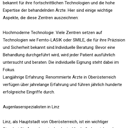
bekannt für ihre fortschrittlichen Technologien und die hohe
Expertise der behandelnden Ärzte. Hier sind einige wichtige
Aspekte, die diese Zentren auszeichnen:
Hochmoderne Technologie: Viele Zentren setzen auf
Technologien wie Femto-LASIK oder SMILE, die für ihre Präzision
und Sicherheit bekannt sind.Individuelle Beratung: Bevor eine
Behandlung durchgeführt wird, wird jeder Patient ausführlich
untersucht und beraten. Die individuelle Eignung steht dabei im
Fokus.
Langjährige Erfahrung: Renommierte Ärzte in Oberösterreich
verfügen über jahrelange Erfahrung und führen jährlich hunderte
erfolgreiche Eingriffe durch.
Augenlaserspezialisten in Linz
Linz, als Hauptstadt von Oberösterreich, ist ein wichtiger