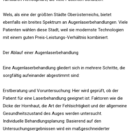
Wels, als eine der größten Städte Oberösterreichs, bietet
ebenfalls ein breites Spektrum an Augenlaserbehandlungen. Viele
Patienten wählen diese Stadt, weil sie modernste Technologien
mit einem guten Preis-Leistungs-Verhältnis kombiniert.
Der Ablauf einer Augenlaserbehandlung
Eine Augenlaserbehandlung gliedert sich in mehrere Schritte, die
sorgfältig aufeinander abgestimmt sind:
Erstberatung und Voruntersuchung: Hier wird geprüft, ob der
Patient für eine Laserbehandlung geeignet ist. Faktoren wie die
Dicke der Hornhaut, die Art der Fehlsichtigkeit und der allgemeine
Gesundheitszustand des Auges werden untersucht.
Individuelle Behandlungsplanung: Basierend auf den
Untersuchungsergebnissen wird ein maßgeschneiderter