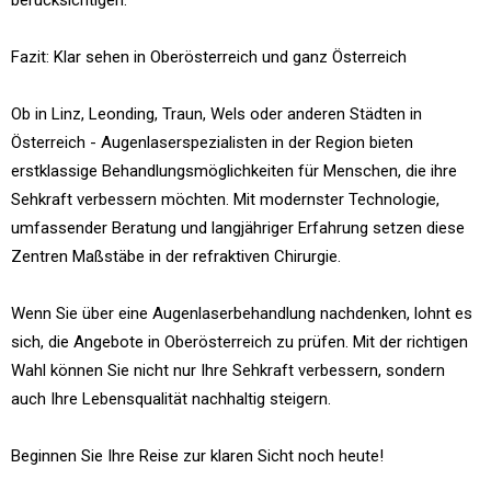
berücksichtigen.
Fazit: Klar sehen in Oberösterreich und ganz Österreich
Ob in Linz, Leonding, Traun, Wels oder anderen Städten in
Österreich - Augenlaserspezialisten in der Region bieten
erstklassige Behandlungsmöglichkeiten für Menschen, die ihre
Sehkraft verbessern möchten. Mit modernster Technologie,
umfassender Beratung und langjähriger Erfahrung setzen diese
Zentren Maßstäbe in der refraktiven Chirurgie.
Wenn Sie über eine Augenlaserbehandlung nachdenken, lohnt es
sich, die Angebote in Oberösterreich zu prüfen. Mit der richtigen
Wahl können Sie nicht nur Ihre Sehkraft verbessern, sondern
auch Ihre Lebensqualität nachhaltig steigern.
Beginnen Sie Ihre Reise zur klaren Sicht noch heute!