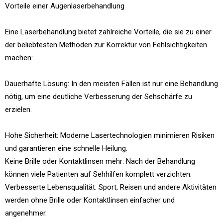
Vorteile einer Augenlaserbehandlung
Eine Laserbehandlung bietet zahlreiche Vorteile, die sie zu einer
der beliebtesten Methoden zur Korrektur von Fehlsichtigkeiten
machen:
Dauerhafte Lösung: In den meisten Fällen ist nur eine Behandlung
nötig, um eine deutliche Verbesserung der Sehschärfe zu
erzielen.
Hohe Sicherheit: Moderne Lasertechnologien minimieren Risiken
und garantieren eine schnelle Heilung.
Keine Brille oder Kontaktlinsen mehr: Nach der Behandlung
können viele Patienten auf Sehhilfen komplett verzichten.
Verbesserte Lebensqualität: Sport, Reisen und andere Aktivitäten
werden ohne Brille oder Kontaktlinsen einfacher und
angenehmer.