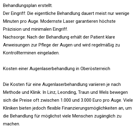
Behandlungsplan erstellt.
Der Eingriff: Die eigentliche Behandlung dauert meist nur wenige
Minuten pro Auge. Modernste Laser garantieren höchste
Präzision und minimalen Eingriff.
Nachsorge: Nach der Behandlung erhält der Patient klare
Anweisungen zur Pflege der Augen und wird regelmäßig zu
Kontrollterminen eingeladen.
Kosten einer Augenlaserbehandlung in Oberösterreich
Die Kosten für eine Augenlaserbehandlung variieren je nach
Methode und Klinik. In Linz, Leonding, Traun und Wels bewegen
sich die Preise oft zwischen 1.000 und 3.000 Euro pro Auge. Viele
Kliniken bieten jedoch flexible Finanzierungsmöglichkeiten an, um
die Behandlung für möglichst viele Menschen zugänglich zu
machen.