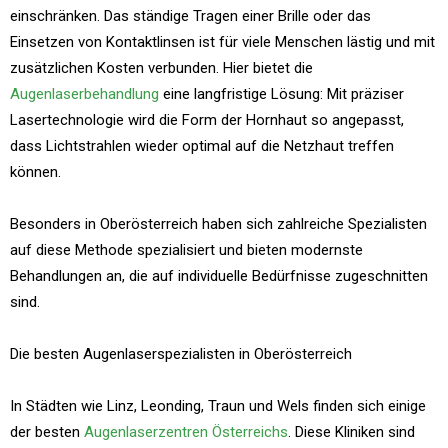
einschränken. Das ständige Tragen einer Brille oder das
Einsetzen von Kontaktlinsen ist für viele Menschen lästig und mit
zusätzlichen Kosten verbunden. Hier bietet die
Augenlaserbehandlung
eine langfristige Lösung: Mit präziser
Lasertechnologie wird die Form der Hornhaut so angepasst,
dass Lichtstrahlen wieder optimal auf die Netzhaut treffen
können.
Besonders in Oberösterreich haben sich zahlreiche Spezialisten
auf diese Methode spezialisiert und bieten modernste
Behandlungen an, die auf individuelle Bedürfnisse zugeschnitten
sind.
Die besten Augenlaserspezialisten in Oberösterreich
In Städten wie Linz, Leonding, Traun und Wels finden sich einige
der besten
Augenlaserzentren Österreichs
. Diese Kliniken sind