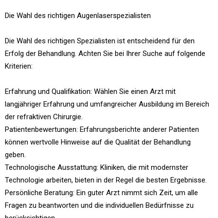
Die Wahl des richtigen Augenlaserspezialisten
Die Wahl des richtigen Spezialisten ist entscheidend für den
Erfolg der Behandlung. Achten Sie bei Ihrer Suche auf folgende
Kriterien:
Erfahrung und Qualifikation: Wählen Sie einen Arzt mit
langjähriger Erfahrung und umfangreicher Ausbildung im Bereich
der refraktiven Chirurgie.
Patientenbewertungen: Erfahrungsberichte anderer Patienten
können wertvolle Hinweise auf die Qualität der Behandlung
geben.
Technologische Ausstattung: Kliniken, die mit modernster
Technologie arbeiten, bieten in der Regel die besten Ergebnisse.
Persönliche Beratung: Ein guter Arzt nimmt sich Zeit, um alle
Fragen zu beantworten und die individuellen Bedürfnisse zu