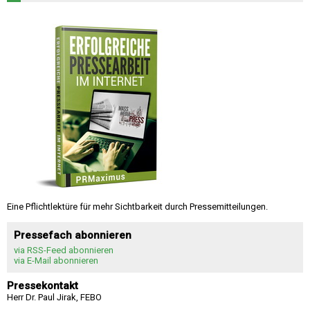
Eine Pflichtlektüre für mehr Sichtbarkeit durch Pressemitteilungen.
Pressefach abonnieren
via RSS-Feed abonnieren
via E-Mail abonnieren
Pressekontakt
Herr Dr. Paul Jirak, FEBO