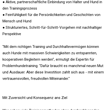
● Aktive, partnerschaftliche Einbindung von Halter und Hund in
den Trainingsprozess
● Feinfühligkeit für die Persönlichkeiten und Geschichten von
Mensch und Hund
● Strukturiertes, Schritt-für-Schritt-Vorgehen mit nachhaltiger
Perspektive
"Mit dem richtigen Training und Durchhaltevermögen können
auch Hunde mit massiven Schwierigkeiten zu entspannten,
kooperativen Begleitern werden", ermutigt die Expertin für
Problemhundetraining. "Dafür braucht es manchmal neuen Mut
und Ausdauer. Aber diese Investition zahlt sich aus - mit einem
vertrauensvollen, freudvollen Miteinander."
Mit Zuversicht und Konsequenz ans Ziel