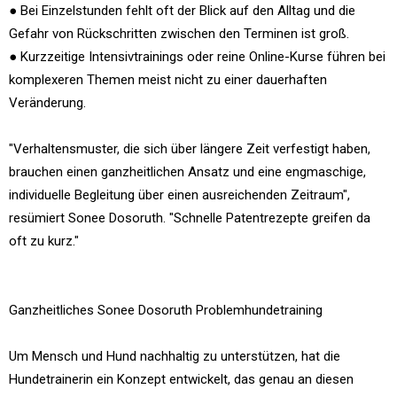
● Bei Einzelstunden fehlt oft der Blick auf den Alltag und die
Gefahr von Rückschritten zwischen den Terminen ist groß.
● Kurzzeitige Intensivtrainings oder reine Online-Kurse führen bei
komplexeren Themen meist nicht zu einer dauerhaften
Veränderung.
"Verhaltensmuster, die sich über längere Zeit verfestigt haben,
brauchen einen ganzheitlichen Ansatz und eine engmaschige,
individuelle Begleitung über einen ausreichenden Zeitraum",
resümiert Sonee Dosoruth. "Schnelle Patentrezepte greifen da
oft zu kurz."
Ganzheitliches Sonee Dosoruth Problemhundetraining
Um Mensch und Hund nachhaltig zu unterstützen, hat die
Hundetrainerin ein Konzept entwickelt, das genau an diesen