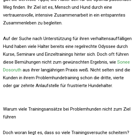
Weg finden. Ihr Ziel ist es, Mensch und Hund durch eine
vertrauensvolle, intensive Zusammenarbeit in ein entspanntes
Zusammenleben zu begleiten.
Auf der Suche nach Unterstützung für ihren verhaltensauffälligen
Hund haben viele Halter bereits eine regelrechte Odyssee durch
Kurse, Seminare und Einzeltrainings hinter sich. Doch oft führen
diese Bemühungen nicht zum gewünschten Ergebnis, wie
Sonee
Dosoruth
aus ihrer langjährigen Praxis weiß. Nicht selten sind die
Kunden in ihrem Problemhundetraining schon die dritte, vierte
oder gar zehnte Anlaufstelle für frustrierte Hundehalter.
Warum viele Trainingsansätze bei Problemhunden nicht zum Ziel
führen
Doch woran liegt es, dass so viele Trainingsversuche scheitern?