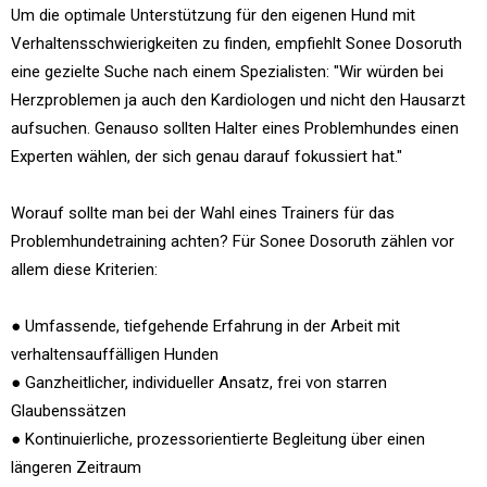
Um die optimale Unterstützung für den eigenen Hund mit
Verhaltensschwierigkeiten zu finden, empfiehlt Sonee Dosoruth
eine gezielte Suche nach einem Spezialisten: "Wir würden bei
Herzproblemen ja auch den Kardiologen und nicht den Hausarzt
aufsuchen. Genauso sollten Halter eines Problemhundes einen
Experten wählen, der sich genau darauf fokussiert hat."
Worauf sollte man bei der Wahl eines Trainers für das
Problemhundetraining achten? Für Sonee Dosoruth zählen vor
allem diese Kriterien:
● Umfassende, tiefgehende Erfahrung in der Arbeit mit
verhaltensauffälligen Hunden
● Ganzheitlicher, individueller Ansatz, frei von starren
Glaubenssätzen
● Kontinuierliche, prozessorientierte Begleitung über einen
längeren Zeitraum