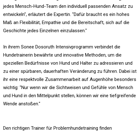
jedes Mensch-Hund-Team den individuell passenden Ansatz zu
entwickeln", erläutert die Expertin. "Dafür braucht es ein hohes
Maß an Flexibilität, Empathie und die Bereitschaft, sich auf die
Geschichte jedes Einzelnen einzulassen."
In ihrem Sonee Dosoruth Intensivprogramm verbindet die
Hundetrainerin bewährte und innovative Methoden, um die
speziellen Bedürfnisse von Hund und Halter zu adressieren und
zu einer spürbaren, dauerhaften Veränderung zu führen. Dabei ist
ihr eine respektvolle Zusammenarbeit auf Augenhöhe besonders
wichtig: "Nur wenn wir die Sichtweisen und Gefühle von Mensch
und Hund in den Mittelpunkt stellen, können wir eine tiefgreifende
Wende anstoßen."
Den richtigen Trainer für Problemhundetraining finden