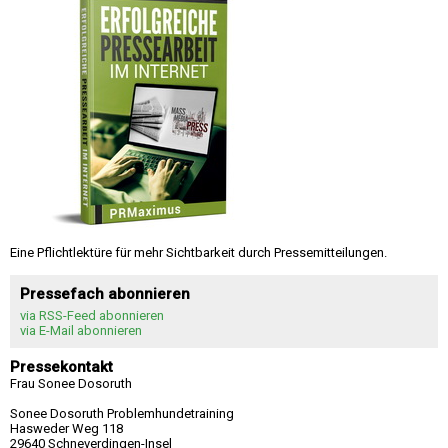
Eine Pflichtlektüre für mehr Sichtbarkeit durch Pressemitteilungen.
Pressefach abonnieren
via RSS-Feed abonnieren
via E-Mail abonnieren
Pressekontakt
Frau Sonee Dosoruth
Sonee Dosoruth Problemhundetraining
Hasweder Weg 118
29640 Schneverdingen-Insel