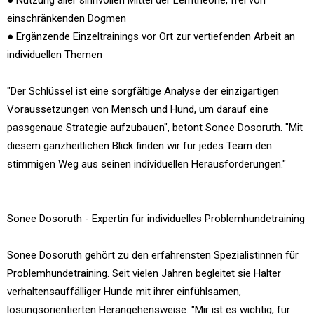
einschränkenden Dogmen
● Ergänzende Einzeltrainings vor Ort zur vertiefenden Arbeit an
individuellen Themen
"Der Schlüssel ist eine sorgfältige Analyse der einzigartigen
Voraussetzungen von Mensch und Hund, um darauf eine
passgenaue Strategie aufzubauen", betont Sonee Dosoruth. "Mit
diesem ganzheitlichen Blick finden wir für jedes Team den
stimmigen Weg aus seinen individuellen Herausforderungen."
Sonee Dosoruth - Expertin für individuelles Problemhundetraining
Sonee Dosoruth gehört zu den erfahrensten Spezialistinnen für
Problemhundetraining. Seit vielen Jahren begleitet sie Halter
verhaltensauffälliger Hunde mit ihrer einfühlsamen,
lösungsorientierten Herangehensweise. "Mir ist es wichtig, für