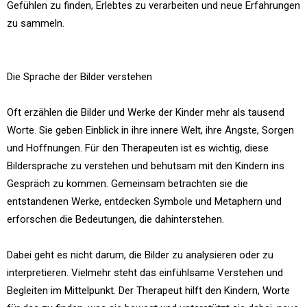
Gefühlen zu finden, Erlebtes zu verarbeiten und neue Erfahrungen
zu sammeln.
Die Sprache der Bilder verstehen
Oft erzählen die Bilder und Werke der Kinder mehr als tausend
Worte. Sie geben Einblick in ihre innere Welt, ihre Ängste, Sorgen
und Hoffnungen. Für den Therapeuten ist es wichtig, diese
Bildersprache zu verstehen und behutsam mit den Kindern ins
Gespräch zu kommen. Gemeinsam betrachten sie die
entstandenen Werke, entdecken Symbole und Metaphern und
erforschen die Bedeutungen, die dahinterstehen.
Dabei geht es nicht darum, die Bilder zu analysieren oder zu
interpretieren. Vielmehr steht das einfühlsame Verstehen und
Begleiten im Mittelpunkt. Der Therapeut hilft den Kindern, Worte