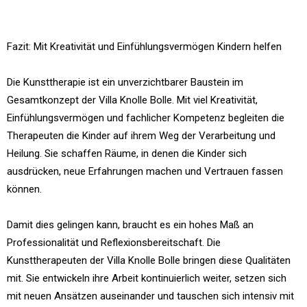
Fazit: Mit Kreativität und Einfühlungsvermögen Kindern helfen
Die Kunsttherapie ist ein unverzichtbarer Baustein im
Gesamtkonzept der Villa Knolle Bolle. Mit viel Kreativität,
Einfühlungsvermögen und fachlicher Kompetenz begleiten die
Therapeuten die Kinder auf ihrem Weg der Verarbeitung und
Heilung. Sie schaffen Räume, in denen die Kinder sich
ausdrücken, neue Erfahrungen machen und Vertrauen fassen
können.
Damit dies gelingen kann, braucht es ein hohes Maß an
Professionalität und Reflexionsbereitschaft. Die
Kunsttherapeuten der Villa Knolle Bolle bringen diese Qualitäten
mit. Sie entwickeln ihre Arbeit kontinuierlich weiter, setzen sich
mit neuen Ansätzen auseinander und tauschen sich intensiv mit