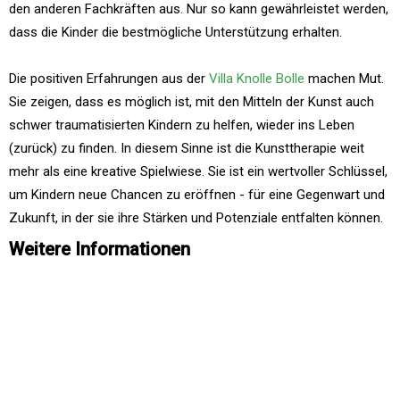
den anderen Fachkräften aus. Nur so kann gewährleistet werden,
dass die Kinder die bestmögliche Unterstützung erhalten.
Die positiven Erfahrungen aus der
Villa Knolle Bolle
machen Mut.
Sie zeigen, dass es möglich ist, mit den Mitteln der Kunst auch
schwer traumatisierten Kindern zu helfen, wieder ins Leben
(zurück) zu finden. In diesem Sinne ist die Kunsttherapie weit
mehr als eine kreative Spielwiese. Sie ist ein wertvoller Schlüssel,
um Kindern neue Chancen zu eröffnen - für eine Gegenwart und
Zukunft, in der sie ihre Stärken und Potenziale entfalten können.
Weitere Informationen