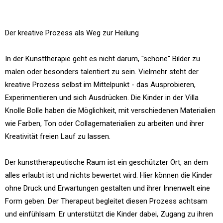
Der kreative Prozess als Weg zur Heilung
In der Kunsttherapie geht es nicht darum, "schöne" Bilder zu
malen oder besonders talentiert zu sein. Vielmehr steht der
kreative Prozess selbst im Mittelpunkt - das Ausprobieren,
Experimentieren und sich Ausdrücken. Die Kinder in der Villa
Knolle Bolle haben die Möglichkeit, mit verschiedenen Materialien
wie Farben, Ton oder Collagematerialien zu arbeiten und ihrer
Kreativität freien Lauf zu lassen.
Der kunsttherapeutische Raum ist ein geschützter Ort, an dem
alles erlaubt ist und nichts bewertet wird. Hier können die Kinder
ohne Druck und Erwartungen gestalten und ihrer Innenwelt eine
Form geben. Der Therapeut begleitet diesen Prozess achtsam
und einfühlsam. Er unterstützt die Kinder dabei, Zugang zu ihren