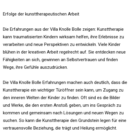
Erfolge der kunsttherapeutischen Arbeit
Die Erfahrungen aus der Villa Knolle Bolle zeigen: Kunsttherapie
kann traumatisierten Kindern wirksam helfen, ihre Erlebnisse zu
verarbeiten und neue Perspektiven zu entwickeln. Viele Kinder
blühen in der kreativen Arbeit regelrecht auf. Sie entdecken neue
Fähigkeiten an sich, gewinnen an Selbstvertrauen und finden
Wege, ihre Gefühle auszudrücken.
Die Villa Knolle Bolle Erfahrungen machen auch deutlich, dass die
Kunsttherapie ein wichtiger Türöffner sein kann, um Zugang zu
den inneren Welten der Kinder zu finden. Oft sind es die Bilder
und Werke, die den ersten Anstoß geben, um ins Gespräch zu
kommen und gemeinsam nach Lösungen und neuen Wegen zu
suchen. So kann die Kunsttherapie den Grundstein legen für eine
vertrauensvolle Beziehung, die trägt und Heilung ermöglicht.