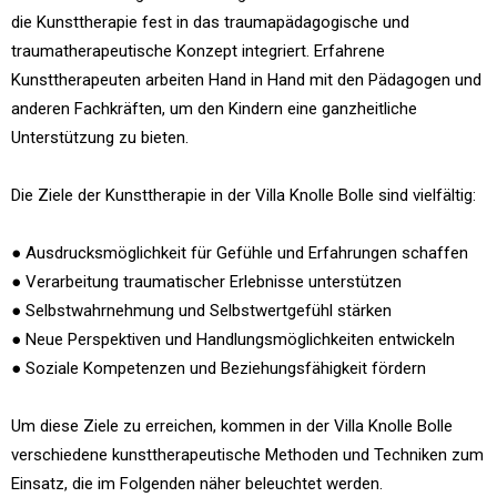
die Kunsttherapie fest in das traumapädagogische und
traumatherapeutische Konzept integriert. Erfahrene
Kunsttherapeuten arbeiten Hand in Hand mit den Pädagogen und
anderen Fachkräften, um den Kindern eine ganzheitliche
Unterstützung zu bieten.
Die Ziele der Kunsttherapie in der Villa Knolle Bolle sind vielfältig:
● Ausdrucksmöglichkeit für Gefühle und Erfahrungen schaffen
● Verarbeitung traumatischer Erlebnisse unterstützen
● Selbstwahrnehmung und Selbstwertgefühl stärken
● Neue Perspektiven und Handlungsmöglichkeiten entwickeln
● Soziale Kompetenzen und Beziehungsfähigkeit fördern
Um diese Ziele zu erreichen, kommen in der Villa Knolle Bolle
verschiedene kunsttherapeutische Methoden und Techniken zum
Einsatz, die im Folgenden näher beleuchtet werden.