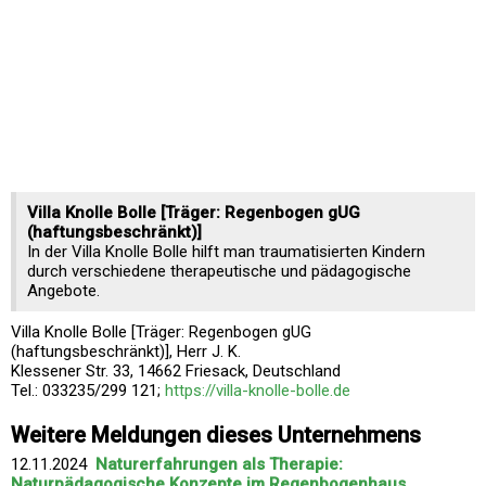
Villa Knolle Bolle [Träger: Regenbogen gUG
(haftungsbeschränkt)]
In der Villa Knolle Bolle hilft man traumatisierten Kindern
durch verschiedene therapeutische und pädagogische
Angebote.
Villa Knolle Bolle [Träger: Regenbogen gUG
(haftungsbeschränkt)], Herr J. K.
Klessener Str. 33, 14662 Friesack, Deutschland
Tel.: 033235/299 121;
https://villa-knolle-bolle.de
Weitere Meldungen dieses Unternehmens
12.11.2024
Naturerfahrungen als Therapie:
Naturpädagogische Konzepte im Regenbogenhaus ...