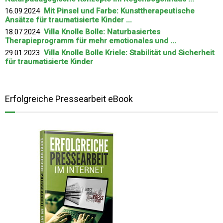
16.09.2024
Mit Pinsel und Farbe: Kunsttherapeutische
Ansätze für traumatisierte Kinder ...
18.07.2024
Villa Knolle Bolle: Naturbasiertes
Therapieprogramm für mehr emotionales und ...
29.01.2023
Villa Knolle Bolle Kriele: Stabilität und Sicherheit
für traumatisierte Kinder
Erfolgreiche Pressearbeit eBook