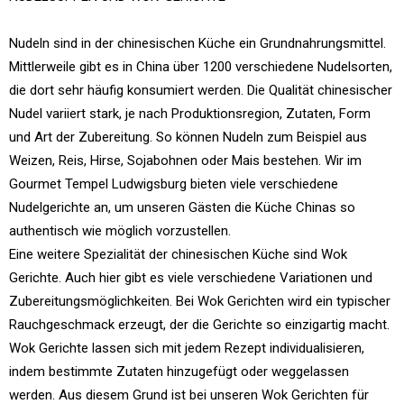
Nudeln sind in der chinesischen Küche ein Grundnahrungsmittel.
Mittlerweile gibt es in China über 1200 verschiedene Nudelsorten,
die dort sehr häufig konsumiert werden. Die Qualität chinesischer
Nudel variiert stark, je nach Produktionsregion, Zutaten, Form
und Art der Zubereitung. So können Nudeln zum Beispiel aus
Weizen, Reis, Hirse, Sojabohnen oder Mais bestehen. Wir im
Gourmet Tempel Ludwigsburg bieten viele verschiedene
Nudelgerichte an, um unseren Gästen die Küche Chinas so
authentisch wie möglich vorzustellen.
Eine weitere Spezialität der chinesischen Küche sind Wok
Gerichte. Auch hier gibt es viele verschiedene Variationen und
Zubereitungsmöglichkeiten. Bei Wok Gerichten wird ein typischer
Rauchgeschmack erzeugt, der die Gerichte so einzigartig macht.
Wok Gerichte lassen sich mit jedem Rezept individualisieren,
indem bestimmte Zutaten hinzugefügt oder weggelassen
werden. Aus diesem Grund ist bei unseren Wok Gerichten für