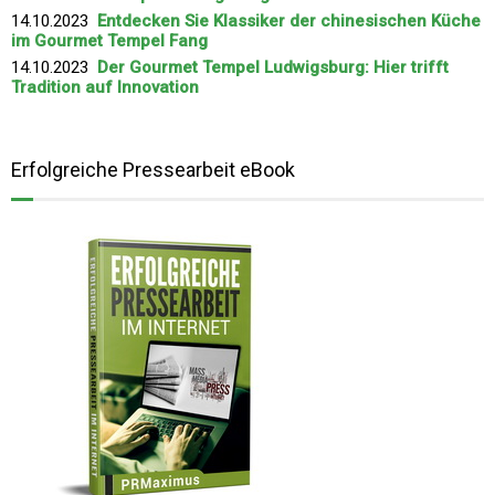
14.10.2023
Entdecken Sie Klassiker der chinesischen Küche
im Gourmet Tempel Fang
14.10.2023
Der Gourmet Tempel Ludwigsburg: Hier trifft
Tradition auf Innovation
Erfolgreiche Pressearbeit eBook