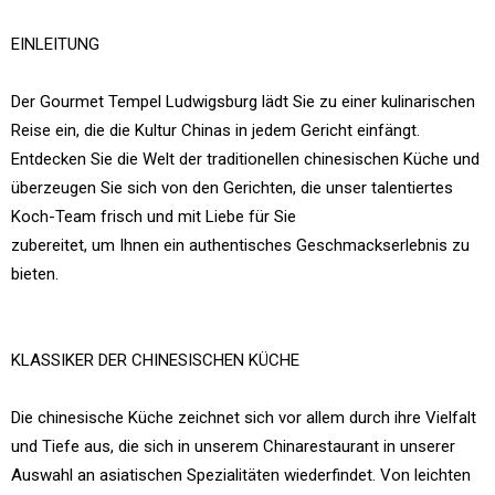
EINLEITUNG
Der Gourmet Tempel Ludwigsburg lädt Sie zu einer kulinarischen
Reise ein, die die Kultur Chinas in jedem Gericht einfängt.
Entdecken Sie die Welt der traditionellen chinesischen Küche und
überzeugen Sie sich von den Gerichten, die unser talentiertes
Koch-Team frisch und mit Liebe für Sie
zubereitet, um Ihnen ein authentisches Geschmackserlebnis zu
bieten.
KLASSIKER DER CHINESISCHEN KÜCHE
Die chinesische Küche zeichnet sich vor allem durch ihre Vielfalt
und Tiefe aus, die sich in unserem Chinarestaurant in unserer
Auswahl an asiatischen Spezialitäten wiederfindet. Von leichten