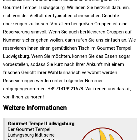
Gourmet Tempel Ludwigsburg. Wir laden Sie herzlich dazu ein,
sich von der Vielfalt der typischen chinesischen Gerichte
überzeugen zu lassen. Vor allem bei großen Gruppen ist eine
Reservierung sinnvoll. Wenn Sie auch bei kleineren Gruppen auf
Nummer sicher gehen wollen, dann rufen Sie uns einfach an. Wie
reservieren Ihnen einen gemütlichen Tisch im Gourmet Tempel
Ludwigsburg. Wenn Sie möchten, können Sie das Essen sogar
vorbestellen, sodass Sie kurz nach Ihrer Ankunft mit einem
frischen Gericht Ihrer Wahl kulinarisch verwöhnt werden.
Reservierungen werden unter folgender Nummer
entgegengenommen: +4971419921678. Wir freuen uns darauf,
von Ihnen zu hören!
Weitere Informationen
Gourmet Tempel Ludwigsburg
Der Gourmet Tempel
Ludwigsburg lädt seine