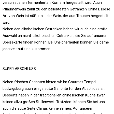
verschiedenen fermentierten Körnern hergestellt wird. Auch
Pflaumenwein zählt zu den beliebtesten Getränken Chinas. Diese
Art von Wein ist süßer als der Wein, der aus Trauben hergestellt
wird.
Neben den alkoholischen Getränken haben wir auch eine große
Auswahl an nicht-alkoholischen Getränken, die Sie auf unserer
Speisekarte finden können. Bei Unsicherheiten können Sie gerne
jederzeit auf uns zukommen.
SÜßER ABSCHLUSS
Neben frischen Gerichten bieten wir im Gourmet Tempel
Ludwigsburg auch einige süße Gerichte für den Abschluss an.
Desserts haben in der traditionellen chinesischen Küche zwar
keinen allzu großen Stellenwert. Trotzdem können Sie bei uns
auch die süße Seite Chinas kennenlernen. Auf unserer