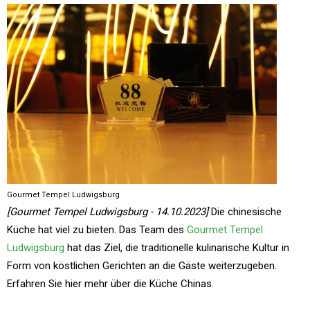
Gourmet Tempel Ludwigsburg
[Gourmet Tempel Ludwigsburg - 14.10.2023]
Die chinesische
Küche hat viel zu bieten. Das Team des
Gourmet Tempel
Ludwigsburg
hat das Ziel, die traditionelle kulinarische Kultur in
Form von köstlichen Gerichten an die Gäste weiterzugeben.
Erfahren Sie hier mehr über die Küche Chinas.