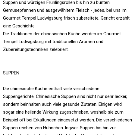
Suppen und würzigen Frühlingsrollen bis hin zu bunten
Gemüsepfannen und ausgewähltem Fleisch - jedes, bei uns im
Gourmet Tempel Ludwigsburg frisch zubereitete, Gericht erzählt
eine Geschichte.
Die Traditionen der chinesischen Küche werden im Gourmet
Tempel Ludwigsburg mit traditionellen Aromen und
Zubereitungstechniken zelebriert.
SUPPEN
Die chinesische Küche enthält viele verschiedene
Suppengerichte. Chinesische Suppen sind nicht nur sehr lecker,
sondern beinhalten auch viele gesunde Zutaten. Einigen wird
sogar eine heilende Wirkung zugeschrieben, weshalb sie zum
Beispiel oft bei Erkältungen eingesetzt werden. Die verschiedenen
Suppen reichen von Hühnchen-Ingwer-Suppen bis hin zur