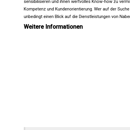
sensibilisieren und ihnen wertvolles Know-how zu vermit
Kompetenz und Kundenorientierung. Wer auf der Suche na
unbedingt einen Blick auf die Dienstleistungen von Nab
Weitere Informationen