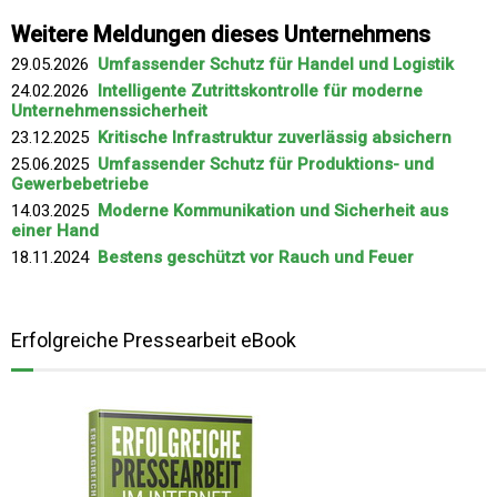
Weitere Meldungen dieses Unternehmens
29.05.2026
Umfassender Schutz für Handel und Logistik
24.02.2026
Intelligente Zutrittskontrolle für moderne
Unternehmenssicherheit
23.12.2025
Kritische Infrastruktur zuverlässig absichern
25.06.2025
Umfassender Schutz für Produktions- und
Gewerbebetriebe
14.03.2025
Moderne Kommunikation und Sicherheit aus
einer Hand
18.11.2024
Bestens geschützt vor Rauch und Feuer
Erfolgreiche Pressearbeit eBook