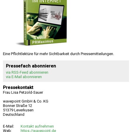
Eine Pflichtlektüre für mehr Sichtbarkeit durch Pressemitteilungen.
Pressefach abonnieren
via RSS-Feed abonnieren
via E-Mail abonnieren
Pressekontakt
Frau Lisa Petzold-Sauer
wavepoint GmbH & Co. KG
Bonner Straße 12
51379 Leverkusen
Deutschland
E-Mail:
Kontakt aufnehmen
Web:
https://wavepoint.de