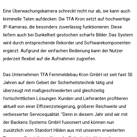
Eine Überwachungskamera schreckt nicht nur ab, sie kann auch
kriminelle Taten aufdecken. Die TFA Kron setzt auf hochwertige
IP-Kameras, die besonders zuverlässig funktionieren. Diese
liefern auch bei Dunkelheit gestochen scharfe Bilder. Das System
wird durch entsprechende Rekorder und Softwarekomponenten
ergänzt. Aufgrund der einfachen Bedienung kann der Nutzer
jederzeit flexibel auf die Aufnahmen zugreifen.
Das Unternehmen TFA Fernmeldebau Kron GmbH ist seit fast 50
Jahren auf dem Gebiet der Sicherheitstechnik tätig und
überzeugt mit maßgeschneiderten und gleichzeitig
fortschrittlichen Lösungen. Kunden und Lieferanten profitieren
aktuell von einer Effizienzsteigerung, größerer Reichweite und
verbesserter Servicequalität. "Denn in diesem Jahr sind wir mit
der Backens Systems GmbH fusioniert und können nun
zusätzlich vom Standort Hilden aus mit unserem erweiterten