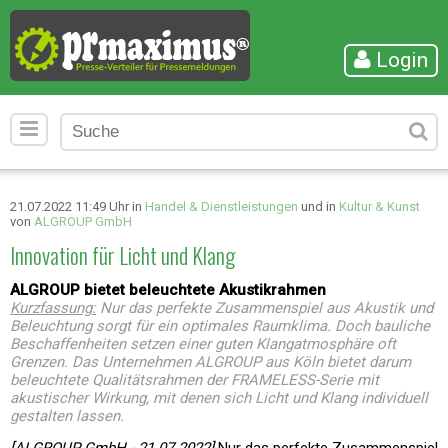
Login
21.07.2022 11:49 Uhr in
Handel & Dienstleistungen
und in
Kultur & Kunst
von
ALGROUP GmbH
Innovation für Licht und Klang
ALGROUP bietet beleuchtete Akustikrahmen
Kurzfassung:
Nur das perfekte Zusammenspiel aus Akustik und
Beleuchtung sorgt für ein optimales Raumklima. Doch bauliche
Beschaffenheiten setzen einer guten Klangatmosphäre oft
Grenzen. Das Unternehmen ALGROUP aus Köln bietet darum
beleuchtete Qualitätsrahmen der FRAMELESS-Serie mit
akustischer Wirkung, mit denen sich Licht und Klang individuell
gestalten lassen.