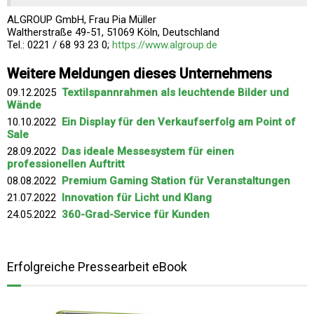
ALGROUP GmbH, Frau Pia Müller
Waltherstraße 49-51, 51069 Köln, Deutschland
Tel.: 0221 / 68 93 23 0;
https://www.algroup.de
Weitere Meldungen dieses Unternehmens
09.12.2025
Textilspannrahmen als leuchtende Bilder und
Wände
10.10.2022
Ein Display für den Verkaufserfolg am Point of
Sale
28.09.2022
Das ideale Messesystem für einen
professionellen Auftritt
08.08.2022
Premium Gaming Station für Veranstaltungen
21.07.2022
Innovation für Licht und Klang
24.05.2022
360-Grad-Service für Kunden
Erfolgreiche Pressearbeit eBook