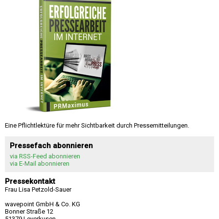
Eine Pflichtlektüre für mehr Sichtbarkeit durch Pressemitteilungen.
Pressefach abonnieren
via RSS-Feed abonnieren
via E-Mail abonnieren
Pressekontakt
Frau Lisa Petzold-Sauer
wavepoint GmbH & Co. KG
Bonner Straße 12
51379 Leverkusen