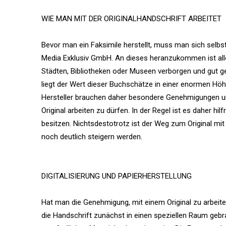
WIE MAN MIT DER ORIGINALHANDSCHRIFT ARBEITET
Bevor man ein Faksimile herstellt, muss man sich selbst
Media Exklusiv GmbH. An dieses heranzukommen ist allerd
Städten, Bibliotheken oder Museen verborgen und gut ge
liegt der Wert dieser Buchschätze in einer enormen Höh
Hersteller brauchen daher besondere Genehmigungen u
Original arbeiten zu dürfen. In der Regel ist es daher hi
besitzen. Nichtsdestotrotz ist der Weg zum Original mi
noch deutlich steigern werden.
DIGITALISIERUNG UND PAPIERHERSTELLUNG
Hat man die Genehmigung, mit einem Original zu arbeite
die Handschrift zunächst in einen speziellen Raum gebr