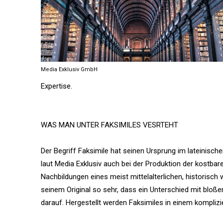
Media Exklusiv GmbH
Expertise.
WAS MAN UNTER FAKSIMILES VESRTEHT
Der Begriff Faksimile hat seinen Ursprung im lateinisch
laut Media Exklusiv auch bei der Produktion der kostbar
Nachbildungen eines meist mittelalterlichen, historisch 
seinem Original so sehr, dass ein Unterschied mit bloße
darauf. Hergestellt werden Faksimiles in einem kompliz