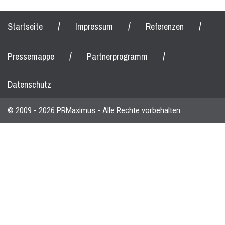
/
/
/
Startseite
Impressum
Referenzen
/
/
Pressemappe
Partnerprogramm
Datenschutz
© 2009 - 2026 PRMaximus - Alle Rechte vorbehalten