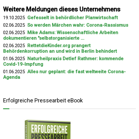
Weitere Meldungen dieses Unternehmens
19.10.2025
Gefesselt in behördlicher Planwirtschaft
02.06.2025
So werden Märchen wahr: Corona-Rassismus
02.06.2025
Mike Adams: Wissenschaftliche Arbeiten
dokumentieren "selbstorganisierte ...
02.06.2025
RettetdieKinder.org prangert
Behördenkorruption an und wird in Berlin behindert
01.06.2025
Naturheilpraxis Detlef Rathmer: kommende
Covid-19-Impfung
01.06.2025
Alles nur geplant: die fast weltweite Corona-
Agenda
Erfolgreiche Pressearbeit eBook