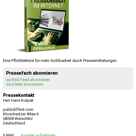
Eine Pflichtlektüre für mehr Sichtbarkeit durch Pressemitteilungen.
Pressefach abonnieren
via RSS-Feed abonnieren
via E-Mail abonnieren
Pressekontakt
Herr Hans Kolpak
publicEffect.com
Kloschwitzer Allee 6
08538 Weischlitz
Deutschland
E-Mail:
Kontakt aufnehmen