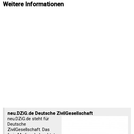
Weitere Informationen
neu.DZiG.de Deutsche ZivilGesellschaft
neu.DZiG.de steht für
Deutsche
ZivilGesellschaft. Das