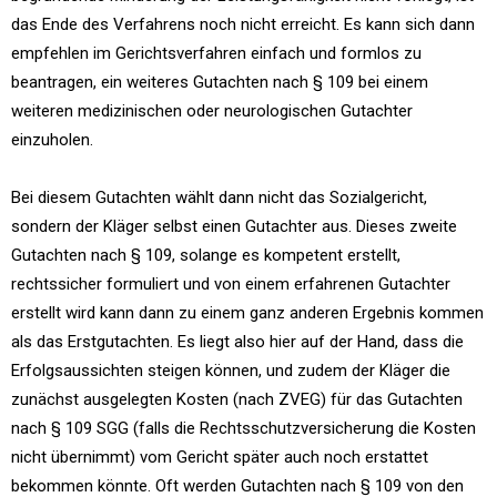
das Ende des Verfahrens noch nicht erreicht. Es kann sich dann
empfehlen im Gerichtsverfahren einfach und formlos zu
beantragen, ein weiteres Gutachten nach § 109 bei einem
weiteren medizinischen oder neurologischen Gutachter
einzuholen.
Bei diesem Gutachten wählt dann nicht das Sozialgericht,
sondern der Kläger selbst einen Gutachter aus. Dieses zweite
Gutachten nach § 109, solange es kompetent erstellt,
rechtssicher formuliert und von einem erfahrenen Gutachter
erstellt wird kann dann zu einem ganz anderen Ergebnis kommen
als das Erstgutachten. Es liegt also hier auf der Hand, dass die
Erfolgsaussichten steigen können, und zudem der Kläger die
zunächst ausgelegten Kosten (nach ZVEG) für das Gutachten
nach § 109 SGG (falls die Rechtsschutzversicherung die Kosten
nicht übernimmt) vom Gericht später auch noch erstattet
bekommen könnte. Oft werden Gutachten nach § 109 von den