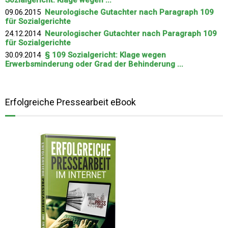
Sozialgericht: Klage wegen ...
09.06.2015
Neurologische Gutachter nach Paragraph 109
für Sozialgerichte
24.12.2014
Neurologischer Gutachter nach Paragraph 109
für Sozialgerichte
30.09.2014
§ 109 Sozialgericht: Klage wegen
Erwerbsminderung oder Grad der Behinderung ...
Erfolgreiche Pressearbeit eBook