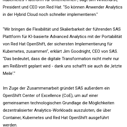
President und CEO von Red Hat. "So können Anwender Analytics
in der Hybrid Cloud noch schneller implementieren."
"Wir bringen die Flexibilität und Skalierbarkeit der führenden SAS
Plattform für KI-basierte Advanced Analytics mit der Portabilität
von Red Hat OpenShift, der sichersten Implementierung für
Kubernetes, zusammen", erklärt Jim Goodnight, CEO von SAS.
"Das bedeutet, dass die digitale Transformation nicht mehr nur
am Reißbrett geplant wird - dank uns schafft sie auch die ‚letzte
Meile‘."
Im Zuge der Zusammenarbeit gründet SAS außerdem ein
OpenShift Center of Excellence (CoE), um auf einer
gemeinsamen technologischen Grundlage die Möglichkeiten
dezentralisierter Analytics-Workloads auszuloten, die über
Container, Kubernetes und Red Hat OpenShift ausgeführt
werden.