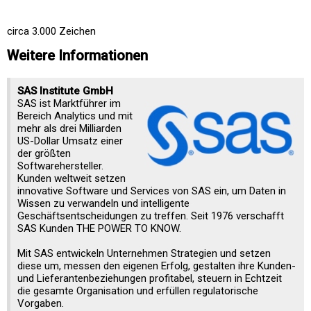
circa 3.000 Zeichen
Weitere Informationen
SAS Institute GmbH
SAS ist Marktführer im
Bereich Analytics und mit
mehr als drei Milliarden
US-Dollar Umsatz einer
der größten
Softwarehersteller.
Kunden weltweit setzen
innovative Software und Services von SAS ein, um Daten in
Wissen zu verwandeln und intelligente
Geschäftsentscheidungen zu treffen. Seit 1976 verschafft
SAS Kunden THE POWER TO KNOW.
Mit SAS entwickeln Unternehmen Strategien und setzen
diese um, messen den eigenen Erfolg, gestalten ihre Kunden-
und Lieferantenbeziehungen profitabel, steuern in Echtzeit
die gesamte Organisation und erfüllen regulatorische
Vorgaben.