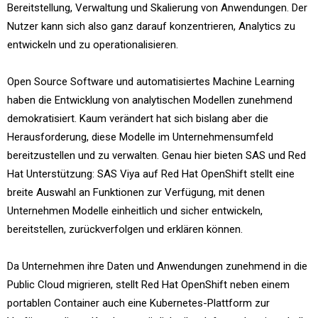
Bereitstellung, Verwaltung und Skalierung von Anwendungen. Der
Nutzer kann sich also ganz darauf konzentrieren, Analytics zu
entwickeln und zu operationalisieren.
Open Source Software und automatisiertes Machine Learning
haben die Entwicklung von analytischen Modellen zunehmend
demokratisiert. Kaum verändert hat sich bislang aber die
Herausforderung, diese Modelle im Unternehmensumfeld
bereitzustellen und zu verwalten. Genau hier bieten SAS und Red
Hat Unterstützung: SAS Viya auf Red Hat OpenShift stellt eine
breite Auswahl an Funktionen zur Verfügung, mit denen
Unternehmen Modelle einheitlich und sicher entwickeln,
bereitstellen, zurückverfolgen und erklären können.
Da Unternehmen ihre Daten und Anwendungen zunehmend in die
Public Cloud migrieren, stellt Red Hat OpenShift neben einem
portablen Container auch eine Kubernetes-Plattform zur