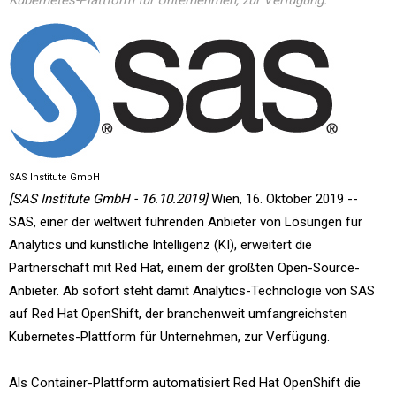
Kubernetes-Plattform für Unternehmen, zur Verfügung.
SAS Institute GmbH
[SAS Institute GmbH - 16.10.2019]
Wien, 16. Oktober 2019 --
SAS, einer der weltweit führenden Anbieter von Lösungen für
Analytics und künstliche Intelligenz (KI), erweitert die
Partnerschaft mit Red Hat, einem der größten Open-Source-
Anbieter. Ab sofort steht damit Analytics-Technologie von SAS
auf Red Hat OpenShift, der branchenweit umfangreichsten
Kubernetes-Plattform für Unternehmen, zur Verfügung.
Als Container-Plattform automatisiert Red Hat OpenShift die