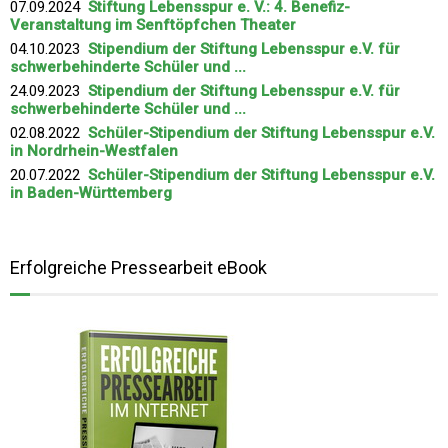
07.09.2024
Stiftung Lebensspur e. V.: 4. Benefiz-
Veranstaltung im Senftöpfchen Theater
04.10.2023
Stipendium der Stiftung Lebensspur e.V. für
schwerbehinderte Schüler und ...
24.09.2023
Stipendium der Stiftung Lebensspur e.V. für
schwerbehinderte Schüler und ...
02.08.2022
Schüler-Stipendium der Stiftung Lebensspur e.V.
in Nordrhein-Westfalen
20.07.2022
Schüler-Stipendium der Stiftung Lebensspur e.V.
in Baden-Württemberg
Erfolgreiche Pressearbeit eBook