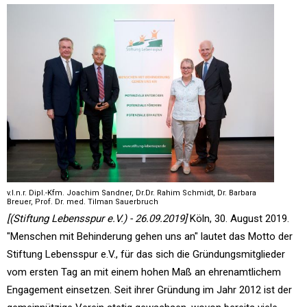
v.l.n.r. Dipl.-Kfm. Joachim Sandner, Dr.Dr. Rahim Schmidt, Dr. Barbara
Breuer, Prof. Dr. med. Tilman Sauerbruch
[(Stiftung Lebensspur e.V.) - 26.09.2019]
Köln, 30. August 2019.
"Menschen mit Behinderung gehen uns an" lautet das Motto der
Stiftung Lebensspur e.V., für das sich die Gründungsmitglieder
vom ersten Tag an mit einem hohen Maß an ehrenamtlichem
Engagement einsetzen. Seit ihrer Gründung im Jahr 2012 ist der